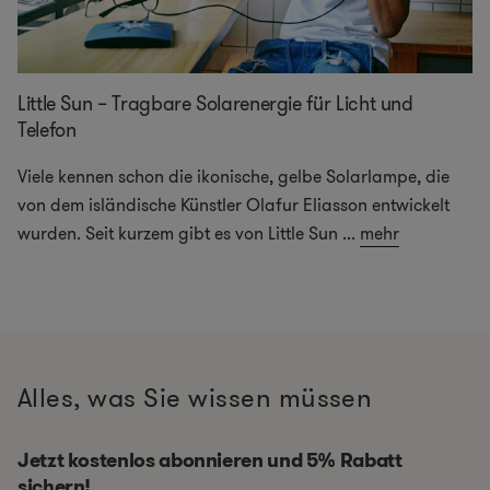
Little Sun – Tragbare Solarenergie für Licht und
Telefon
Viele kennen schon die ikonische, gelbe Solarlampe, die
von dem isländische Künstler Olafur Eliasson entwickelt
wurden. Seit kurzem gibt es von Little Sun
...
mehr
Alles, was Sie wissen müssen
Jetzt kostenlos abonnieren und 5% Rabatt
sichern!