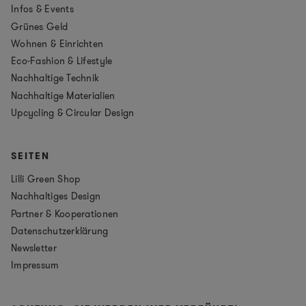
Infos & Events
Grünes Geld
Wohnen & Einrichten
Eco-Fashion & Lifestyle
Nachhaltige Technik
Nachhaltige Materialien
Upcycling & Circular Design
SEITEN
Lilli Green Shop
Nachhaltiges Design
Partner & Kooperationen
Datenschutzerklärung
Newsletter
Impressum