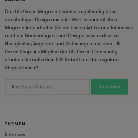
Das Lilli Green Magazin berichtet regelmäßig über
nachhaltiges Design aus aller Welt. Im monatlichen
Magazin-Abo erhalten Sie die besten Artikel und Interviews
rund um Nachhaltigkeit und Design, sowie exklusive
Neuigkeiten, Angebote und Verlosungen aus dem Lilli
Green Shop. Als Mitglied der Lilli Green Community
erhalten Sie außerdem 5% Rabatt auf das reguläre
Shopsortiment!
THEMEN
Interviews