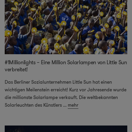
#1Millionlights – Eine Million Solarlampen von Little Sun
verbreitet!
Das Berliner Sozialunternehmen Little Sun hat einen
wichtigen Meilenstein erreicht! Kurz vor Jahresende wurde
die millionste Solarlampe verkauft. Die weltbekannten
Solarleuchten des Künstlers
...
mehr