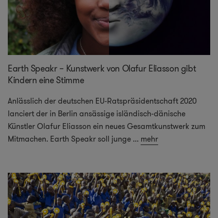
Earth Speakr – Kunstwerk von Olafur Eliasson gibt
Kindern eine Stimme
Anlässlich der deutschen EU-Ratspräsidentschaft 2020
lanciert der in Berlin ansässige isländisch-dänische
Künstler Olafur Eliasson ein neues Gesamtkunstwerk zum
Mitmachen. Earth Speakr soll junge
...
mehr