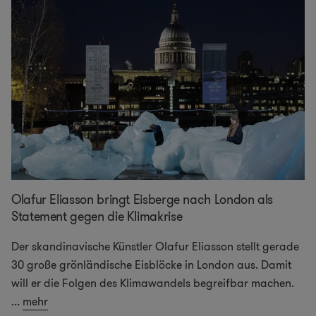
Olafur Eliasson bringt Eisberge nach London als
Statement gegen die Klimakrise
Der skandinavische Künstler Olafur Eliasson stellt gerade
30 große grönländische Eisblöcke in London aus. Damit
will er die Folgen des Klimawandels begreifbar machen.
...
mehr