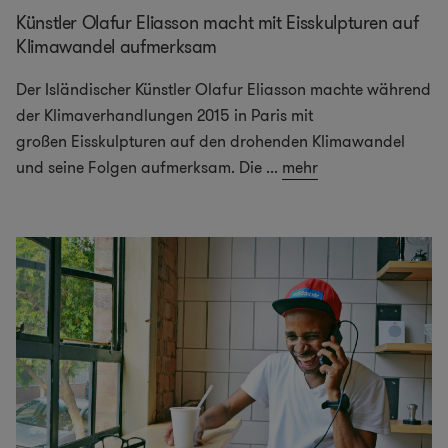
Künstler Olafur Eliasson macht mit Eisskulpturen auf
Klimawandel aufmerksam
Der Isländischer Künstler Olafur Eliasson machte während
der Klimaverhandlungen 2015 in Paris mit
großen Eisskulpturen auf den drohenden Klimawandel
und seine Folgen aufmerksam. Die
...
mehr