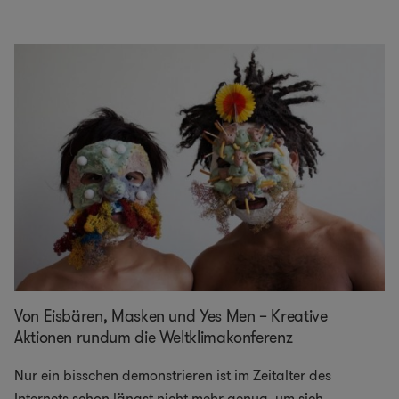
Von Eisbären, Masken und Yes Men – Kreative
Aktionen rundum die Weltklimakonferenz
Nur ein bisschen demonstrieren ist im Zeitalter des
Internets schon längst nicht mehr genug, um sich