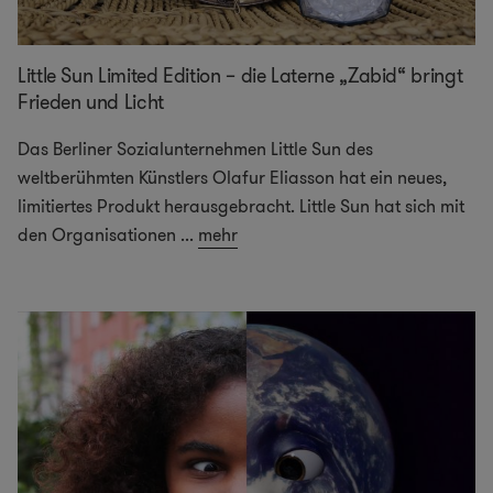
Little Sun Limited Edition – die Laterne „Zabid“ bringt
Frieden und Licht
Das Berliner Sozialunternehmen Little Sun des
weltberühmten Künstlers Olafur Eliasson hat ein neues,
limitiertes Produkt herausgebracht. Little Sun hat sich mit
den Organisationen
...
mehr