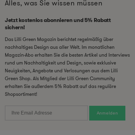
Alles, was Sie wissen müssen
Jetzt kostenlos abonnieren und 5% Rabatt
sichern!
Das Lilli Green Magazin berichtet regelmäßig über
nachhaltiges Design aus aller Welt. Im monatlichen
Magazin-Abo erhalten Sie die besten Artikel und Interviews
rund um Nachhaltigkeit und Design, sowie exklusive
Neuigkeiten, Angebote und Verlosungen aus dem Lilli
Green Shop. Als Mitglied der Lilli Green Community
erhalten Sie außerdem 5% Rabatt auf das reguläre
Shopsortiment!