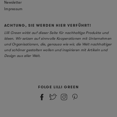
Newsletter
Impressum
ACHTUNG, SIE WERDEN HIER VERFÜHRT!
Lilli Green wirbt auf dieser Seite für nachhaltige Produkte und
Ideen. Wir setzen auf sinnvolle Kooperationen mit Unternehmen
und Organisationen, die, genauso wie wir, die Welt nachhaltiger
und schöner gestalten wollen und inspirieren mit Artikeln und
Design aus aller Welt.
FOLGE LILLI GREEN