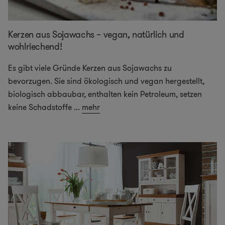
Kerzen aus Sojawachs – vegan, natürlich und
wohlriechend!
Es gibt viele Gründe Kerzen aus Sojawachs zu
bevorzugen. Sie sind ökologisch und vegan hergestellt,
biologisch abbaubar, enthalten kein Petroleum, setzen
keine Schadstoffe
...
mehr