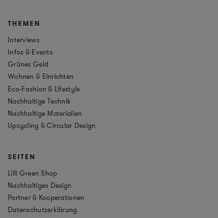
THEMEN
Interviews
Infos & Events
Grünes Geld
Wohnen & Einrichten
Eco-Fashion & Lifestyle
Nachhaltige Technik
Nachhaltige Materialien
Upcycling & Circular Design
SEITEN
Lilli Green Shop
Nachhaltiges Design
Partner & Kooperationen
Datenschutzerklärung