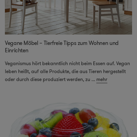
Vegane Möbel – Tierfreie Tipps zum Wohnen und
Einrichten
Veganismus hört bekanntlich nicht beim Essen auf. Vegan
leben heißt, auf alle Produkte, die aus Tieren hergestellt
oder durch diese produziert werden, zu
...
mehr