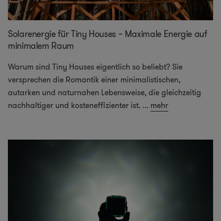
Solarenergie für Tiny Houses – Maximale Energie auf
minimalem Raum
Warum sind Tiny Houses eigentlich so beliebt? Sie
versprechen die Romantik einer minimalistischen,
autarken und naturnahen Lebensweise, die gleichzeitig
nachhaltiger und kosteneffizienter ist.
...
mehr