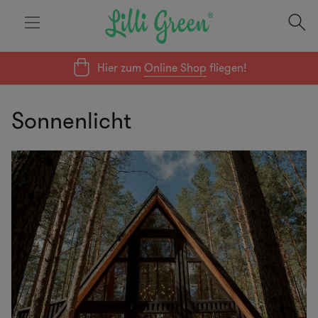
Hier zum
Online Shop
fliegen!
Sonnenlicht