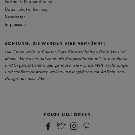
Partner & Kooperationen
Datenschutzerklärung
Newsletter
Impressum
ACHTUNG, SIE WERDEN HIER VERFÜHRT!
Lilli Green wirbt auf dieser Seite für nachhaltige Produkte und
Ideen. Wir setzen auf sinnvolle Kooperationen mit Unternehmen
und Organisationen, die, genauso wie wir, die Welt nachhaltiger
und schöner gestalten wollen und inspirieren mit Artikeln und
Design aus aller Welt.
FOLGE LILLI GREEN