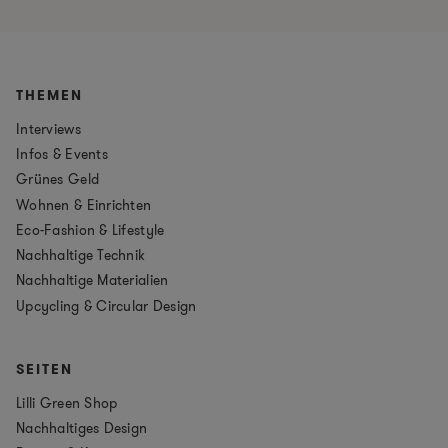
THEMEN
Interviews
Infos & Events
Grünes Geld
Wohnen & Einrichten
Eco-Fashion & Lifestyle
Nachhaltige Technik
Nachhaltige Materialien
Upcycling & Circular Design
SEITEN
Lilli Green Shop
Nachhaltiges Design