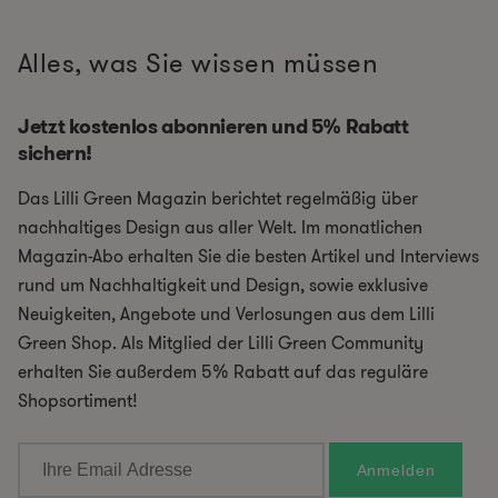
Alles, was Sie wissen müssen
Jetzt kostenlos abonnieren und 5% Rabatt
sichern!
Das Lilli Green Magazin berichtet regelmäßig über
nachhaltiges Design aus aller Welt. Im monatlichen
Magazin-Abo erhalten Sie die besten Artikel und Interviews
rund um Nachhaltigkeit und Design, sowie exklusive
Neuigkeiten, Angebote und Verlosungen aus dem Lilli
Green Shop. Als Mitglied der Lilli Green Community
erhalten Sie außerdem 5% Rabatt auf das reguläre
Shopsortiment!