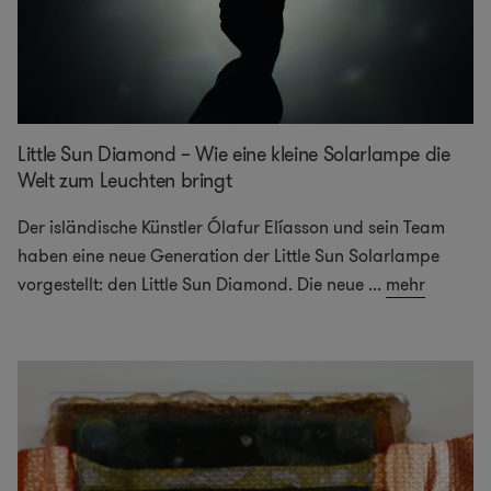
Little Sun Diamond – Wie eine kleine Solarlampe die
Welt zum Leuchten bringt
Der isländische Künstler Ólafur Elíasson und sein Team
haben eine neue Generation der Little Sun Solarlampe
vorgestellt: den Little Sun Diamond. Die neue
...
mehr