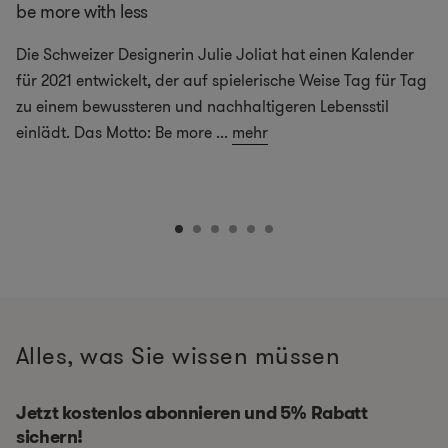
be more with less
Die Schweizer Designerin Julie Joliat hat einen Kalender
für 2021 entwickelt, der auf spielerische Weise Tag für Tag
zu einem bewussteren und nachhaltigeren Lebensstil
einlädt. Das Motto: Be more
...
mehr
Alles, was Sie wissen müssen
Jetzt kostenlos abonnieren und 5% Rabatt
sichern!