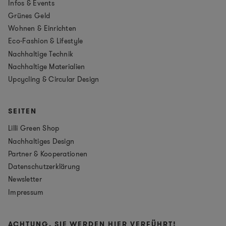
Infos & Events
Grünes Geld
Wohnen & Einrichten
Eco-Fashion & Lifestyle
Nachhaltige Technik
Nachhaltige Materialien
Upcycling & Circular Design
SEITEN
Lilli Green Shop
Nachhaltiges Design
Partner & Kooperationen
Datenschutzerklärung
Newsletter
Impressum
ACHTUNG, SIE WERDEN HIER VERFÜHRT!