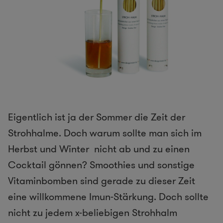
Eigentlich ist ja der Sommer die Zeit der
Strohhalme. Doch warum sollte man sich im
Herbst und Winter nicht ab und zu einen
Cocktail gönnen? Smoothies und sonstige
Vitaminbomben sind gerade zu dieser Zeit
eine willkommene Imun-Stärkung. Doch sollte
nicht zu jedem x-beliebigen Strohhalm