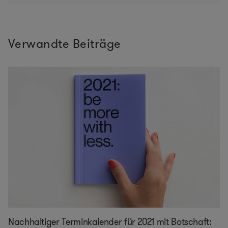
Verwandte Beiträge
Nachhaltiger Terminkalender für 2021 mit Botschaft: