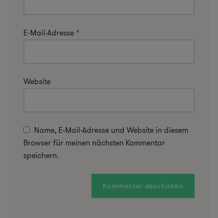
E-Mail-Adresse
*
Website
Name, E-Mail-Adresse und Website in diesem
Browser für meinen nächsten Kommentar
speichern.