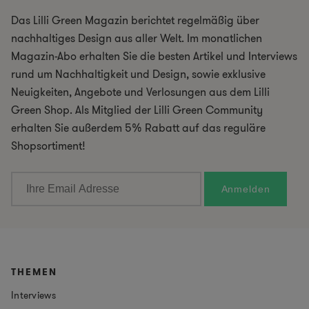
Das Lilli Green Magazin berichtet regelmäßig über
nachhaltiges Design aus aller Welt. Im monatlichen
Magazin-Abo erhalten Sie die besten Artikel und Interviews
rund um Nachhaltigkeit und Design, sowie exklusive
Neuigkeiten, Angebote und Verlosungen aus dem Lilli
Green Shop. Als Mitglied der Lilli Green Community
erhalten Sie außerdem 5% Rabatt auf das reguläre
Shopsortiment!
THEMEN
Interviews