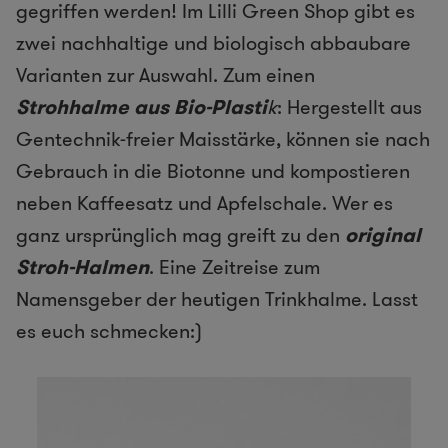
gegriffen werden! Im Lilli Green Shop gibt es
zwei nachhaltige und biologisch abbaubare
Varianten zur Auswahl. Zum einen
Strohhalme aus Bio-Plasti
k
: Hergestellt aus
Gentechnik-freier Maisstärke, können sie nach
Gebrauch in die Biotonne und kompostieren
neben Kaffeesatz und Apfelschale. Wer es
ganz ursprünglich mag greift zu den
original
Stroh-Halmen
. Eine Zeitreise zum
Namensgeber der heutigen Trinkhalme. Lasst
es euch schmecken:)