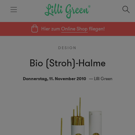
Hier zum
Online Shop
fliegen!
DESIGN
Bio (Stroh)-Halme
Donnerstag, 11. November 2010
Lilli Green