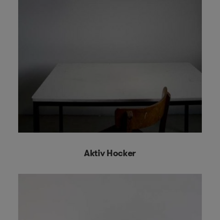
Aktiv Hocker