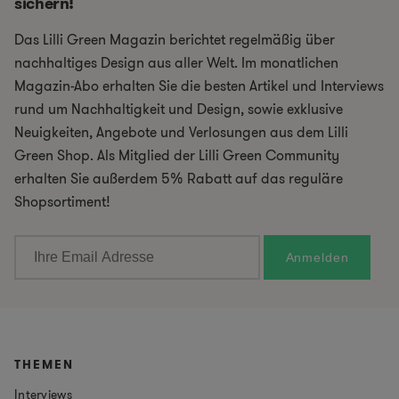
sichern!
Das Lilli Green Magazin berichtet regelmäßig über
nachhaltiges Design aus aller Welt. Im monatlichen
Magazin-Abo erhalten Sie die besten Artikel und Interviews
rund um Nachhaltigkeit und Design, sowie exklusive
Neuigkeiten, Angebote und Verlosungen aus dem Lilli
Green Shop. Als Mitglied der Lilli Green Community
erhalten Sie außerdem 5% Rabatt auf das reguläre
Shopsortiment!
THEMEN
Interviews