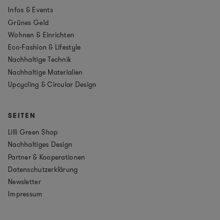
Infos & Events
Grünes Geld
Wohnen & Einrichten
Eco-Fashion & Lifestyle
Nachhaltige Technik
Nachhaltige Materialien
Upcycling & Circular Design
SEITEN
Lilli Green Shop
Nachhaltiges Design
Partner & Kooperationen
Datenschutzerklärung
Newsletter
Impressum