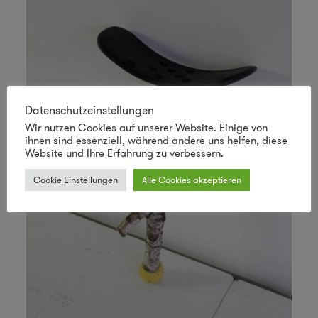
Datenschutzeinstellungen
Wir nutzen Cookies auf unserer Website. Einige von
ihnen sind essenziell, während andere uns helfen, diese
Website und Ihre Erfahrung zu verbessern.
Cookie Einstellungen
Alle Cookies akzeptieren