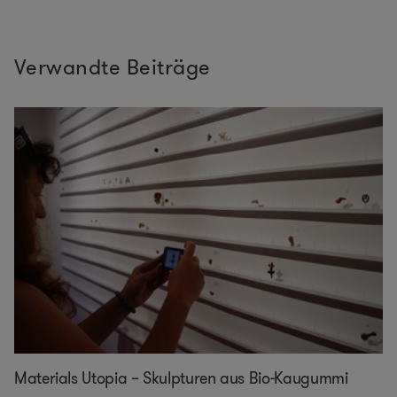
Verwandte Beiträge
Materials Utopia – Skulpturen aus Bio-Kaugummi