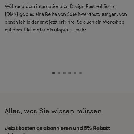
Während dem internationalen Design Festival Berlin
(DMY) gab es eine Reihe von Satelit-Veranstaltungen, von
denen ich leider erst jetzt erfahre. So auch ein Workshop
mit dem Titel materials utopia.
...
mehr
Alles, was Sie wissen müssen
Jetzt kostenlos abonnieren und 5% Rabatt