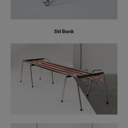
Ski Bank