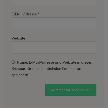
E-Mail-Adresse
*
Website
Name, E-Mail-Adresse und Website in diesem
Browser für meinen nächsten Kommentar
speichern.