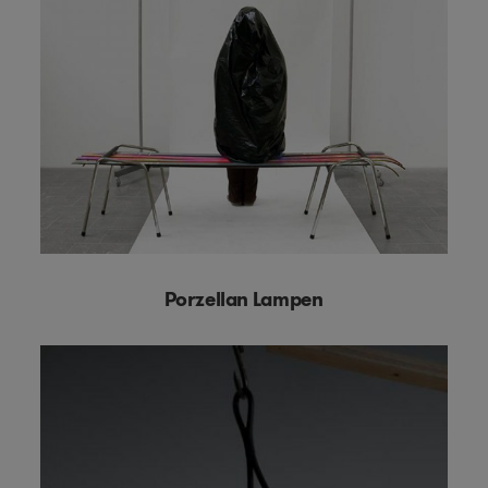
Porzellan Lampen