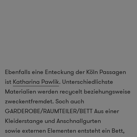
Ebenfalls eine Enteckung der Köln Passagen
ist
Katharina Pawlik
. Unterschiedlichste
Materialien werden recycelt beziehungsweise
zweckentfremdet. Soch auch
GARDEROBE/RAUMTEILER/BETT Aus einer
Kleiderstange und Anschnallgurten
sowie externen Elementen entsteht ein Bett,