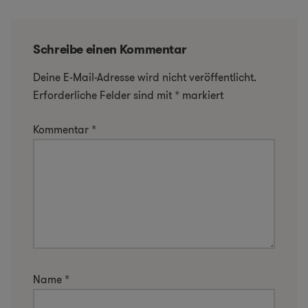
Schreibe einen Kommentar
Deine E-Mail-Adresse wird nicht veröffentlicht.
Erforderliche Felder sind mit
*
markiert
Kommentar
*
Name
*