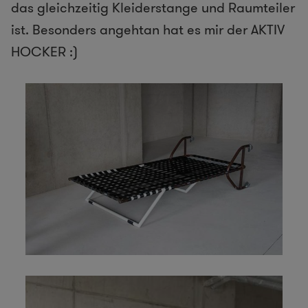
das gleichzeitig Kleiderstange und Raumteiler
ist. Besonders angehtan hat es mir der AKTIV
HOCKER :)