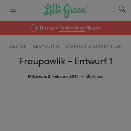
Hier zum
Online Shop
fliegen!
DESIGN
RECYCLING
WOHNEN & EINRICHTEN
Fraupawlik – Entwurf 1
Mittwoch, 2. Februar 2011
Lilli Green