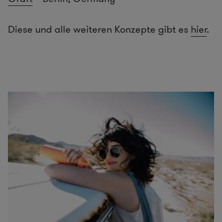
Diese und alle weiteren Konzepte gibt es
hier
.