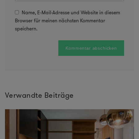
Name, E-Mail-Adresse und Website in diesem
Browser für meinen nächsten Kommentar
speichern.
Verwandte Beiträge