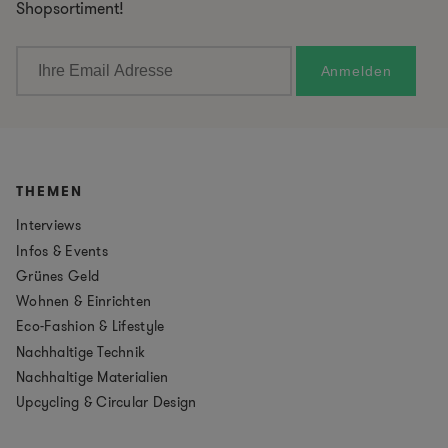
Shopsortiment!
THEMEN
Interviews
Infos & Events
Grünes Geld
Wohnen & Einrichten
Eco-Fashion & Lifestyle
Nachhaltige Technik
Nachhaltige Materialien
Upcycling & Circular Design