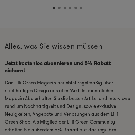
Alles, was Sie wissen müssen
Jetzt kostenlos abonnieren und 5% Rabatt
sichern!
Das Lilli Green Magazin berichtet regelmäßig über
nachhaltiges Design aus aller Welt. Im monatlichen
Magazin-Abo erhalten Sie die besten Artikel und Interviews
rund um Nachhaltigkeit und Design, sowie exklusive
Neuigkeiten, Angebote und Verlosungen aus dem Lilli
Green Shop. Als Mitglied der Lilli Green Community
erhalten Sie außerdem 5% Rabatt auf das reguläre