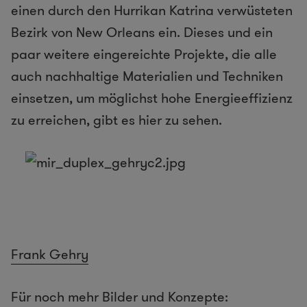
einen durch den Hurrikan Katrina verwüsteten
Bezirk von New Orleans ein. Dieses und ein
paar weitere eingereichte Projekte, die alle
auch nachhaltige Materialien und Techniken
einsetzen, um möglichst hohe Energieeffizienz
zu erreichen, gibt es hier zu sehen.
Frank Gehry
Für noch mehr Bilder und Konzepte: