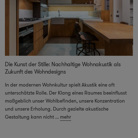
Die Kunst der Stille: Nachhaltige Wohnakustik als
Zukunft des Wohndesigns
In der modernen Wohnkultur spielt Akustik eine oft
unterschätzte Rolle. Der Klang eines Raumes beeinflusst
maßgeblich unser Wohlbefinden, unsere Konzentration
und unsere Erholung. Durch gezielte akustische
Gestaltung kann nicht
...
mehr