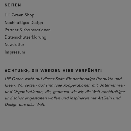
SEITEN
Lilli Green Shop
Nachhaltiges Design
Partner & Kooperationen
Datenschutzerklärung
Newsletter
Impressum
ACHTUNG, SIE WERDEN HIER VERFÜHRT!
Lilli Green wirbt auf dieser Seite für nachhaltige Produkte und
Ideen. Wir setzen auf sinnvolle Kooperationen mit Unternehmen
und Organisationen, die, genauso wie wir, die Welt nachhaltiger
und schöner gestalten wollen und inspirieren mit Artikeln und
Design aus aller Welt.