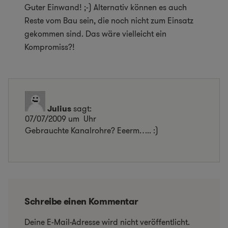
Guter Einwand! ;-) Alternativ können es auch
Reste vom Bau sein, die noch nicht zum Einsatz
gekommen sind. Das wäre vielleicht ein
Kompromiss?!
Julius
sagt:
07/07/2009 um Uhr
Gebrauchte Kanalrohre? Eeerm….. :)
Schreibe einen Kommentar
Deine E-Mail-Adresse wird nicht veröffentlicht.