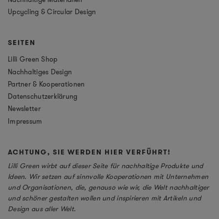
Upcycling & Circular Design
SEITEN
Lilli Green Shop
Nachhaltiges Design
Partner & Kooperationen
Datenschutzerklärung
Newsletter
Impressum
ACHTUNG, SIE WERDEN HIER VERFÜHRT!
Lilli Green wirbt auf dieser Seite für nachhaltige Produkte und
Ideen. Wir setzen auf sinnvolle Kooperationen mit Unternehmen
und Organisationen, die, genauso wie wir, die Welt nachhaltiger
und schöner gestalten wollen und inspirieren mit Artikeln und
Design aus aller Welt.