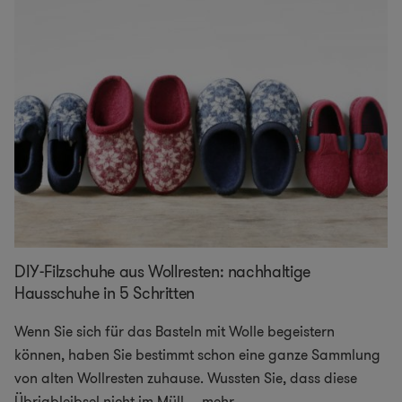
DIY-Filzschuhe aus Wollresten: nachhaltige
Hausschuhe in 5 Schritten
Wenn Sie sich für das Basteln mit Wolle begeistern
können, haben Sie bestimmt schon eine ganze Sammlung
von alten Wollresten zuhause. Wussten Sie, dass diese
Übrigbleibsel nicht im Müll
...
mehr