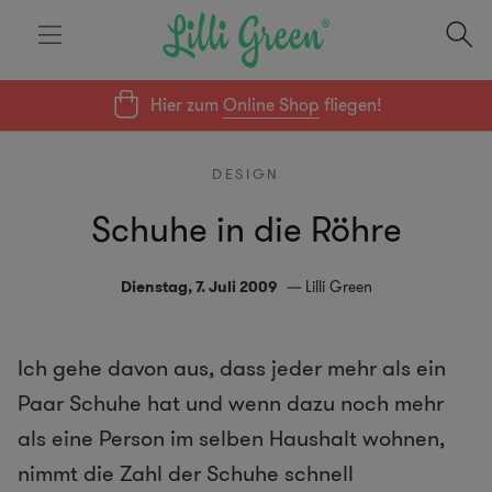
Hier zum
Online Shop
fliegen!
DESIGN
Schuhe in die Röhre
Dienstag, 7. Juli 2009
Lilli Green
Ich gehe davon aus, dass jeder mehr als ein
Paar Schuhe hat und wenn dazu noch mehr
als eine Person im selben Haushalt wohnen,
nimmt die Zahl der Schuhe schnell