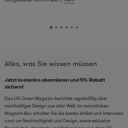
Alles, was Sie wissen müssen
Jetzt kostenlos abonnieren und 5% Rabatt
sichern!
Das Lilli Green Magazin berichtet regelmäßig über
nachhaltiges Design aus aller Welt. Im monatlichen
Magazin-Abo erhalten Sie die besten Artikel und Interviews
rund um Nachhaltigkeit und Design, sowie exklusive