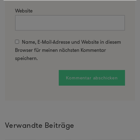
Website
Name, E-Mail-Adresse und Website in diesem
Browser für meinen nächsten Kommentar
speichern.
Verwandte Beiträge