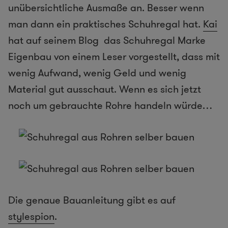
unübersichtliche Ausmaße an. Besser wenn
man dann ein praktisches Schuhregal hat.
Kai
hat auf seinem Blog das Schuhregal Marke
Eigenbau von einem Leser vorgestellt, dass mit
wenig Aufwand, wenig Geld und wenig
Material gut ausschaut. Wenn es sich jetzt
noch um gebrauchte Rohre handeln würde…
Die genaue Bauanleitung gibt es auf
stylespion
.