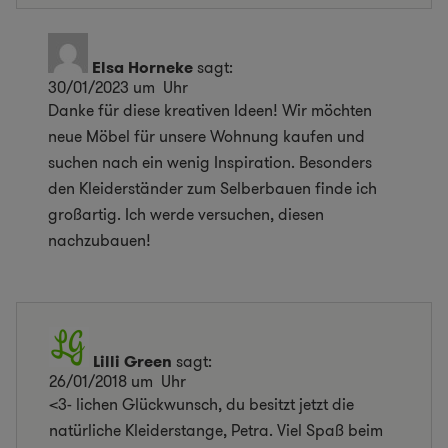
Elsa Horneke
sagt:
30/01/2023 um Uhr
Danke für diese kreativen Ideen! Wir möchten
neue Möbel für unsere Wohnung kaufen und
suchen nach ein wenig Inspiration. Besonders
den Kleiderständer zum Selberbauen finde ich
großartig. Ich werde versuchen, diesen
nachzubauen!
Lilli Green
sagt:
26/01/2018 um Uhr
<3- lichen Glückwunsch, du besitzt jetzt die
natürliche Kleiderstange, Petra. Viel Spaß beim