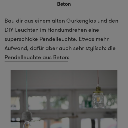
Beton
Bau dir aus einem alten Gurkenglas und den
DIY-Leuchten im Handumdrehen eine
superschicke
Pendelleuchte.
Etwas mehr
Aufwand, dafür aber auch sehr stylisch: die
Pendelleuchte aus Beton
: