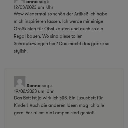
anna
sagt:
12/03/2023 um Uhr
Wow wiedermal so schön der Artikel! Ich habe
mich inspirieren lassen. Ich werde mir einige
Großkisten für Obst kaufen und auch so ein
Regal bauen. Wo sind diese tollen
Schraubzwingen her? Das macht das ganze so
stylish.
Senna
sagt:
19/02/2023 um Uhr
Das Bett ist ja wirklich süß. Ein Luxusbett für
Kinder! Auch die anderen Ideen mag ich alle
gern. Vor allem die Lampen sind genial!