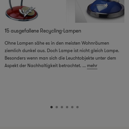
15 ausgefallene Recycling-Lampen
Ohne Lampen sähe es in den meisten Wohnräumen
ziemlich dunkel aus. Doch Lampe ist nicht gleich Lampe.
Besonders wenn man sich die Leuchtobjekte unter dem
Aspekt der Nachhaltigkeit betrachtet.
...
mehr