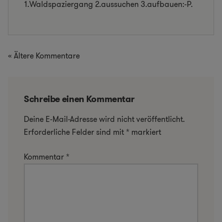
1.Waldspaziergang 2.aussuchen 3.aufbauen:-P.
« Ältere Kommentare
Schreibe einen Kommentar
Deine E-Mail-Adresse wird nicht veröffentlicht.
Erforderliche Felder sind mit
*
markiert
Kommentar
*