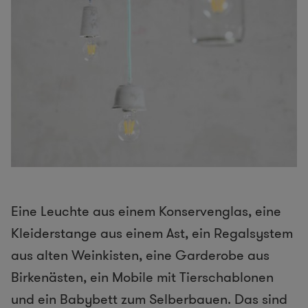
Eine Leuchte aus einem Konservenglas, eine
Kleiderstange aus einem Ast, ein Regalsystem
aus alten Weinkisten, eine Garderobe aus
Birkenästen, ein Mobile mit Tierschablonen
und ein Babybett zum Selberbauen. Das sind