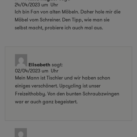
24/04/2023 um Uhr
Ich bin Fan von alten Möbeln. Daher hole mir die
Möbel vom Schreiner. Den Tipp, wie man sie
selbst macht, probiere ich auch mal aus.
Elisabeth
sagt:
02/04/2023 um Uhr
Mein Mann ist Tischler und wir haben schon
einiges verschönert. Upcycling ist unser
Freizeithobby. Von den bunten Schraubzwingen
war er auch ganz begeistert.