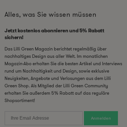
Alles, was Sie wissen müssen
Jetzt kostenlos abonnieren und 5% Rabatt
sichern!
Das Lilli Green Magazin berichtet regelmäßig über
nachhaltiges Design aus aller Welt. Im monatlichen
Magazin-Abo erhalten Sie die besten Artikel und Interviews
rund um Nachhaltigkeit und Design, sowie exklusive
Neuigkeiten, Angebote und Verlosungen aus dem Lilli
Green Shop. Als Mitglied der Lilli Green Community
erhalten Sie außerdem 5% Rabatt auf das reguläre
Shopsortiment!