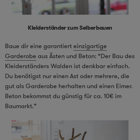
Kleiderständer zum Selberbauen
Baue dir eine garantiert
einzigartige
Garderobe
aus Ästen und Beton: “Der Bau des
Kleiderständers Walden ist denkbar einfach.
Du benötigst nur einen Ast oder mehrere, die
gut als Garderobe herhalten und einen Eimer.
Beton bekommst du günstig für ca. 10€ im
Baumarkt.”