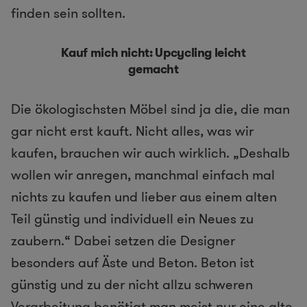
finden sein sollten.
Kauf mich nicht: Upcycling leicht
gemacht
Die ökologischsten Möbel sind ja die, die man
gar nicht erst kauft. Nicht alles, was wir
kaufen, brauchen wir auch wirklich. „Deshalb
wollen wir anregen, manchmal einfach mal
nichts zu kaufen und lieber aus einem alten
Teil günstig und individuell ein Neues zu
zaubern.“ Dabei setzen die Designer
besonders auf Äste und Beton. Beton ist
günstig und zu der nicht allzu schweren
Verarbeitung benötigt man meist nur eine alte