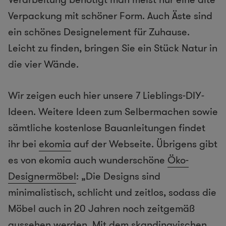
Verpackung mit schöner Form. Auch Äste sind
ein schönes Designelement für Zuhause.
Leicht zu finden, bringen Sie ein Stück Natur in
die vier Wände.
Wir zeigen euch hier unsere 7 Lieblings-DIY-
Ideen. Weitere Ideen zum Selbermachen sowie
sämtliche kostenlose Bauanleitungen findet
ihr bei
ekomia
auf der Webseite. Übrigens gibt
es von ekomia auch wunderschöne
Öko-
Designermöbel
: „Die Designs sind
minimalistisch, schlicht und zeitlos, sodass die
Möbel auch in 20 Jahren noch zeitgemäß
aussehen werden. Mit dem skandinavischen,