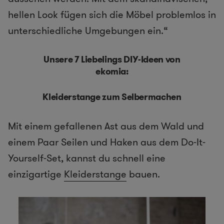
hellen Look fügen sich die Möbel problemlos in
unterschiedliche Umgebungen ein.“
Unsere 7 Liebelings DIY-Ideen von
ekomia:
Kleiderstange zum Selbermachen
Mit einem gefallenen Ast aus dem Wald und
einem Paar Seilen und Haken aus dem Do-It-
Yourself-Set, kannst du schnell eine
einzigartige
Kleiderstange
bauen.