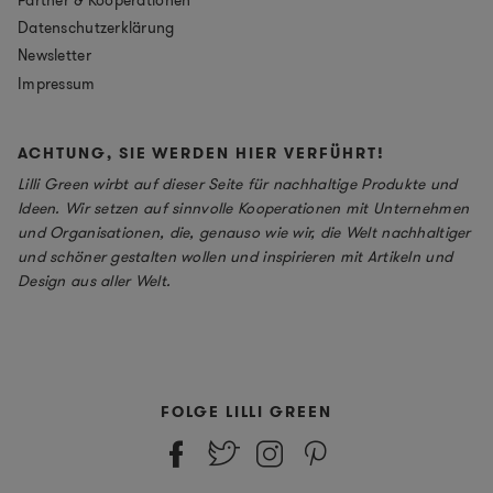
Datenschutzerklärung
Newsletter
Impressum
ACHTUNG, SIE WERDEN HIER VERFÜHRT!
Lilli Green wirbt auf dieser Seite für nachhaltige Produkte und
Ideen. Wir setzen auf sinnvolle Kooperationen mit Unternehmen
und Organisationen, die, genauso wie wir, die Welt nachhaltiger
und schöner gestalten wollen und inspirieren mit Artikeln und
Design aus aller Welt.
FOLGE LILLI GREEN