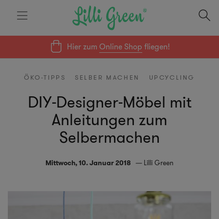
Hier zum
Online Shop
fliegen!
ÖKO-TIPPS
SELBER MACHEN
UPCYCLING
DIY-Designer-Möbel mit
Anleitungen zum
Selbermachen
Mittwoch, 10. Januar 2018
Lilli Green