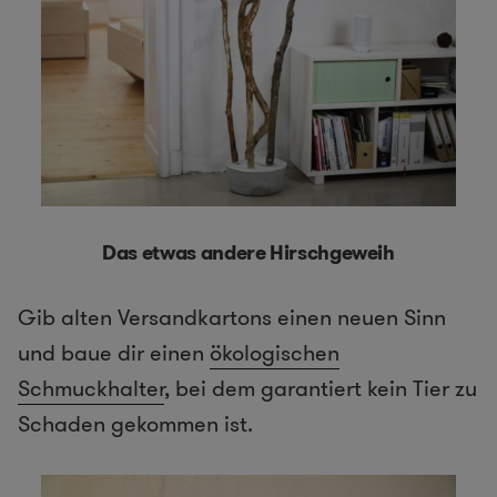
Das etwas andere Hirschgeweih
Gib alten Versandkartons einen neuen Sinn
und baue dir einen
ökologischen
Schmuckhalter
, bei dem garantiert kein Tier zu
Schaden gekommen ist.