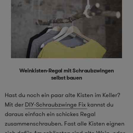
Weinkisten-Regal mit Schraubzwingen
selbst bauen
Hast du noch ein paar alte Kisten im Keller?
Mit der
DIY-Schraubzwinge Fix
kannst du
daraus einfach ein schickes Regal
zusammenschrauben. Fast alle Kisten eignen