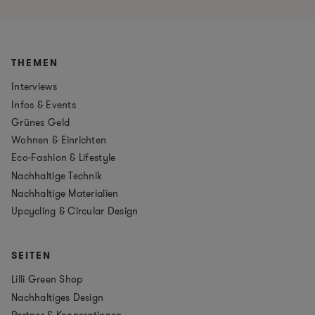
THEMEN
Interviews
Infos & Events
Grünes Geld
Wohnen & Einrichten
Eco-Fashion & Lifestyle
Nachhaltige Technik
Nachhaltige Materialien
Upcycling & Circular Design
SEITEN
Lilli Green Shop
Nachhaltiges Design
Partner & Kooperationen