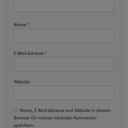
Name
*
E-Mail-Adresse
*
Website
Name, E-Mail-Adresse und Website in diesem
Browser für meinen nächsten Kommentar
speichern.