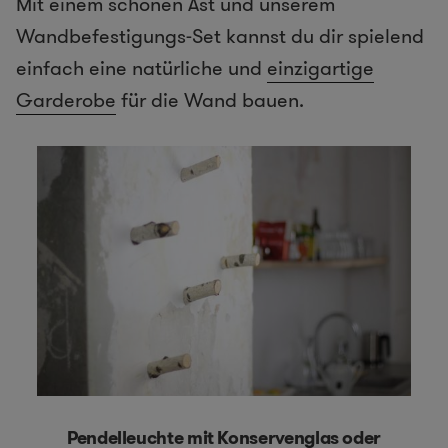
Mit einem schönen Ast und unserem
Wandbefestigungs-Set kannst du dir spielend
einfach eine natürliche und
einzigartige
Garderobe
für die Wand bauen.
Pendelleuchte mit Konservenglas oder