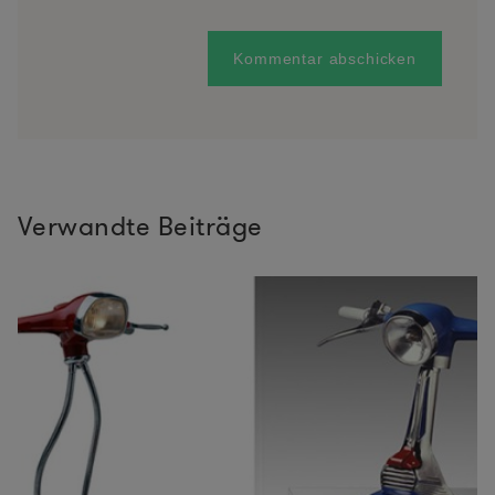
Verwandte Beiträge