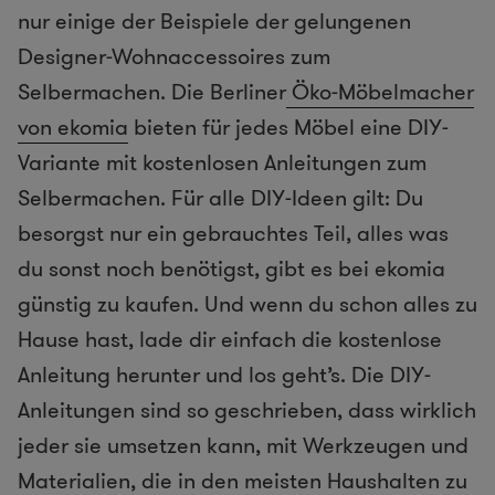
nur einige der Beispiele der gelungenen
Designer-Wohnaccessoires zum
Selbermachen. Die Berliner
Öko-Möbelmacher
von ekomia
bieten für jedes Möbel eine DIY-
Variante mit kostenlosen Anleitungen zum
Selbermachen. Für alle DIY-Ideen gilt: Du
besorgst nur ein gebrauchtes Teil, alles was
du sonst noch benötigst, gibt es bei ekomia
günstig zu kaufen. Und wenn du schon alles zu
Hause hast, lade dir einfach die kostenlose
Anleitung herunter und los geht’s. Die DIY-
Anleitungen sind so geschrieben, dass wirklich
jeder sie umsetzen kann, mit Werkzeugen und
Materialien, die in den meisten Haushalten zu