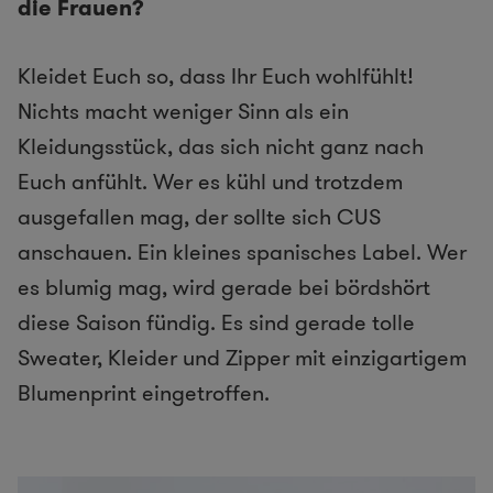
die Frauen?
Kleidet Euch so, dass Ihr Euch wohlfühlt!
Nichts macht weniger Sinn als ein
Kleidungsstück, das sich nicht ganz nach
Euch anfühlt. Wer es kühl und trotzdem
ausgefallen mag, der sollte sich ​CUS
anschauen. Ein kleines spanisches Label. Wer
es blumig mag, wird gerade bei bördshört
diese Saison fündig. Es sind gerade tolle
Sweater, Kleider und Zipper mit einzigartigem
Blumenprint eingetroffen.