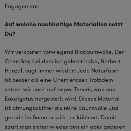
Engagement.
Auf welche nachhaltige Materialien setzt
Du?
Wir verkaufen vorwiegend Biobaumwolle. Der
Chemiker, bei dem ich gelernt habe, Norbert
Henzel, sagt immer wieder: Jede Naturfaser
ist besser als eine Chemiefaser. Trotzdem
setzen wir auch auf bspw. ​Tencel,​ was aus
Eukalyptus hergestellt wird. Dieses Material
ist atmungsaktiver als reine Baumwolle und
gerade im Sommer wirkt es kühlend. Damit
spart man sicher wieder den ein oder anderen