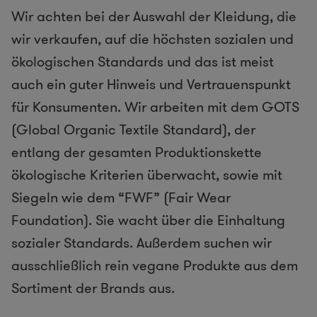
Wir achten bei der Auswahl der Kleidung, die
wir verkaufen, auf die höchsten sozialen und
ökologischen Standards und das ist meist
auch ein guter Hinweis und Vertrauenspunkt
für Konsumenten. Wir arbeiten mit dem ​GOTS
(Global Organic Textile Standard), der
entlang der gesamten Produktionskette
ökologische Kriterien überwacht, sowie mit
Siegeln wie dem “FWF” (Fair Wear
Foundation).​ Sie wacht über die Einhaltung
sozialer Standards. Außerdem suchen wir
ausschließlich rein vegane Produkte aus dem
Sortiment der Brands aus.