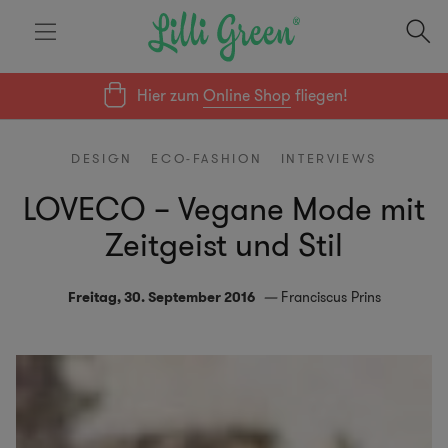
Hier zum
Online Shop
fliegen!
DESIGN
ECO-FASHION
INTERVIEWS
LOVECO – Vegane Mode mit
Zeitgeist und Stil
Freitag, 30. September 2016
Franciscus Prins