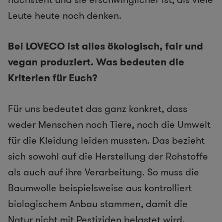
Leute heute noch denken.
Bei LOVECO ist alles ökologisch, fair und
vegan produziert. Was bedeuten die
Kriterien für Euch?
Für uns bedeutet das ganz konkret, dass
weder Menschen noch Tiere, noch die Umwelt
für die Kleidung leiden mussten. Das bezieht
sich sowohl auf die Herstellung der Rohstoffe
als auch auf ihre Verarbeitung. So muss die
Baumwolle beispielsweise aus kontrolliert
biologischem Anbau stammen, damit die
Natur nicht mit Pestiziden belastet wird.