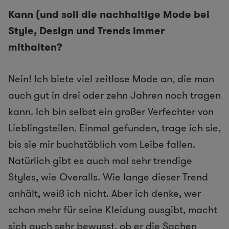
Kann (und soll die nachhaltige Mode bei
Style, Design und Trends immer
mithalten?
Nein! Ich biete viel zeitlose Mode an, die man
auch gut in drei oder zehn Jahren noch tragen
kann. Ich bin selbst ein großer Verfechter von
Lieblingsteilen. Einmal gefunden, trage ich sie,
bis sie mir buchstäblich vom Leibe fallen.
Natürlich gibt es auch mal sehr trendige
Styles, wie ​Overalls​. Wie lange dieser Trend
anhält, weiß ich nicht. Aber ich denke, wer
schon mehr für seine Kleidung ausgibt, macht
sich auch sehr bewusst, ob er die Sachen