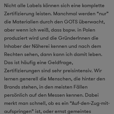
Nicht alle Labels können sich eine komplette
Zertifizierung leisten. Manchmal werden “nur”
die Materialien durch den GOTS überwacht,
aber wenn ich weiß, dass bspw. in Polen
produziert wird und die GründerInnen die
Inhaber der Näherei kennen und nach dem
Rechten sehen, dann kann ich damit leben.
Das ist häufig eine Geldfrage,
Zertifizierungen sind sehr preisintensiv. Wir
lernen generell die Menschen, die hinter den
Brands stehen, in den meisten Fällen
persönlich auf den Messen kennen. Dabei
merkt man schnell, ob es ein “Auf­-den­-Zug­-mit­-
aufspringen” ist, oder ernst gemeintes