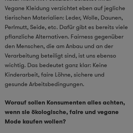
Vegane Kleidung verzichtet eben auf jegliche
tierischen Materialien: Leder, Wolle, Daunen,
Perlmutt, Seide, etc. Dafür gibt es bereits ​viele
pflanzliche Alternativen​. Fairness gegenüber
den Menschen, die am Anbau und an der
Verarbeitung beteiligt sind, ist uns ebenso
wichtig. Das bedeutet ganz klar: Keine
Kinderarbeit, faire Löhne, sichere und
gesunde Arbeitsbedingungen.
Worauf sollen Konsumenten alles achten,
wenn sie ökologische, faire und vegane
Mode kaufen wollen?