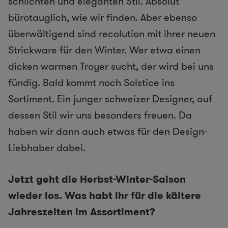
schlichten und eleganten Stil. Absolut
bürotauglich, wie wir finden. Aber ebenso
überwältigend sind recolution mit ihrer neuen
Strickware für den Winter. Wer etwa einen
dicken warmen ​Troyer sucht, der wird bei uns
fündig. Bald kommt noch Solstice ins
Sortiment. Ein junger schweizer Designer, auf
dessen Stil wir uns besonders freuen. Da
haben wir dann auch etwas für den Design­
Liebhaber dabei.
Jetzt geht die Herbst­-Winter­-Saison
wieder los. Was habt ihr für die kältere
Jahreszeiten im Assortiment?