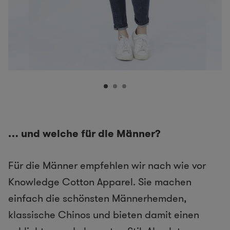
… und welche für die Männer?
Für die Männer empfehlen wir nach wie vor ​
Knowledge Cotton Apparel.​ Sie machen
einfach die schönsten Männerhemden,
klassische Chinos und bieten damit einen