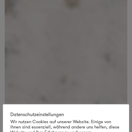
Datenschutzeinstellungen
Wir nutzen Cookies auf unserer Website. Einige von
ihnen sind essenziell, während andere uns helfen, diese