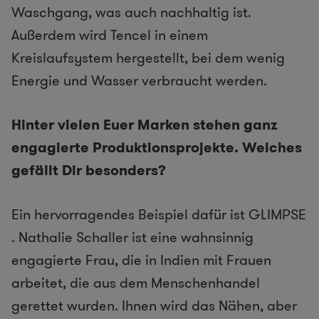
Waschgang, was auch nachhaltig ist.
Außerdem wird Tencel in einem
Kreislaufsystem hergestellt, bei dem wenig
Energie und Wasser verbraucht werden.
Hinter vielen Euer Marken stehen ganz
engagierte Produktionsprojekte. Welches
gefällt Dir besonders?
Ein hervorragendes Beispiel dafür ist ​GLIMPSE​
. Nathalie Schaller ist eine wahnsinnig
engagierte Frau, die in Indien mit Frauen
arbeitet, die aus dem Menschenhandel
gerettet wurden. Ihnen wird das Nähen, aber