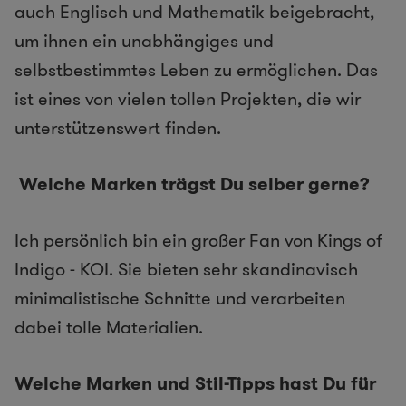
auch Englisch und Mathematik beigebracht,
um ihnen ein unabhängiges und
selbstbestimmtes Leben zu ermöglichen. Das
ist eines von vielen tollen Projekten, die wir
unterstützenswert finden.
Welche Marken trägst Du selber gerne?
Ich persönlich bin ein großer Fan von Kings of
Indigo -­ KOI. Sie bieten sehr skandinavisch
minimalistische Schnitte und verarbeiten
dabei tolle Materialien.
Welche Marken­ und Stil­-Tipps hast Du für