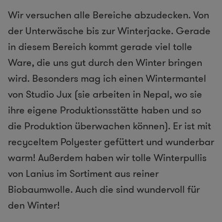
Wir versuchen alle Bereiche abzudecken. Von
der Unterwäsche bis zur ​Winterjacke.​ Gerade
in diesem Bereich kommt gerade viel tolle
Ware, die uns gut durch den Winter bringen
wird. Besonders mag ich einen ​Wintermantel
von Studio Jux (sie arbeiten in Nepal, wo sie
ihre eigene Produktionsstätte haben und so
die Produktion überwachen können). Er ist mit
recyceltem Polyester gefüttert und wunderbar
warm! Außerdem haben wir ​tolle Winterpullis
von Lanius​ im Sortiment aus reiner
Biobaumwolle. Auch die sind wundervoll für
den Winter!