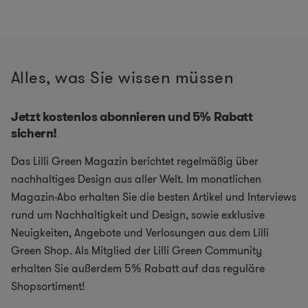
Alles, was Sie wissen müssen
Jetzt kostenlos abonnieren und 5% Rabatt
sichern!
Das Lilli Green Magazin berichtet regelmäßig über
nachhaltiges Design aus aller Welt. Im monatlichen
Magazin-Abo erhalten Sie die besten Artikel und Interviews
rund um Nachhaltigkeit und Design, sowie exklusive
Neuigkeiten, Angebote und Verlosungen aus dem Lilli
Green Shop. Als Mitglied der Lilli Green Community
erhalten Sie außerdem 5% Rabatt auf das reguläre
Shopsortiment!