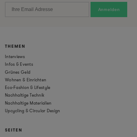
THEMEN
Interviews
Infos & Events
Grünes Geld
Wohnen & Einrichten
Eco-Fashion & Lifestyle
Nachhaltige Technik
Nachhaltige Materialien
Upcycling & Circular Design
SEITEN