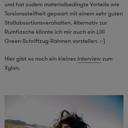
und hat zudem materialbedingte Vorteile wie
Torsionssteifheit gepaart mit einem sehr guten
Stoßabsortionsverahalten. Alternativ zur
Rumflasche könnte ich mir auch ein Lilli
Green-Schriftzug-Rahmen vorstellen. :-)
Hier gibt es noch ein kleines
Interview
zum
Xylon.