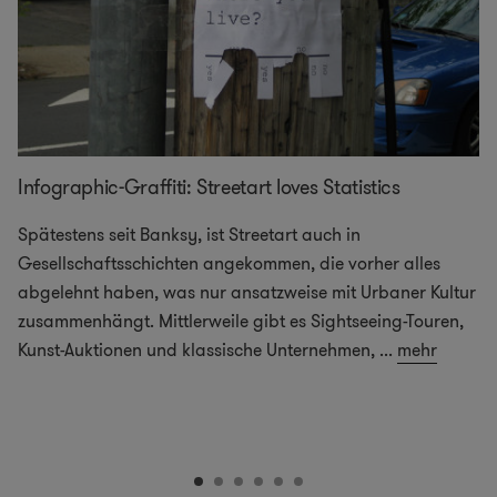
Infographic-Graffiti: Streetart loves Statistics
Spätestens seit Banksy, ist Streetart auch in
Gesellschaftsschichten angekommen, die vorher alles
abgelehnt haben, was nur ansatzweise mit Urbaner Kultur
zusammenhängt. Mittlerweile gibt es Sightseeing-Touren,
Kunst-Auktionen und klassische Unternehmen,
...
mehr