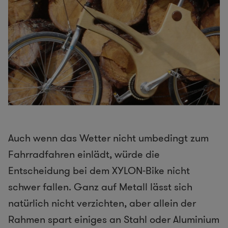
Auch wenn das Wetter nicht umbedingt zum
Fahrradfahren einlädt, würde die
Entscheidung bei dem XYLON-Bike nicht
schwer fallen. Ganz auf Metall lässt sich
natürlich nicht verzichten, aber allein der
Rahmen spart einiges an Stahl oder Aluminium