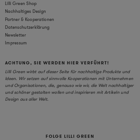
Lilli Green Shop
Nachhaltiges Design
Partner & Kooperationen
Datenschutzerklärung
Newsletter
Impressum
ACHTUNG, SIE WERDEN HIER VERFÜHRT!
Lilli Green wirbt auf dieser Seite für nachhaltige Produkte und
Ideen. Wir setzen auf sinnvolle Kooperationen mit Unternehmen
und Organisationen, die, genauso wie wir, die Welt nachhaltiger
und schöner gestalten wollen und inspirieren mit Artikeln und
Design aus aller Welt.
FOLGE LILLI GREEN