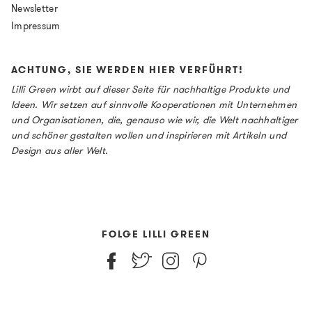
Newsletter
Impressum
ACHTUNG, SIE WERDEN HIER VERFÜHRT!
Lilli Green wirbt auf dieser Seite für nachhaltige Produkte und
Ideen. Wir setzen auf sinnvolle Kooperationen mit Unternehmen
und Organisationen, die, genauso wie wir, die Welt nachhaltiger
und schöner gestalten wollen und inspirieren mit Artikeln und
Design aus aller Welt.
FOLGE LILLI GREEN