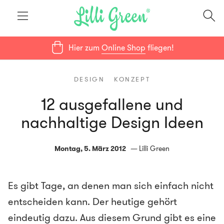
Hier zum
Online Shop
fliegen!
DESIGN
KONZEPT
12 ausgefallene und
nachhaltige Design Ideen
Montag, 5. März 2012
Lilli Green
Es gibt Tage, an denen man sich einfach nicht
entscheiden kann. Der heutige gehört
eindeutig dazu. Aus diesem Grund gibt es eine