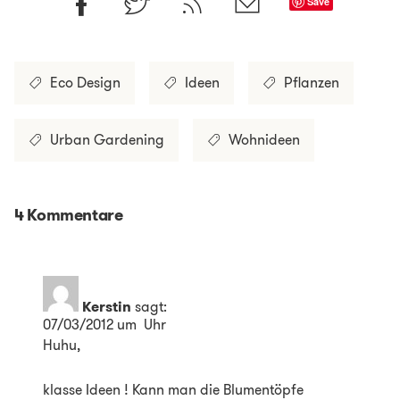
Save
Eco Design
Ideen
Pflanzen
Urban Gardening
Wohnideen
4 Kommentare
Kerstin
sagt:
07/03/2012 um Uhr
Huhu,
klasse Ideen ! Kann man die Blumentöpfe