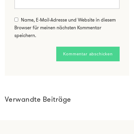
Name, E-Mail-Adresse und Website in diesem
Browser für meinen nächsten Kommentar
speichern.
Verwandte Beiträge