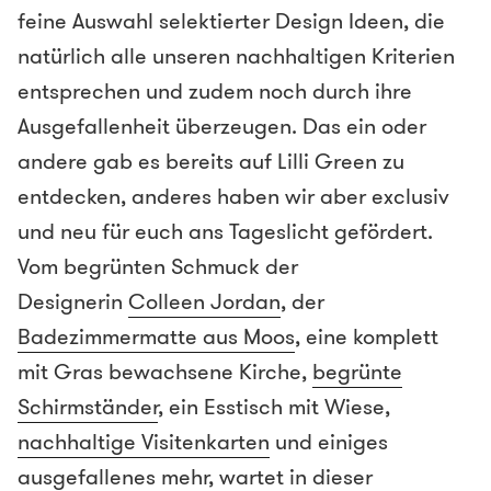
feine Auswahl selektierter Design Ideen, die
natürlich alle unseren nachhaltigen Kriterien
entsprechen und zudem noch durch ihre
Ausgefallenheit überzeugen. Das ein oder
andere gab es bereits auf Lilli Green zu
entdecken, anderes haben wir aber exclusiv
und neu für euch ans Tageslicht gefördert.
Vom begrünten Schmuck der
Designerin
Colleen Jordan
, der
Badezimmermatte aus Moos
, eine komplett
mit Gras bewachsene Kirche,
begrünte
Schirmständer
, ein Esstisch mit Wiese,
nachhaltige Visitenkarten
und einiges
ausgefallenes mehr, wartet in dieser