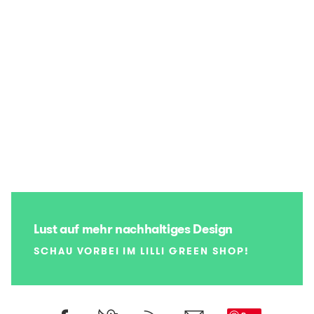
Lust auf mehr nachhaltiges Design
SCHAU VORBEI IM LILLI GREEN SHOP!