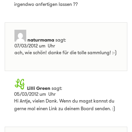
irgendwo anfertigen lassen ??
naturmama
sagt:
07/03/2012 um Uhr
ach, wie schön! danke für die tolle sammlung! :-)
Lilli Green
sagt:
05/03/2012 um Uhr
Hi Antje, vielen Dank. Wenn du magst kannst du
gerne mal einen Link zu deinem Board senden. :)