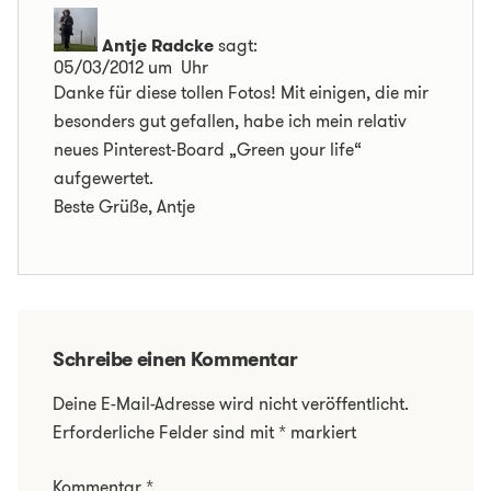
Antje Radcke
sagt:
05/03/2012 um Uhr
Danke für diese tollen Fotos! Mit einigen, die mir
besonders gut gefallen, habe ich mein relativ
neues Pinterest-Board „Green your life“
aufgewertet.
Beste Grüße, Antje
Schreibe einen Kommentar
Deine E-Mail-Adresse wird nicht veröffentlicht.
Erforderliche Felder sind mit
*
markiert
Kommentar
*