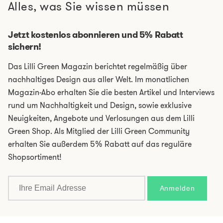
Alles, was Sie wissen müssen
Jetzt kostenlos abonnieren und 5% Rabatt
sichern!
Das Lilli Green Magazin berichtet regelmäßig über
nachhaltiges Design aus aller Welt. Im monatlichen
Magazin-Abo erhalten Sie die besten Artikel und Interviews
rund um Nachhaltigkeit und Design, sowie exklusive
Neuigkeiten, Angebote und Verlosungen aus dem Lilli
Green Shop. Als Mitglied der Lilli Green Community
erhalten Sie außerdem 5% Rabatt auf das reguläre
Shopsortiment!