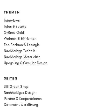
THEMEN
Interviews
Infos & Events
Grünes Geld
Wohnen & Einrichten
Eco-Fashion & Lifestyle
Nachhaltige Technik
Nachhaltige Materialien
Upcycling & Circular Design
SEITEN
Lilli Green Shop
Nachhaltiges Design
Partner & Kooperationen
Datenschutzerklärung