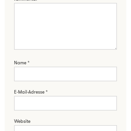
Name
*
E-Mail-Adresse
*
Website