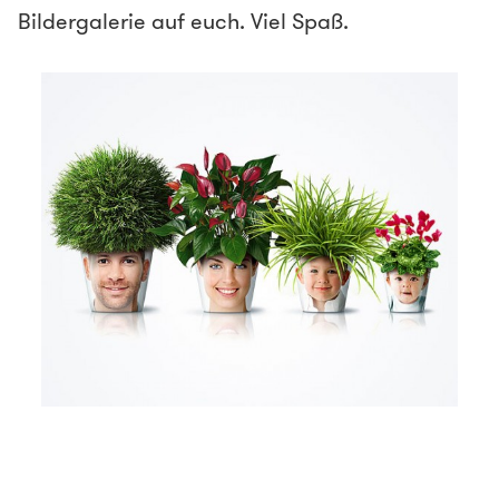
Bildergalerie auf euch. Viel Spaß.