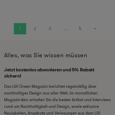
1
2
3
…
5
→
Alles, was Sie wissen müssen
Jetzt kostenlos abonnieren und 5% Rabatt
sichern!
Das Lilli Green Magazin berichtet regelmäßig über
nachhaltiges Design aus aller Welt. Im monatlichen
Magazin-Abo erhalten Sie die besten Artikel und Interviews
rund um Nachhaltigkeit und Design, sowie exklusive
Neuigkeiten, Angebote und Verlosungen aus dem Lilli