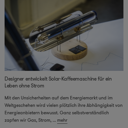
Designer entwickelt Solar-Kaffeemaschine für ein
Leben ohne Strom
Mit den Unsicherheiten auf dem Energiemarkt und im
Weltgeschehen wird vielen plötzlich ihre Abhängigkeit von
Energieanbietern bewusst. Ganz selbstverständlich
zapfen wir Gas, Strom,
...
mehr