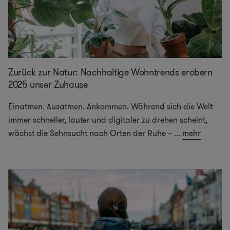
Zurück zur Natur: Nachhaltige Wohntrends erobern
2025 unser Zuhause
Einatmen. Ausatmen. Ankommen. Während sich die Welt
immer schneller, lauter und digitaler zu drehen scheint,
wächst die Sehnsucht nach Orten der Ruhe –
...
mehr