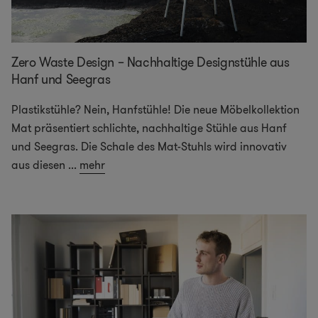
Zero Waste Design – Nachhaltige Designstühle aus
Hanf und Seegras
Plastikstühle? Nein, Hanfstühle! Die neue Möbelkollektion
Mat präsentiert schlichte, nachhaltige Stühle aus Hanf
und Seegras. Die Schale des Mat-Stuhls wird innovativ
aus diesen
...
mehr