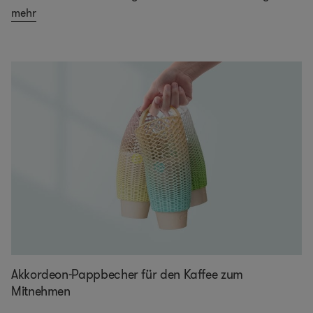
mehr
Akkordeon-Pappbecher für den Kaffee zum
Mitnehmen