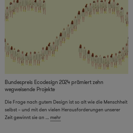
Bundespreis Ecodesign 2024 prämiert zehn
wegweisende Projekte
Die Frage nach gutem Design ist so alt wie die Menschheit
selbst – und mit den vielen Herausforderungen unserer
Zeit gewinnt sie an
...
mehr