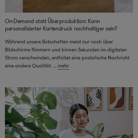
On-Demand statt Überproduktion: Kann
personalisierter Kartendruck nachhaltiger sein?
Während unsere Botschaften meist nur noch über
Bildschirme flimmern und binnen Sekunden im digitalen
Strom verschwinden, entfaltet eine postalische Nachricht
eine andere Qualität:
...
mehr