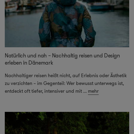
Natürlich und nah – Nachhaltig reisen und Design
erleben in Dänemark
Nachhaltiger reisen heißt nicht, auf Erlebnis oder Ästhetik
zu verzichten – im Gegenteil: Wer bewusst unterwegs ist,
entdeckt oft tiefer, intensiver und mit
...
mehr