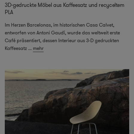
3D-gedruckte Möbel aus Kaffeesatz und recyceltem
PLA
Im Herzen Barcelonas, im historischen Casa Calvet,
entworfen von Antoni Gaudí, wurde das weltweit erste
Café präsentiert, dessen Interieur aus 3-D gedruckten
Kaffeesatz
...
mehr