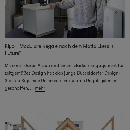
Kiyo – Modulare Regale nach dem Motto „Less is
Future“
Mit einer klaren Vision und einem starken Engagement für
zeitgemäßes Design hat das junge Düsseldorfer Design-
Startup Kiyo eine Reihe von modularen Regalsystemen
geschaffen,
...
mehr