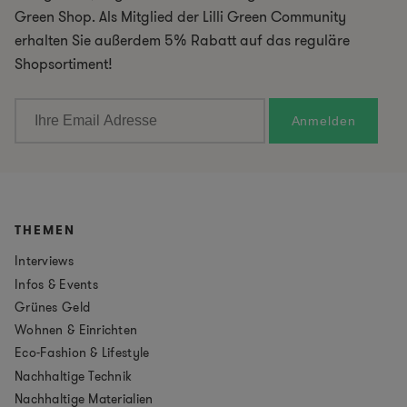
Green Shop. Als Mitglied der Lilli Green Community
erhalten Sie außerdem 5% Rabatt auf das reguläre
Shopsortiment!
THEMEN
Interviews
Infos & Events
Grünes Geld
Wohnen & Einrichten
Eco-Fashion & Lifestyle
Nachhaltige Technik
Nachhaltige Materialien