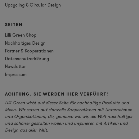
Upcycling & Circular Design
SEITEN
Lilli Green Shop
Nachhaltiges Design
Partner & Kooperationen
Datenschutzerklärung
Newsletter
Impressum
ACHTUNG, SIE WERDEN HIER VERFÜHRT!
Lilli Green wirbt auf dieser Seite für nachhaltige Produkte und
Ideen. Wir setzen auf sinnvolle Kooperationen mit Unternehmen
und Organisationen, die, genauso wie wir, die Welt nachhaltiger
und schöner gestalten wollen und inspirieren mit Artikeln und
Design aus aller Welt.