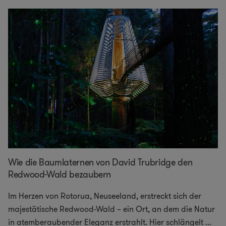
Wie die Baumlaternen von David Trubridge den
Redwood-Wald bezaubern
Im Herzen von Rotorua, Neuseeland, erstreckt sich der
majestätische Redwood-Wald – ein Ort, an dem die Natur
in atemberaubender Eleganz erstrahlt. Hier schlängelt
...