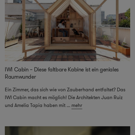
IWI Cabin – Diese faltbare Kabine ist ein geniales
Raumwunder
Ein Zimmer, das sich wie von Zauberhand entfaltet? Das
IWI Cabin macht es möglich! Die Architekten Juan Ruiz
und Amelia Tapia haben mit
...
mehr