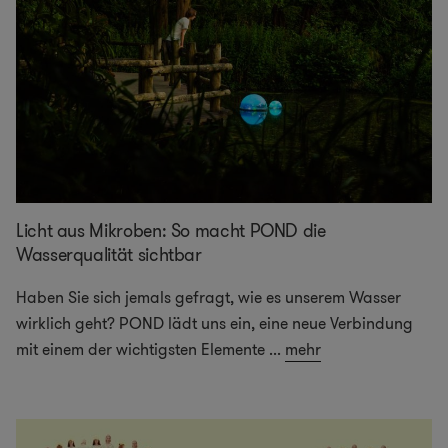
Licht aus Mikroben: So macht POND die
Wasserqualität sichtbar
Haben Sie sich jemals gefragt, wie es unserem Wasser
wirklich geht? POND lädt uns ein, eine neue Verbindung
mit einem der wichtigsten Elemente
...
mehr