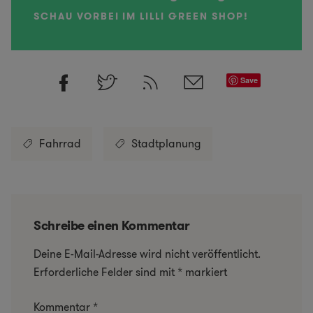
SCHAU VORBEI IM LILLI GREEN SHOP!
Save
Fahrrad
Stadtplanung
Schreibe einen Kommentar
Deine E-Mail-Adresse wird nicht veröffentlicht.
Erforderliche Felder sind mit
*
markiert
Kommentar
*