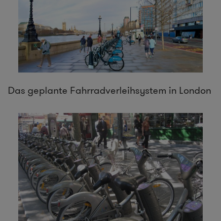
Das geplante Fahrradverleihsystem in London