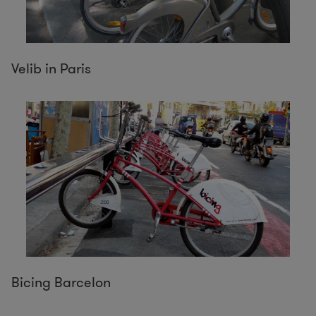
Velib in Paris
Bicing Barcelon