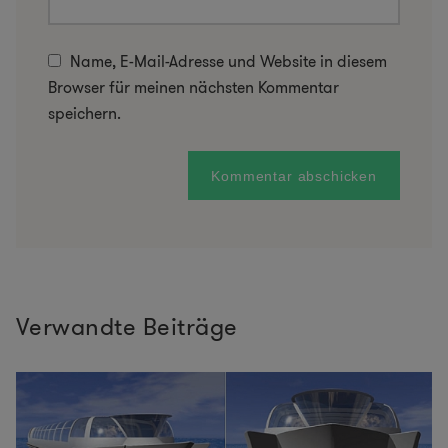
Name, E-Mail-Adresse und Website in diesem
Browser für meinen nächsten Kommentar
speichern.
Verwandte Beiträge