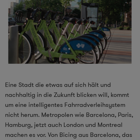
Eine Stadt die etwas auf sich hält und
nachhaltig in die Zukunft blicken will, kommt
um eine intelligentes Fahrradverleihsystem
nicht herum. Metropolen wie Barcelona, Paris,
Hamburg, jetzt auch London und Montreal
machen es vor. Von Bicing aus Barcelona, das