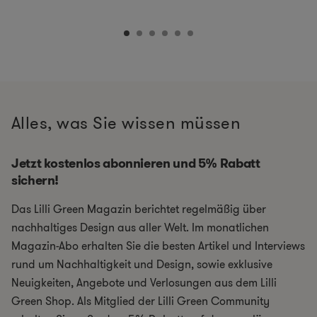
Alles, was Sie wissen müssen
Jetzt kostenlos abonnieren und 5% Rabatt
sichern!
Das Lilli Green Magazin berichtet regelmäßig über
nachhaltiges Design aus aller Welt. Im monatlichen
Magazin-Abo erhalten Sie die besten Artikel und Interviews
rund um Nachhaltigkeit und Design, sowie exklusive
Neuigkeiten, Angebote und Verlosungen aus dem Lilli
Green Shop. Als Mitglied der Lilli Green Community