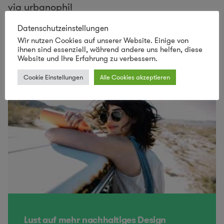
via
urbanophil
Datenschutzeinstellungen
Wir nutzen Cookies auf unserer Website. Einige von
ihnen sind essenziell, während andere uns helfen, diese
Website und Ihre Erfahrung zu verbessern.
Cookie Einstellungen
Alle Cookies akzeptieren
Lust auf mehr nachhaltiges Design