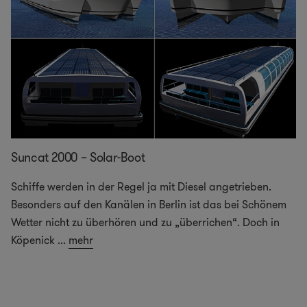
Suncat 2000 – Solar-Boot
Schiffe werden in der Regel ja mit Diesel angetrieben.
Besonders auf den Kanälen in Berlin ist das bei Schönem
Wetter nicht zu überhören und zu „überrichen“. Doch in
Köpenick
...
mehr