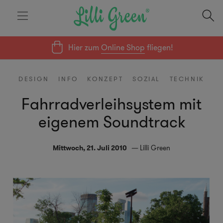
Hier zum
Online Shop
fliegen!
DESIGN
INFO
KONZEPT
SOZIAL
TECHNIK
Fahrradverleihsystem mit
eigenem Soundtrack
Mittwoch, 21. Juli 2010
Lilli Green