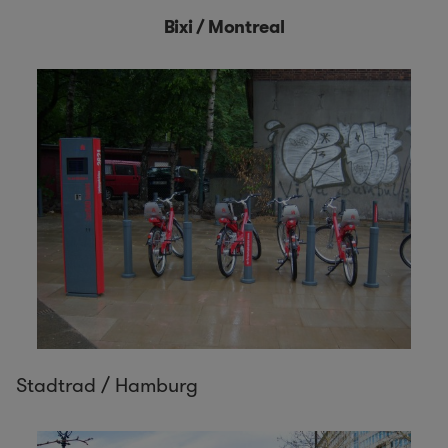
Bixi / Montreal
Stadtrad / Hamburg