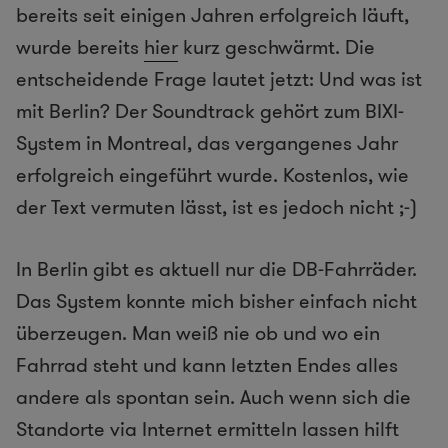
bereits seit einigen Jahren erfolgreich läuft,
wurde bereits
hier
kurz geschwärmt. Die
entscheidende Frage lautet jetzt: Und was ist
mit Berlin? Der Soundtrack gehört zum BIXI-
System in Montreal, das vergangenes Jahr
erfolgreich eingeführt wurde. Kostenlos, wie
der Text vermuten lässt, ist es jedoch nicht ;-)
In Berlin gibt es aktuell nur die DB-Fahrräder.
Das System konnte mich bisher einfach nicht
überzeugen. Man weiß nie ob und wo ein
Fahrrad steht und kann letzten Endes alles
andere als spontan sein. Auch wenn sich die
Standorte via Internet ermitteln lassen hilft