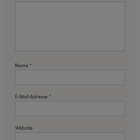
Name
*
E-Mail-Adresse
*
Website