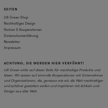
SEITEN
Lilli Green Shop
Nachhaltiges Design
Partner & Kooperationen
Datenschutzerklärung
Newsletter
Impressum
ACHTUNG, SIE WERDEN HIER VERFÜHRT!
Lilli Green wirbt auf dieser Seite für nachhaltige Produkte und
Ideen. Wir setzen auf sinnvolle Kooperationen mit Unternehmen
und Organisationen, die, genauso wie wir, die Welt nachhaltiger
und schöner gestalten wollen und inspirieren mit Artikeln und
Design aus aller Welt.