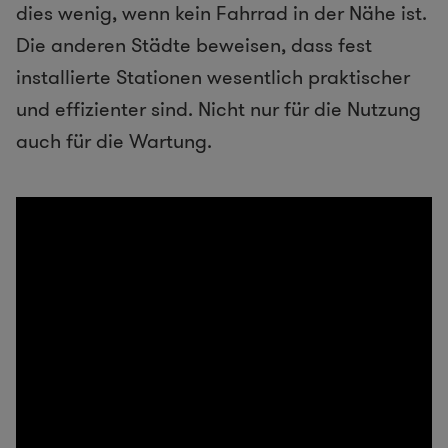
dies wenig, wenn kein Fahrrad in der Nähe ist.
Die anderen Städte beweisen, dass fest
installierte Stationen wesentlich praktischer
und effizienter sind. Nicht nur für die Nutzung
auch für die Wartung.