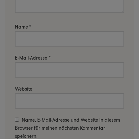
Name
*
E-Mail-Adresse
*
Website
Name, E-Mail-Adresse und Website in diesem
Browser für meinen nächsten Kommentar
speichern.