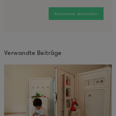
Verwandte Beiträge