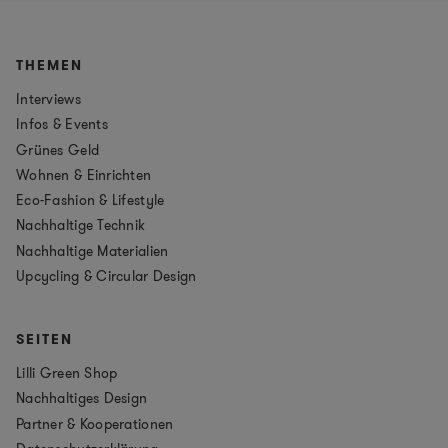
THEMEN
Interviews
Infos & Events
Grünes Geld
Wohnen & Einrichten
Eco-Fashion & Lifestyle
Nachhaltige Technik
Nachhaltige Materialien
Upcycling & Circular Design
SEITEN
Lilli Green Shop
Nachhaltiges Design
Partner & Kooperationen