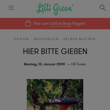
Hier zum
Online Shop
fliegen!
DESIGN
MATERIALIEN
SELBER MACHEN
HIER BITTE GIEßEN
Montag, 12. Januar 2009
Lilli Green