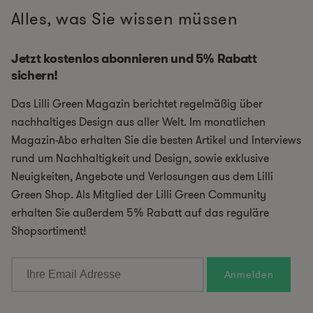
Alles, was Sie wissen müssen
Jetzt kostenlos abonnieren und 5% Rabatt
sichern!
Das Lilli Green Magazin berichtet regelmäßig über
nachhaltiges Design aus aller Welt. Im monatlichen
Magazin-Abo erhalten Sie die besten Artikel und Interviews
rund um Nachhaltigkeit und Design, sowie exklusive
Neuigkeiten, Angebote und Verlosungen aus dem Lilli
Green Shop. Als Mitglied der Lilli Green Community
erhalten Sie außerdem 5% Rabatt auf das reguläre
Shopsortiment!