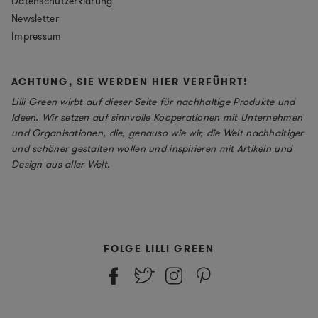
Datenschutzerklärung
Newsletter
Impressum
ACHTUNG, SIE WERDEN HIER VERFÜHRT!
Lilli Green wirbt auf dieser Seite für nachhaltige Produkte und
Ideen. Wir setzen auf sinnvolle Kooperationen mit Unternehmen
und Organisationen, die, genauso wie wir, die Welt nachhaltiger
und schöner gestalten wollen und inspirieren mit Artikeln und
Design aus aller Welt.
FOLGE LILLI GREEN