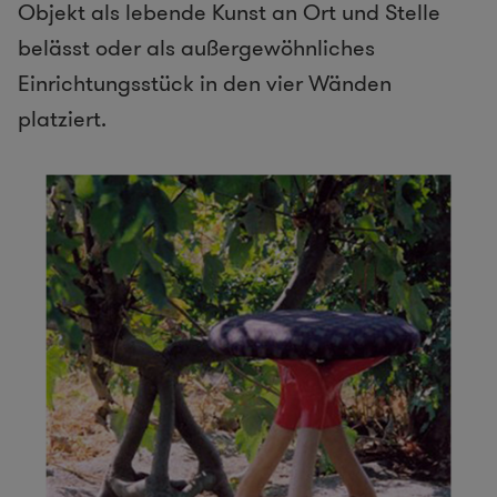
Objekt als lebende Kunst an Ort und Stelle
belässt oder als außergewöhnliches
Einrichtungsstück in den vier Wänden
platziert.