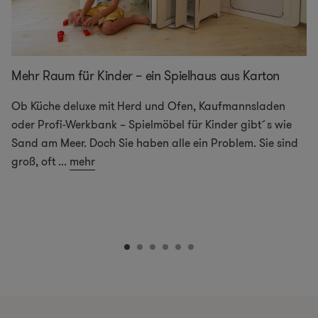
Mehr Raum für Kinder – ein Spielhaus aus Karton
Ob Küche deluxe mit Herd und Ofen, Kaufmannsladen
oder Profi-Werkbank – Spielmöbel für Kinder gibt´s wie
Sand am Meer. Doch Sie haben alle ein Problem. Sie sind
groß, oft
...
mehr