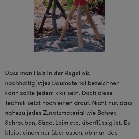
Dass man Holz in der Regel als
nachhaltig(st)es Baumaterial bezeichnen
kann sollte jedem klar sein. Doch diese
Technik setzt noch einen drauf. Nicht nur, dass
nahezu jedes Zusatzmaterial wie Bohrer,
Schrauben, Säge, Leim etc. überflüssig ist. Es
bleibt einem nur überlassen, ob man das