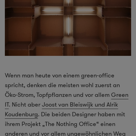
Wenn man heute von einem green-office
spricht, denken die meisten wohl zuerst an
Öko-Strom, Topfpflanzen und vor allem
Green
IT
. Nicht aber
Joost van Bleiswijk und Alrik
Koudenburg
. Die beiden Designer haben mit
ihrem Projekt „The Nothing Office“ einen
anderen und vor allem ungewöhnlichen Weg