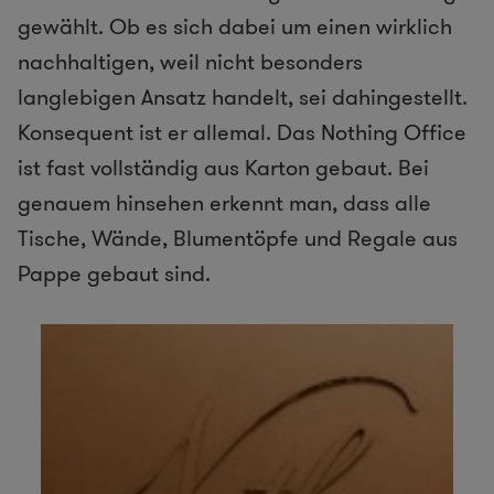
gewählt. Ob es sich dabei um einen wirklich
nachhaltigen, weil nicht besonders
langlebigen Ansatz handelt, sei dahingestellt.
Konsequent ist er allemal. Das Nothing Office
ist fast vollständig aus Karton gebaut. Bei
genauem hinsehen erkennt man, dass alle
Tische, Wände, Blumentöpfe und Regale aus
Pappe gebaut sind.