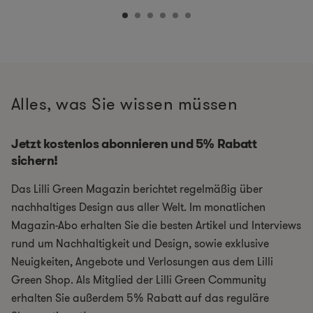
Alles, was Sie wissen müssen
Jetzt kostenlos abonnieren und 5% Rabatt
sichern!
Das Lilli Green Magazin berichtet regelmäßig über
nachhaltiges Design aus aller Welt. Im monatlichen
Magazin-Abo erhalten Sie die besten Artikel und Interviews
rund um Nachhaltigkeit und Design, sowie exklusive
Neuigkeiten, Angebote und Verlosungen aus dem Lilli
Green Shop. Als Mitglied der Lilli Green Community
erhalten Sie außerdem 5% Rabatt auf das reguläre