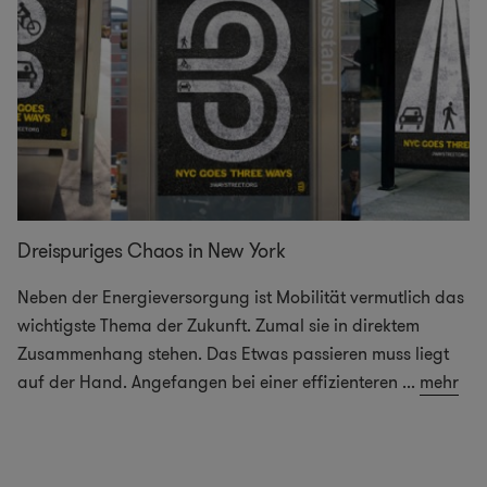
Dreispuriges Chaos in New York
Neben der Energieversorgung ist Mobilität vermutlich das
wichtigste Thema der Zukunft. Zumal sie in direktem
Zusammenhang stehen. Das Etwas passieren muss liegt
auf der Hand. Angefangen bei einer effizienteren
...
mehr