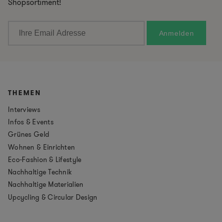
Shopsortiment!
THEMEN
Interviews
Infos & Events
Grünes Geld
Wohnen & Einrichten
Eco-Fashion & Lifestyle
Nachhaltige Technik
Nachhaltige Materialien
Upcycling & Circular Design