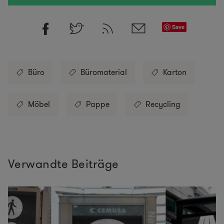
Save
Büro
Büromaterial
Karton
Möbel
Pappe
Recycling
Verwandte Beiträge