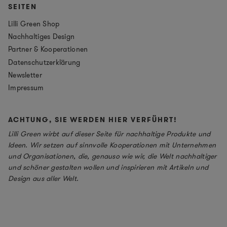
SEITEN
Lilli Green Shop
Nachhaltiges Design
Partner & Kooperationen
Datenschutzerklärung
Newsletter
Impressum
ACHTUNG, SIE WERDEN HIER VERFÜHRT!
Lilli Green wirbt auf dieser Seite für nachhaltige Produkte und
Ideen. Wir setzen auf sinnvolle Kooperationen mit Unternehmen
und Organisationen, die, genauso wie wir, die Welt nachhaltiger
und schöner gestalten wollen und inspirieren mit Artikeln und
Design aus aller Welt.