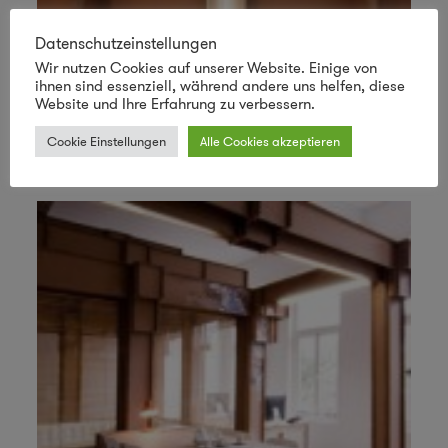
Datenschutzeinstellungen
Wir nutzen Cookies auf unserer Website. Einige von
ihnen sind essenziell, während andere uns helfen, diese
Website und Ihre Erfahrung zu verbessern.
Cookie Einstellungen
Alle Cookies akzeptieren