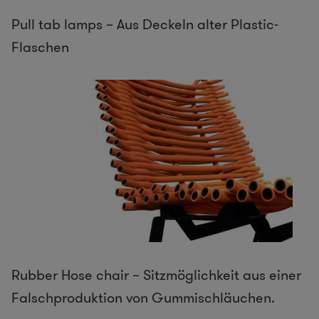
Pull tab lamps – Aus Deckeln alter Plastic-
Flaschen
Rubber Hose chair – Sitzmöglichkeit aus einer
Falschproduktion von Gummischläuchen.