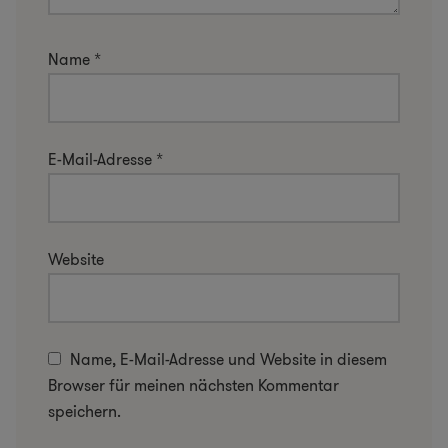
Name
*
E-Mail-Adresse
*
Website
Name, E-Mail-Adresse und Website in diesem
Browser für meinen nächsten Kommentar
speichern.