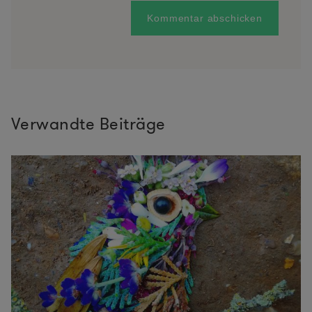
Verwandte Beiträge