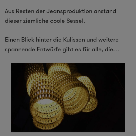
Aus Resten der Jeansproduktion anstand
dieser ziemliche coole Sessel.
Einen Blick hinter die Kulissen und weitere
spannende Entwürfe gibt es für alle, die…