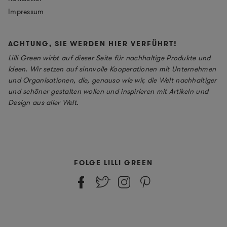
Impressum
ACHTUNG, SIE WERDEN HIER VERFÜHRT!
Lilli Green wirbt auf dieser Seite für nachhaltige Produkte und
Ideen. Wir setzen auf sinnvolle Kooperationen mit Unternehmen
und Organisationen, die, genauso wie wir, die Welt nachhaltiger
und schöner gestalten wollen und inspirieren mit Artikeln und
Design aus aller Welt.
FOLGE LILLI GREEN