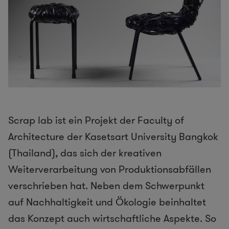
Scrap lab ist ein Projekt der Faculty of
Architecture der Kasetsart University Bangkok
(Thailand), das sich der kreativen
Weiterverarbeitung von Produktionsabfällen
verschrieben hat. Neben dem Schwerpunkt
auf Nachhaltigkeit und Ökologie beinhaltet
das Konzept auch wirtschaftliche Aspekte. So