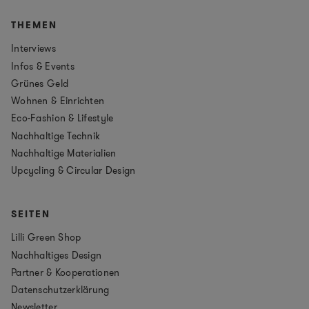
THEMEN
Interviews
Infos & Events
Grünes Geld
Wohnen & Einrichten
Eco-Fashion & Lifestyle
Nachhaltige Technik
Nachhaltige Materialien
Upcycling & Circular Design
SEITEN
Lilli Green Shop
Nachhaltiges Design
Partner & Kooperationen
Datenschutzerklärung
Newsletter