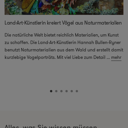
Land-Art-Künstlerin kreiert Vögel aus Naturmaterialien
Die natürliche Welt bietet reichlich Materialien, um Kunst
zu schaffen. Die Land-Art-Künstlerin Hannah Bullen-Ryner
benutzt Naturmaterialien aus dem Wald und erstellt damit
kurzlebige Vogelporträts. Mit viel Liebe zum Detail
...
mehr
Alles, was Sie wissen müssen