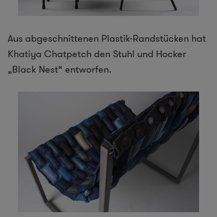
Aus abgeschnittenen Plastik-Randstücken hat
Khatiya Chatpetch den Stuhl und Hocker
„Black Nest“ entworfen.