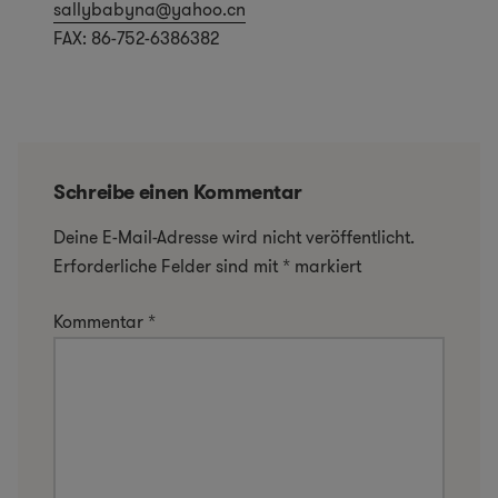
sallybabyna@yahoo.cn
FAX: 86-752-6386382
Schreibe einen Kommentar
Deine E-Mail-Adresse wird nicht veröffentlicht.
Erforderliche Felder sind mit
*
markiert
Kommentar
*