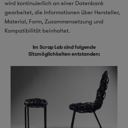
wird kontinuierlich an einer Datenbank
gearbeitet, die Informationen über Hersteller,
Material, Form, Zusammensetzung und
Kompatibilität beinhaltet.
Im Scrap Lab sind folgende
Sitzmöglichkeiten entstanden: