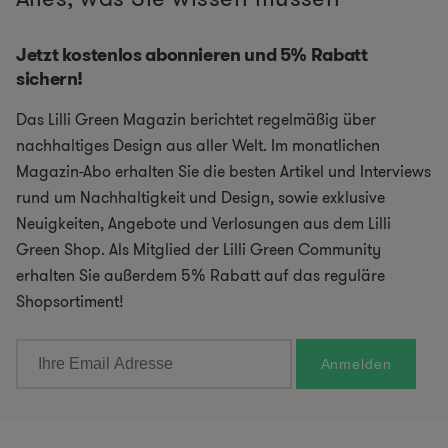
Jetzt kostenlos abonnieren und 5% Rabatt
sichern!
Das Lilli Green Magazin berichtet regelmäßig über
nachhaltiges Design aus aller Welt. Im monatlichen
Magazin-Abo erhalten Sie die besten Artikel und Interviews
rund um Nachhaltigkeit und Design, sowie exklusive
Neuigkeiten, Angebote und Verlosungen aus dem Lilli
Green Shop. Als Mitglied der Lilli Green Community
erhalten Sie außerdem 5% Rabatt auf das reguläre
Shopsortiment!