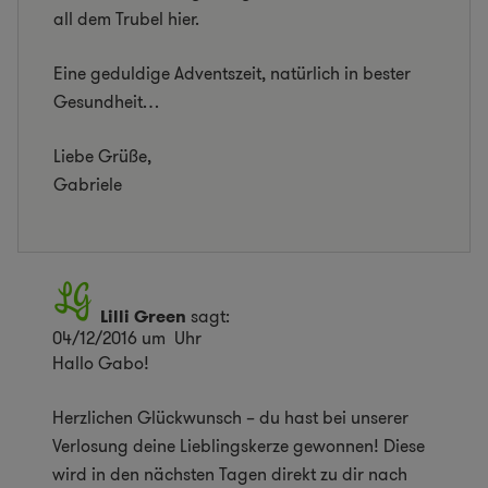
all dem Trubel hier.
Eine geduldige Adventszeit, natürlich in bester
Gesundheit…
Liebe Grüße,
Gabriele
Lilli Green
sagt:
04/12/2016 um Uhr
Hallo Gabo!
Herzlichen Glückwunsch – du hast bei unserer
Verlosung deine Lieblingskerze gewonnen! Diese
wird in den nächsten Tagen direkt zu dir nach