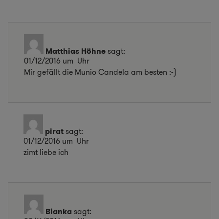
Matthias Höhne
sagt:
01/12/2016 um Uhr
Mir gefällt die Munio Candela am besten :-)
pirat
sagt:
01/12/2016 um Uhr
zimt liebe ich
Bianka
sagt: