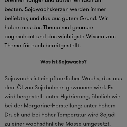
brennen länger und duften einfach am
besten.
Sojawachskerzen
werden immer
beliebter, und das aus gutem Grund. Wir
haben uns das Thema mal genauer
angeschaut und das wichtigste Wissen zum
Thema für euch bereitgestellt.
Was ist Sojawachs?
Sojawachs ist ein pflanzliches Wachs, das aus
dem Öl von Sojabohnen gewonnen wird. Es
wird hergestellt unter Hydrierung, ähnlich wie
bei der Margarine-Herstellung: unter hohem
Druck und bei hoher Temperatur wird Sojaöl
zu einer wachsähnliche Masse umgesetzt.