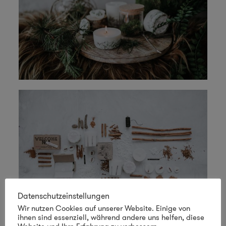
Datenschutzeinstellungen
Wir nutzen Cookies auf unserer Website. Einige von
ihnen sind essenziell, während andere uns helfen, diese