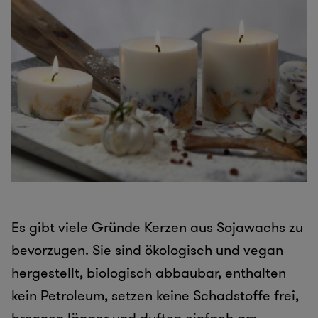
Es gibt viele Gründe Kerzen aus Sojawachs zu
bevorzugen. Sie sind ökologisch und vegan
hergestellt, biologisch abbaubar, enthalten
kein Petroleum, setzen keine Schadstoffe frei,