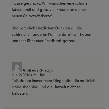
Hause geschickt. Wir wünschen eine schöne
Adventszeit und ganz viel Freude an deiner
neuen Sojawachskerze!
Und natürlich Herzlichen Dank an all die
zahlreichen anderen Kommentare – wir haben
uns sehr über euer Feedback gefreut!
Andreas G.
sagt:
01/12/2016 um Uhr
Toll, das es immer mehr Dinge gibt, die natürlich
abbaubar sind und die Umwelt nicht so
belasten.