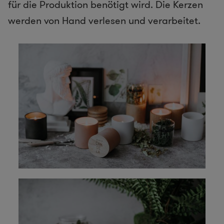
für die Produktion benötigt wird. Die Kerzen
werden von Hand verlesen und verarbeitet.