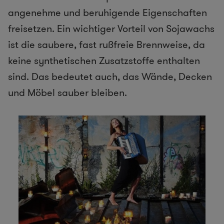
angenehme und beruhigende Eigenschaften
freisetzen. Ein wichtiger Vorteil von Sojawachs
ist die saubere, fast rußfreie Brennweise, da
keine synthetischen Zusatzstoffe enthalten
sind. Das bedeutet auch, das Wände, Decken
und Möbel sauber bleiben.