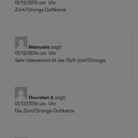
01/12/2016 um Uhr
Zimt/Orange Duftkerze
Manuela
sagt:
01/12/2016 um Uhr
Sehr interessant ist der Duft zimt/Orange
Thorsten S
sagt:
01/12/2016 um Uhr
Die Zimt/Orange Duftkerze