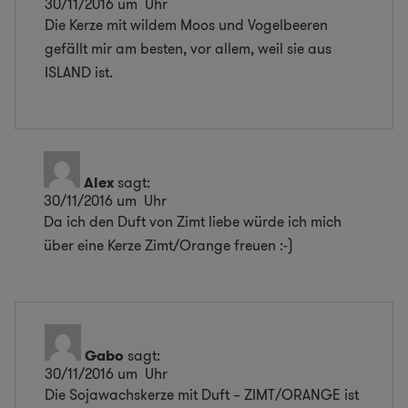
30/11/2016 um Uhr
Die Kerze mit wildem Moos und Vogelbeeren
gefällt mir am besten, vor allem, weil sie aus
ISLAND ist.
Alex
sagt:
30/11/2016 um Uhr
Da ich den Duft von Zimt liebe würde ich mich
über eine Kerze Zimt/Orange freuen :-)
Gabo
sagt:
30/11/2016 um Uhr
Die Sojawachskerze mit Duft – ZIMT/ORANGE ist