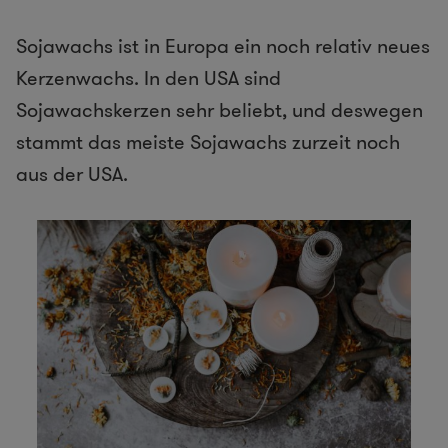
Sojawachs ist in Europa ein noch relativ neues
Kerzenwachs. In den USA sind
Sojawachskerzen sehr beliebt, und deswegen
stammt das meiste Sojawachs zurzeit noch
aus der USA.