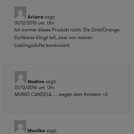
Ariana
sagt:
01/12/2016 um Uhr
Ich kannte dieses Produkt nicht. Die Zimt/Orange
Duftkerze klingt toll, zwei von meinen
Lieblingsdufte kombiniert!
Nadine
sagt:
01/12/2016 um Uhr
MUNIO CANDELA … wegen dem Knistern <3
Monika
sagt: