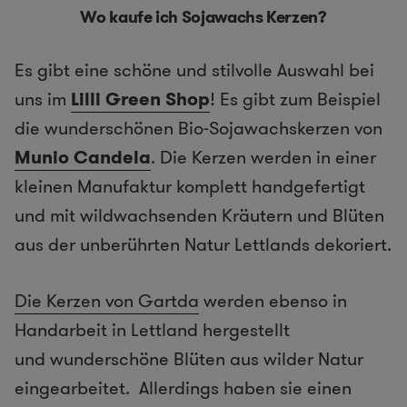
Wo kaufe ich Sojawachs Kerzen?
Es gibt eine schöne und stilvolle Auswahl bei
uns im
Lilli Green Shop
! Es gibt zum Beispiel
die wunderschönen Bio-Sojawachskerzen von
Munio Candela
. Die Kerzen werden in einer
kleinen Manufaktur komplett handgefertigt
und mit wildwachsenden Kräutern und Blüten
aus der unberührten Natur Lettlands dekoriert.
Die Kerzen von Gartda
werden ebenso in
Handarbeit in Lettland hergestellt
und wunderschöne Blüten aus wilder Natur
eingearbeitet. Allerdings haben sie einen