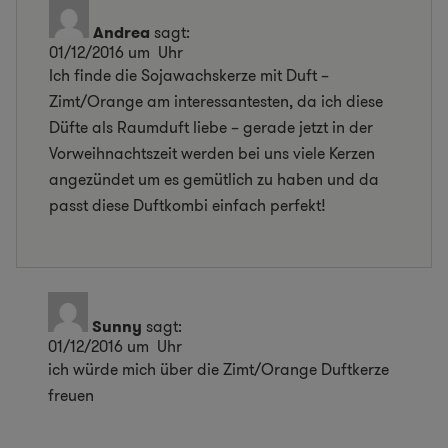
Andrea
sagt:
01/12/2016 um Uhr
Ich finde die Sojawachskerze mit Duft –
Zimt/Orange am interessantesten, da ich diese
Düfte als Raumduft liebe – gerade jetzt in der
Vorweihnachtszeit werden bei uns viele Kerzen
angezündet um es gemütlich zu haben und da
passt diese Duftkombi einfach perfekt!
Sunny
sagt:
01/12/2016 um Uhr
ich würde mich über die Zimt/Orange Duftkerze
freuen