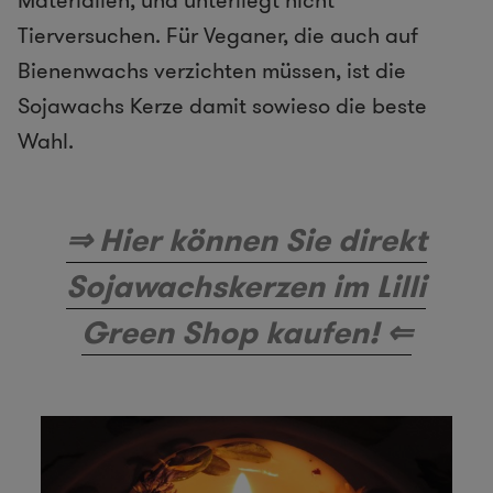
Materialien, und unterliegt nicht
Tierversuchen. Für Veganer, die auch auf
Bienenwachs verzichten müssen, ist die
Sojawachs Kerze damit sowieso die beste
Wahl.
⇒ Hier können Sie direkt
Sojawachskerzen im Lilli
Green Shop kaufen! ⇐