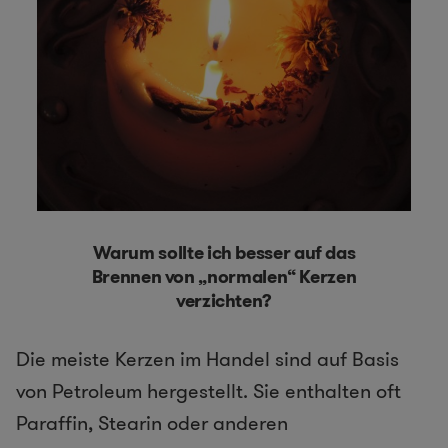
Warum sollte ich besser auf das
Brennen von „normalen“ Kerzen
verzichten?
Die meiste Kerzen im Handel sind auf Basis
von Petroleum hergestellt. Sie enthalten oft
Paraffin, Stearin oder anderen