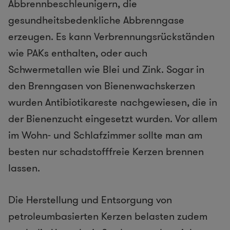
Abbrennbeschleunigern, die
gesundheitsbedenkliche Abbrenngase
erzeugen. Es kann Verbrennungsrückständen
wie PAKs enthalten, oder auch
Schwermetallen wie Blei und Zink. Sogar in
den Brenngasen von Bienenwachskerzen
wurden Antibiotikareste nachgewiesen, die in
der Bienenzucht eingesetzt wurden. Vor allem
im Wohn- und Schlafzimmer sollte man am
besten nur schadstofffreie Kerzen brennen
lassen.
Die Herstellung und Entsorgung von
petroleumbasierten Kerzen belasten zudem