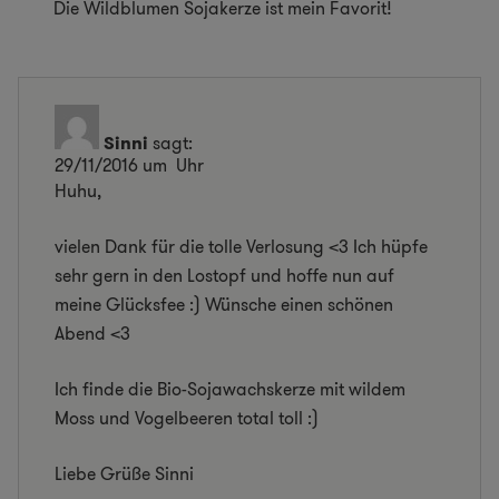
Die Wildblumen Sojakerze ist mein Favorit!
Sinni
sagt:
29/11/2016 um Uhr
Huhu,
vielen Dank für die tolle Verlosung <3 Ich hüpfe
sehr gern in den Lostopf und hoffe nun auf
meine Glücksfee :) Wünsche einen schönen
Abend <3
Ich finde die Bio-Sojawachskerze mit wildem
Moss und Vogelbeeren total toll :)
Liebe Grüße Sinni