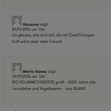
Vanessa
sagt:
29/11/2016 um Uhr
Ich glaube, alle sind toll, die mit Zimt/Orangen
Duft wäre aber mein Favorit.
Mario Kaess
sagt:
29/11/2016 um Uhr
BIO-SOJAWACHSKERZE groß – 2000 Jahre alte
Lavasteine und Vogelbeeren – aus ISLAND