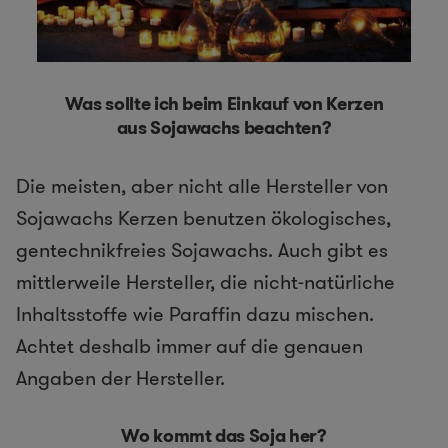
Was sollte ich beim Einkauf von Kerzen
aus Sojawachs beachten?
Die meisten, aber nicht alle Hersteller von
Sojawachs Kerzen benutzen ökologisches,
gentechnikfreies Sojawachs. Auch gibt es
mittlerweile Hersteller, die nicht-natürliche
Inhaltsstoffe wie Paraffin dazu mischen.
Achtet deshalb immer auf die genauen
Angaben der Hersteller.
Wo kommt das Soja her?