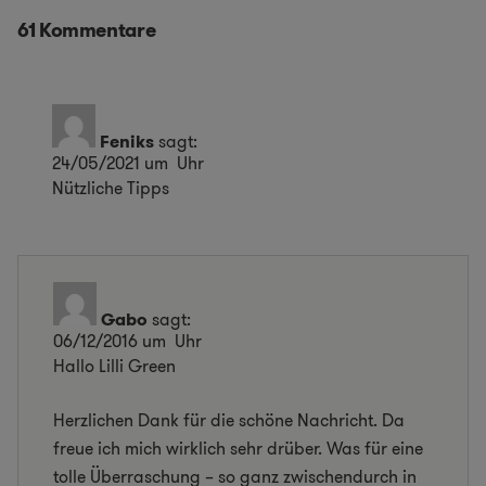
61 Kommentare
Feniks
sagt:
24/05/2021 um Uhr
Nützliche Tipps
Gabo
sagt:
06/12/2016 um Uhr
Hallo Lilli Green
Herzlichen Dank für die schöne Nachricht. Da
freue ich mich wirklich sehr drüber. Was für eine
tolle Überraschung – so ganz zwischendurch in