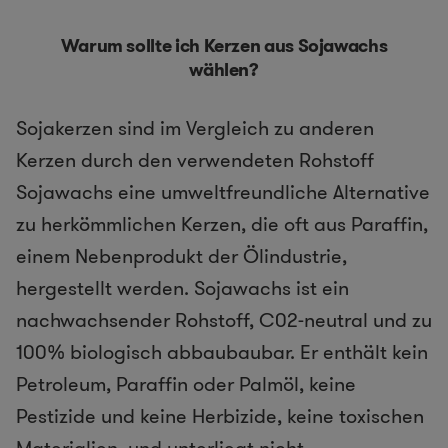
Warum sollte ich Kerzen aus Sojawachs
wählen?
Sojakerzen sind im Vergleich zu anderen
Kerzen durch den verwendeten Rohstoff
Sojawachs eine umweltfreundliche Alternative
zu herkömmlichen Kerzen, die oft aus Paraffin,
einem Nebenprodukt der Ölindustrie,
hergestellt werden. Sojawachs ist ein
nachwachsender Rohstoff, C02-neutral und zu
100% biologisch abbaubaubar. Er enthält kein
Petroleum, Paraffin oder Palmöl, keine
Pestizide und keine Herbizide, keine toxischen