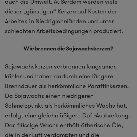
auch die Umwelt. Außerdem werden viele
dieser „günstigen“ Kerzen auf Kosten der
Arbeiter, in Niedriglohnländen und unter
schlechten Arbeitsbedingungen produziert.
Wie brennen die Sojawachskerzen?
Sojawachskerzen verbrennen langsamer,
kühler und haben dadurch eine längere
Brenndauer als herkömmliche Paraffinkerzen.
Da Sojawachs einen niedrigeren
Schmelzpunkt als herkömmliches Wachs hat,
erfolgt eine gleichmäßigere Duft-Ausbreitung.
Das flüssige Wachs enthält ätherische Öle,
die in der Luft verdampfen und die