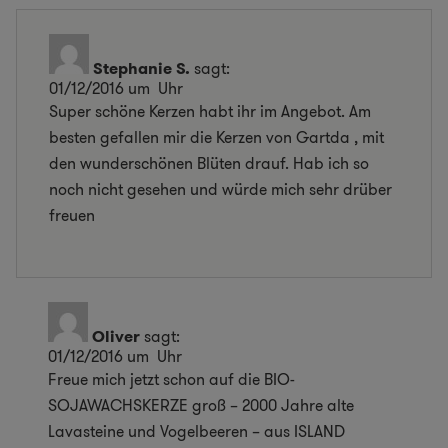
Stephanie S.
sagt:
01/12/2016 um Uhr
Super schöne Kerzen habt ihr im Angebot. Am
besten gefallen mir die Kerzen von Gartda , mit
den wunderschönen Blüten drauf. Hab ich so
noch nicht gesehen und würde mich sehr drüber
freuen
Oliver
sagt:
01/12/2016 um Uhr
Freue mich jetzt schon auf die BIO-
SOJAWACHSKERZE groß – 2000 Jahre alte
Lavasteine und Vogelbeeren – aus ISLAND