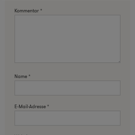
Kommentar
*
Name
*
E-Mail-Adresse
*