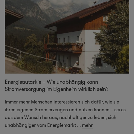
Energieautarkie – Wie unabhängig kann
Stromversorgung im Eigenheim wirklich sein?
Immer mehr Menschen interessieren sich dafür, wie sie
ihren eigenen Strom erzeugen und nutzen können – sei es
aus dem Wunsch heraus, nachhaltiger zu leben, sich
unabhängiger vom Energiemarkt
...
mehr