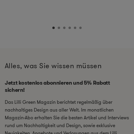
Alles, was Sie wissen müssen
Jetzt kostenlos abonnieren und 5% Rabatt
sichern!
Das Lilli Green Magazin berichtet regelmäßig über
nachhaltiges Design aus aller Welt. Im monatlichen
Magazin-Abo erhalten Sie die besten Artikel und Interviews
rund um Nachhaltigkeit und Design, sowie exklusive
Neuigkeiten, Angebote und Verlosungen aus dem Lilli