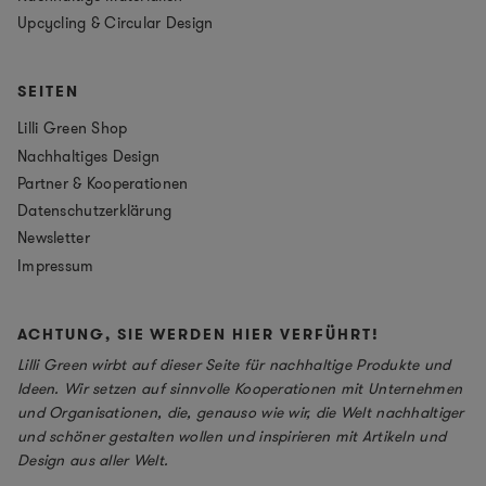
Upcycling & Circular Design
SEITEN
Lilli Green Shop
Nachhaltiges Design
Partner & Kooperationen
Datenschutzerklärung
Newsletter
Impressum
ACHTUNG, SIE WERDEN HIER VERFÜHRT!
Lilli Green wirbt auf dieser Seite für nachhaltige Produkte und
Ideen. Wir setzen auf sinnvolle Kooperationen mit Unternehmen
und Organisationen, die, genauso wie wir, die Welt nachhaltiger
und schöner gestalten wollen und inspirieren mit Artikeln und
Design aus aller Welt.