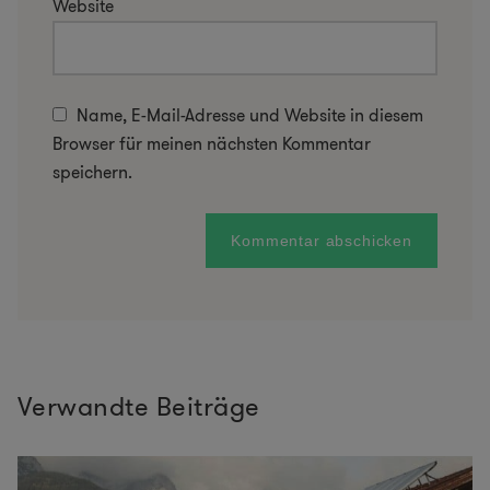
Website
Name, E-Mail-Adresse und Website in diesem
Browser für meinen nächsten Kommentar
speichern.
Verwandte Beiträge