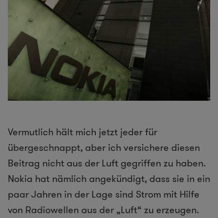
Vermutlich hält mich jetzt jeder für
übergeschnappt, aber ich versichere diesen
Beitrag nicht aus der Luft gegriffen zu haben.
Nokia hat nämlich angekündigt, dass sie in ein
paar Jahren in der Lage sind Strom mit Hilfe
von Radiowellen aus der „Luft“ zu erzeugen.