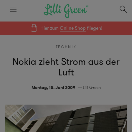
Hier zum
Online Shop
fliegen!
TECHNIK
Nokia zieht Strom aus der
Luft
Montag, 15. Juni 2009
Lilli Green