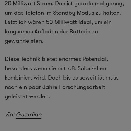
20 Milliwatt Strom. Das ist gerade mal genug,
um das Telefon im Standby-Modus zu halten.
Letztlich wären 50 Milliwatt ideal, um ein
langsames Aufladen der Batterie zu
gewährleisten.
Diese Technik bietet enormes Potenzial,
besonders wenn sie mit z.B. Solarzellen
kombiniert wird. Doch bis es soweit ist muss
noch ein paar Jahre Forschungsarbeit
geleistet werden.
Via:
Guardian