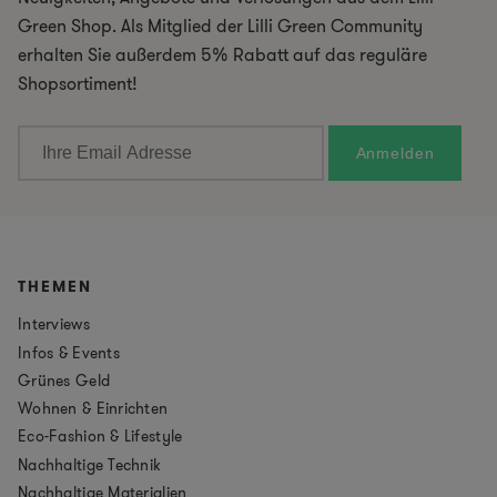
Green Shop. Als Mitglied der Lilli Green Community
erhalten Sie außerdem 5% Rabatt auf das reguläre
Shopsortiment!
THEMEN
Interviews
Infos & Events
Grünes Geld
Wohnen & Einrichten
Eco-Fashion & Lifestyle
Nachhaltige Technik
Nachhaltige Materialien