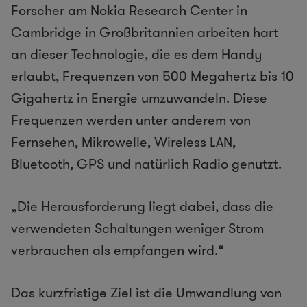
Forscher am Nokia Research Center in
Cambridge in Großbritannien arbeiten hart
an dieser Technologie, die es dem Handy
erlaubt, Frequenzen von 500 Megahertz bis 10
Gigahertz in Energie umzuwandeln. Diese
Frequenzen werden unter anderem von
Fernsehen, Mikrowelle, Wireless LAN,
Bluetooth, GPS und natürlich Radio genutzt.
„Die Herausforderung liegt dabei, dass die
verwendeten Schaltungen weniger Strom
verbrauchen als empfangen wird.“
Das kurzfristige Ziel ist die Umwandlung von