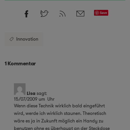
Save
Innovation
1 Kommentar
Lisa
sagt:
15/07/2009 um Uhr
Wenn diese Technik wirklich bald eingeführt
wird, werde ich wirklich staunen. Theoretisch
wäre es ja in Zukunft möglich ein Handy zu
benutzen ohne es überhaupt an der Steckdose