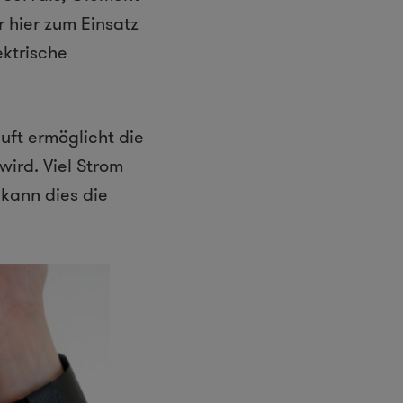
r hier zum Einsatz
ektrische
uft ermöglicht die
wird. Viel Strom
, kann dies die