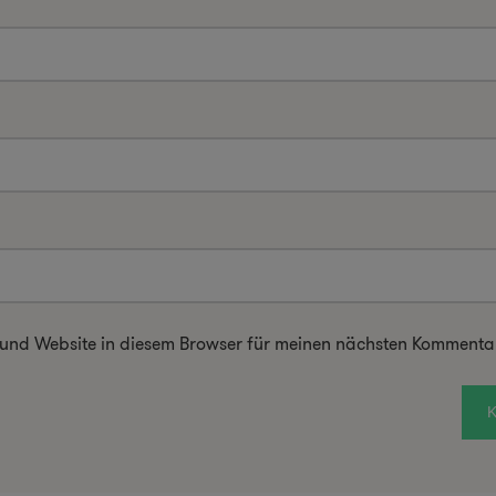
 und Website in diesem Browser für meinen nächsten Kommentar