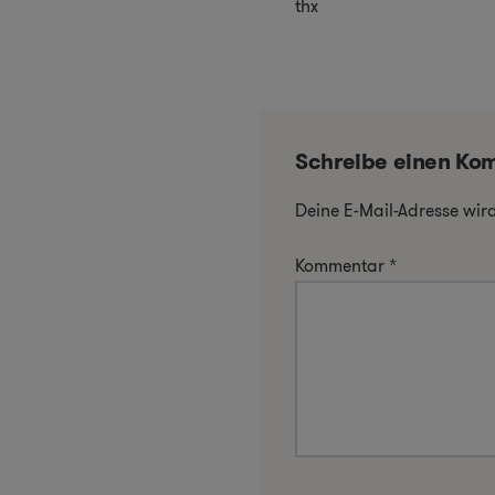
thx
Schreibe einen Ko
Deine E-Mail-Adresse wird 
Kommentar
*