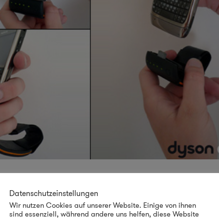
Datenschutzeinstellungen
Wir nutzen Cookies auf unserer Website. Einige von ihnen
sind essenziell, während andere uns helfen, diese Website