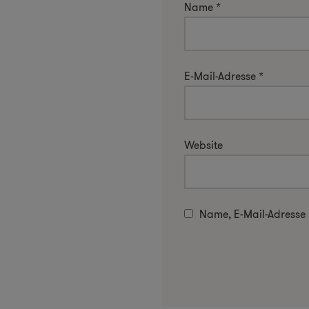
Name
*
E-Mail-Adresse
*
Website
Name, E-Mail-Adresse