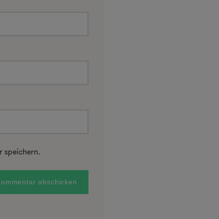
 speichern.