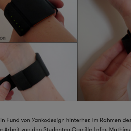
ein Fund von Yankodesign hinterher. Im Rahmen de
 Arbeit von den Studenten Camille Lefer, Mathieu