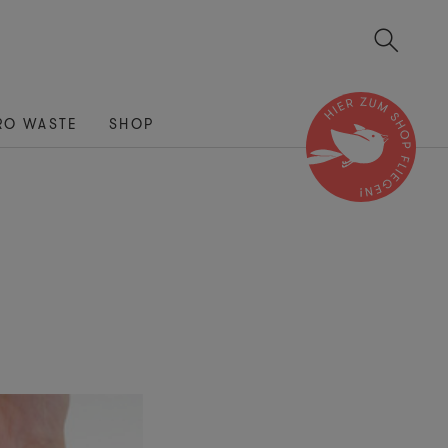
RO WASTE
SHOP