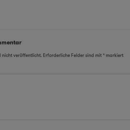
mmentar
nicht veröffentlicht.
Erforderliche Felder sind mit
*
markiert