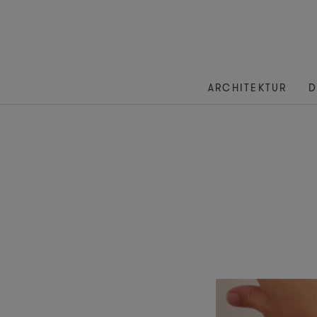
ARCHITEKTUR
D