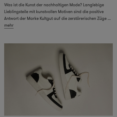
Was ist die Kunst der nachhaltigen Mode? Langlebige
Lieblingsteile mit kunstvollen Motiven sind die positive
Antwort der Marke Kultgut auf die zerstörerischen Züge
...
mehr