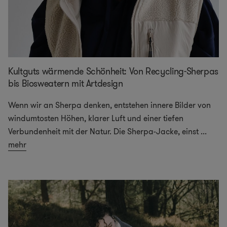
Kultguts wärmende Schönheit: Von Recycling-Sherpas
bis Biosweatern mit Artdesign
Wenn wir an Sherpa denken, entstehen innere Bilder von
windumtosten Höhen, klarer Luft und einer tiefen
Verbundenheit mit der Natur. Die Sherpa-Jacke, einst
...
mehr