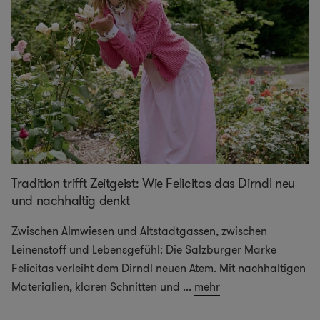
Tradition trifft Zeitgeist: Wie Felicitas das Dirndl neu
und nachhaltig denkt
Zwischen Almwiesen und Altstadtgassen, zwischen
Leinenstoff und Lebensgefühl: Die Salzburger Marke
Felicitas verleiht dem Dirndl neuen Atem. Mit nachhaltigen
Materialien, klaren Schnitten und
...
mehr