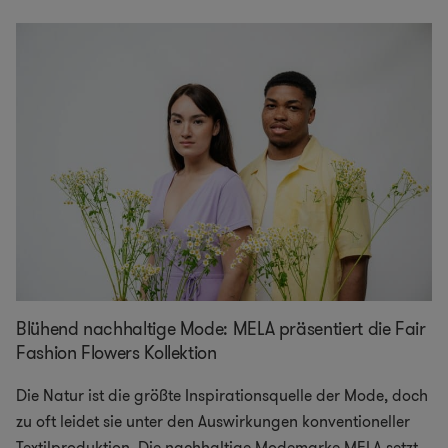
Blühend nachhaltige Mode: MELA präsentiert die Fair
Fashion Flowers Kollektion
Die Natur ist die größte Inspirationsquelle der Mode, doch
zu oft leidet sie unter den Auswirkungen konventioneller
Textilproduktion. Die nachhaltige Modemarke MELA setzt