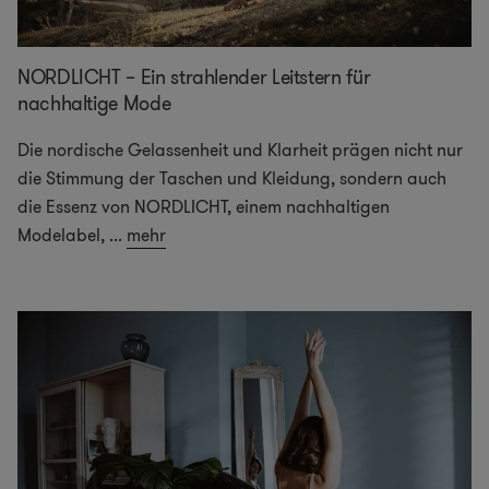
NORDLICHT – Ein strahlender Leitstern für
nachhaltige Mode
Die nordische Gelassenheit und Klarheit prägen nicht nur
die Stimmung der Taschen und Kleidung, sondern auch
die Essenz von NORDLICHT, einem nachhaltigen
Modelabel,
...
mehr