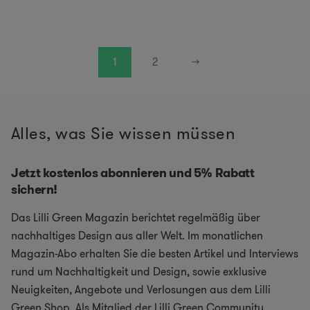
1
2
→
Alles, was Sie wissen müssen
Jetzt kostenlos abonnieren und 5% Rabatt
sichern!
Das Lilli Green Magazin berichtet regelmäßig über
nachhaltiges Design aus aller Welt. Im monatlichen
Magazin-Abo erhalten Sie die besten Artikel und Interviews
rund um Nachhaltigkeit und Design, sowie exklusive
Neuigkeiten, Angebote und Verlosungen aus dem Lilli
Green Shop. Als Mitglied der Lilli Green Community