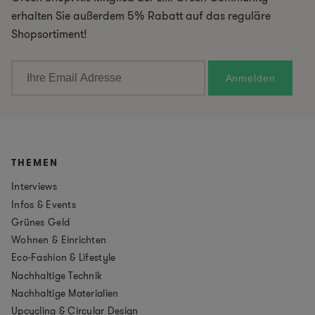
erhalten Sie außerdem 5% Rabatt auf das reguläre
Shopsortiment!
THEMEN
Interviews
Infos & Events
Grünes Geld
Wohnen & Einrichten
Eco-Fashion & Lifestyle
Nachhaltige Technik
Nachhaltige Materialien
Upcycling & Circular Design