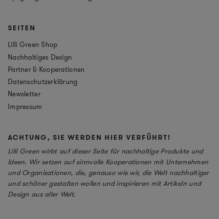
SEITEN
Lilli Green Shop
Nachhaltiges Design
Partner & Kooperationen
Datenschutzerklärung
Newsletter
Impressum
ACHTUNG, SIE WERDEN HIER VERFÜHRT!
Lilli Green wirbt auf dieser Seite für nachhaltige Produkte und
Ideen. Wir setzen auf sinnvolle Kooperationen mit Unternehmen
und Organisationen, die, genauso wie wir, die Welt nachhaltiger
und schöner gestalten wollen und inspirieren mit Artikeln und
Design aus aller Welt.