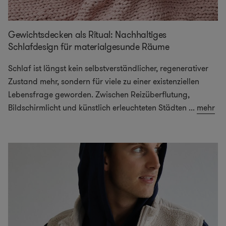
Gewichtsdecken als Ritual: Nachhaltiges
Schlafdesign für materialgesunde Räume
Schlaf ist längst kein selbstverständlicher, regenerativer
Zustand mehr, sondern für viele zu einer existenziellen
Lebensfrage geworden. Zwischen Reizüberflutung,
Bildschirmlicht und künstlich erleuchteten Städten
...
mehr