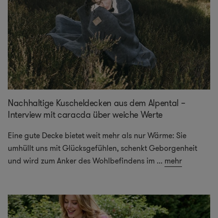
Nachhaltige Kuscheldecken aus dem Alpental –
Interview mit caracda über weiche Werte
Eine gute Decke bietet weit mehr als nur Wärme: Sie
umhüllt uns mit Glücksgefühlen, schenkt Geborgenheit
und wird zum Anker des Wohlbefindens im
...
mehr