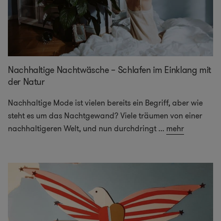
Nachhaltige Nachtwäsche – Schlafen im Einklang mit
der Natur
Nachhaltige Mode ist vielen bereits ein Begriff, aber wie
steht es um das Nachtgewand? Viele träumen von einer
nachhaltigeren Welt, und nun durchdringt
...
mehr