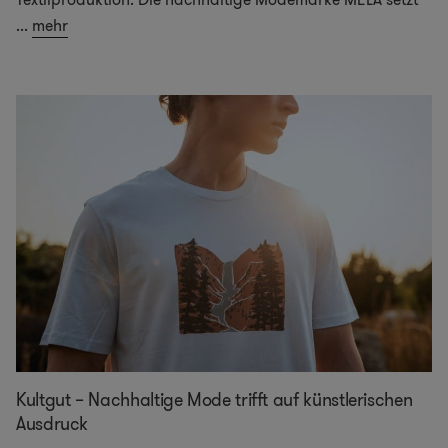
...
mehr
Kultgut – Nachhaltige Mode trifft auf künstlerischen
Ausdruck