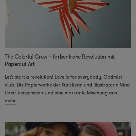
The Colorful Crew – farbenfrohe Revolution mit
Papercut Art
Let’s start a revolution! Love is for everybody. Optimist
club. Die Papierwerke der Künstlerin und Illustratorin Nina
Greif-Reitzenstein sind eine markante Mischung aus
...
mehr