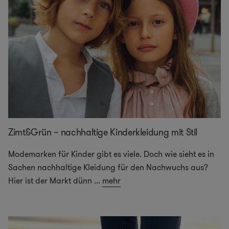
Zimt&Grün – nachhaltige Kinderkleidung mit Stil
Modemarken für Kinder gibt es viele. Doch wie sieht es in
Sachen nachhaltige Kleidung für den Nachwuchs aus?
Hier ist der Markt dünn
...
mehr