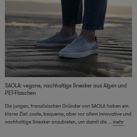
SAOLA: vegane, nachhaltige Sneaker aus Algen und
PET-Flaschen
Die jungen, französischen Gründer von SAOLA haben ein
klares Ziel: coole, bequeme, aber vor allem innovative und
nachhaltige Sneaker anzubieten, um damit die
...
mehr