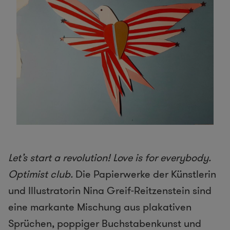
Let’s start a revolution! Love is for everybody.
Optimist club.
Die Papierwerke der Künstlerin
und Illustratorin Nina Greif-Reitzenstein sind
eine markante Mischung aus plakativen
Sprüchen, poppiger Buchstabenkunst und