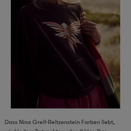
Dass Nina Greif-Reitzenstein Farben liebt,