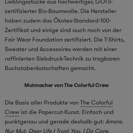
Lieblingsstücke aus hochwertiger, GOTS-
zertifizierter Bio-Baumwolle. Die Hersteller
haben zudem das Ökotex-Standard-100-
Zertifikat und einige sind auch noch von der
Fair Wear Foundation zertifiziert. Die T-Shirts,
Sweater und Accessoires werden mit einer
raffinierten Siebdruck-Technik zu tragbaren
Buchstabenbotschaften gemacht.
Mutmacher von The Colorful Crew
Die Basis aller Produkte von
The Colorful
Crew
ist die Papercut-Kunst. Einfach und
punktgenau und gerade deshalb gut:
Amore.
Nur Mut. Dear Life I Trust You. I Do Care.