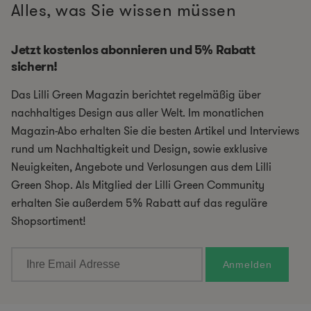
Alles, was Sie wissen müssen
Jetzt kostenlos abonnieren und 5% Rabatt
sichern!
Das Lilli Green Magazin berichtet regelmäßig über
nachhaltiges Design aus aller Welt. Im monatlichen
Magazin-Abo erhalten Sie die besten Artikel und Interviews
rund um Nachhaltigkeit und Design, sowie exklusive
Neuigkeiten, Angebote und Verlosungen aus dem Lilli
Green Shop. Als Mitglied der Lilli Green Community
erhalten Sie außerdem 5% Rabatt auf das reguläre
Shopsortiment!