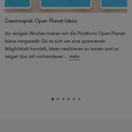
Gewinnspiel: Open Planet Ideas
Vor einigen Wochen haben wir die Plattform Open Planet
Ideas vorgestellt. Da es sich um eine spannende
Möglichkeit handelt, Ideen realisieren zu lassen und zu
zeigen das mit vorhandener
...
mehr