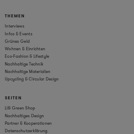
THEMEN
Interviews
Infos & Events
Grünes Geld
Wohnen & Einrichten
Eco-Fashion & Lifestyle
Nachhaltige Technik
Nachhaltige Materialien
Upcycling & Circular Design
SEITEN
Lilli Green Shop
Nachhaltiges Design
Partner & Kooperationen
Datenschutzerklärung