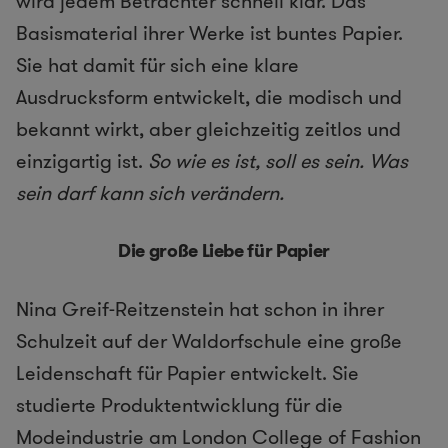
wird jedem Betrachter schnell klar. Das
Basismaterial ihrer Werke ist buntes Papier.
Sie hat damit für sich eine klare
Ausdrucksform entwickelt, die modisch und
bekannt wirkt, aber gleichzeitig zeitlos und
einzigartig ist.
So wie es ist, soll es sein. Was
sein darf kann sich verändern.
Die große Liebe für Papier
Nina Greif-Reitzenstein hat schon in ihrer
Schulzeit auf der Waldorfschule eine große
Leidenschaft für Papier entwickelt. Sie
studierte Produktentwicklung für die
Modeindustrie am London College of Fashion