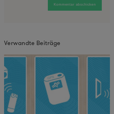
Verwandte Beiträge