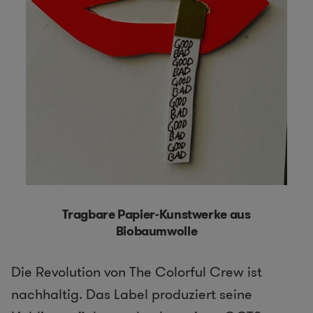
Tragbare Papier-Kunstwerke aus
Biobaumwolle
Die Revolution von The Colorful Crew ist
nachhaltig. Das Label produziert seine