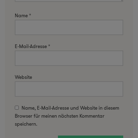
Name
*
E-Mail-Adresse
*
Website
Name, E-Mail-Adresse und Website in diesem
Browser für meinen nächsten Kommentar
speichern.