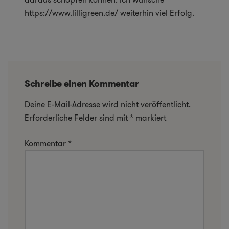
https://www.lilligreen.de/
weiterhin viel Erfolg.
Schreibe einen Kommentar
Deine E-Mail-Adresse wird nicht veröffentlicht.
Erforderliche Felder sind mit
*
markiert
Kommentar
*