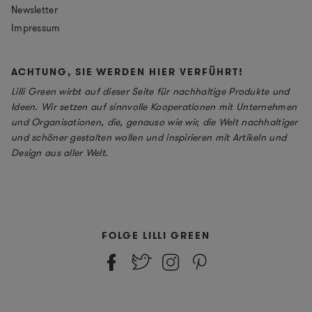
Newsletter
Impressum
ACHTUNG, SIE WERDEN HIER VERFÜHRT!
Lilli Green wirbt auf dieser Seite für nachhaltige Produkte und
Ideen. Wir setzen auf sinnvolle Kooperationen mit Unternehmen
und Organisationen, die, genauso wie wir, die Welt nachhaltiger
und schöner gestalten wollen und inspirieren mit Artikeln und
Design aus aller Welt.
FOLGE LILLI GREEN