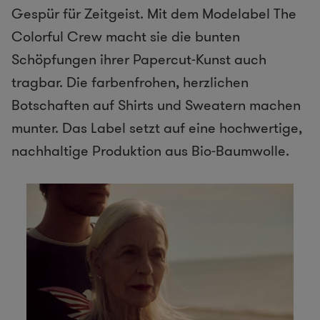
Gespür für Zeitgeist. Mit dem Modelabel The
Colorful Crew macht sie die bunten
Schöpfungen ihrer Papercut-Kunst auch
tragbar. Die farbenfrohen, herzlichen
Botschaften auf Shirts und Sweatern machen
munter. Das Label setzt auf eine hochwertige,
nachhaltige Produktion aus Bio-Baumwolle.