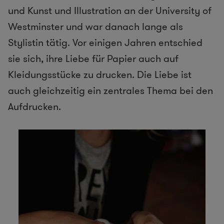
und Kunst und Illustration an der University of
Westminster und war danach lange als
Stylistin tätig. Vor einigen Jahren entschied
sie sich, ihre Liebe für Papier auch auf
Kleidungsstücke zu drucken. Die Liebe ist
auch gleichzeitig ein zentrales Thema bei den
Aufdrucken.