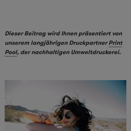
Dieser Beitrag wird Ihnen präsentiert von
unserem langjährigen Druckpartner
Print
Pool
, der nachhaltigen Umweltdruckerei.