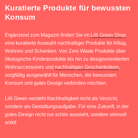
Kuratierte Produkte für bewussten
Konsum
Ergänzend zum Magazin finden Sie im
Lilli Green Shop
eine kuratierte Auswahl nachhaltiger Produkte für Alltag,
Wohnen und Schenken. Von Zero Waste Produkte über
ökologische Kinderprodukte bis hin zu designorientierten
Wohnaccessoires und
nachhaltigen Geschenkideen
,
sorgfältig ausgewählt für Menschen, die bewussten
Konsum und gutes Design verbinden möchten.
Lilli Green versteht Nachhaltigkeit nicht als Verzicht,
sondern als Gestaltungsaufgabe. Für eine Zukunft, in der
gutes Design nicht nur schön aussieht, sondern sinnvoll
wirkt!