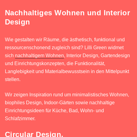
Nachhaltiges Wohnen und Interior
Design
Wie gestalten wir Räume, die ästhetisch, funktional und
ressourcenschonend zugleich sind? Lilli Green widmet
sich
nachhaltigem Wohnen
, Interior Design, Gartendesign
und Einrichtungskonzepten, die Funktionalität,
Langlebigkeit und Materialbewusstsein in den Mittelpunkt
stellen.
Wir zeigen Inspiration rund um minimalistisches Wohnen,
biophiles Design, Indoor-Gärten sowie nachhaltige
Einrichtungsideen für Küche, Bad, Wohn- und
Schlafzimmer.
Circular Design,