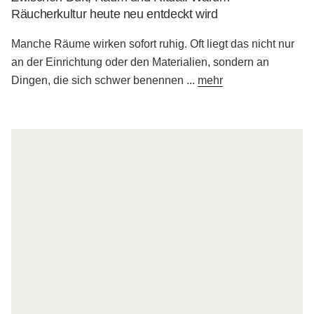
Räucherkultur heute neu entdeckt wird
Manche Räume wirken sofort ruhig. Oft liegt das nicht nur
an der Einrichtung oder den Materialien, sondern an
Dingen, die sich schwer benennen
...
mehr