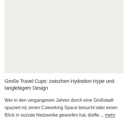
Große Travel Cups: zwischen Hydration Hype und
langlebigem Design
Wer in den vergangenen Jahren durch eine Großstadt
spaziert ist, einen Coworking Space besucht oder einen
Blick in soziale Netzwerke geworfen hat, dürfte
...
mehr