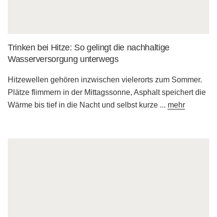
Trinken bei Hitze: So gelingt die nachhaltige
Wasserversorgung unterwegs
Hitzewellen gehören inzwischen vielerorts zum Sommer.
Plätze flimmern in der Mittagssonne, Asphalt speichert die
Wärme bis tief in die Nacht und selbst kurze
...
mehr