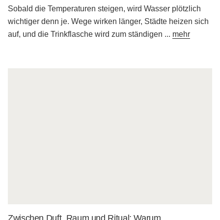
Sobald die Temperaturen steigen, wird Wasser plötzlich
wichtiger denn je. Wege wirken länger, Städte heizen sich
auf, und die Trinkflasche wird zum ständigen
...
mehr
Zwischen Duft, Raum und Ritual: Warum