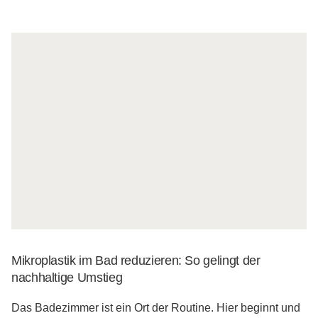
Mikroplastik im Bad reduzieren: So gelingt der
nachhaltige Umstieg
Das Badezimmer ist ein Ort der Routine. Hier beginnt und