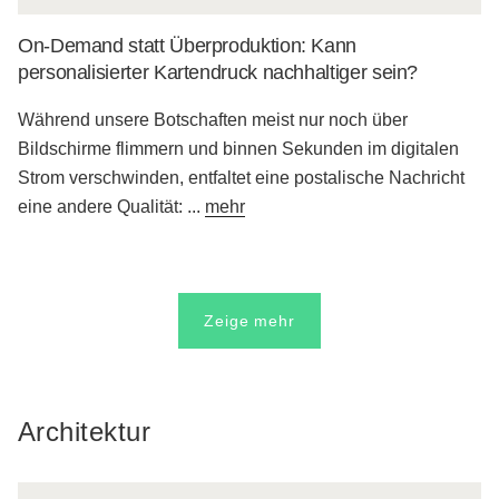
On-Demand statt Überproduktion: Kann
personalisierter Kartendruck nachhaltiger sein?
Während unsere Botschaften meist nur noch über
Bildschirme flimmern und binnen Sekunden im digitalen
Strom verschwinden, entfaltet eine postalische Nachricht
eine andere Qualität:
...
mehr
Zeige mehr
Architektur