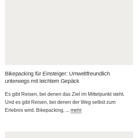
Bikepacking für Einsteiger: Umweltfreundlich
unterwegs mit leichtem Gepäck
Es gibt Reisen, bei denen das Ziel im Mittelpunkt steht.
Und es gibt Reisen, bei denen der Weg selbst zum
Erlebnis wird. Bikepacking,
...
mehr