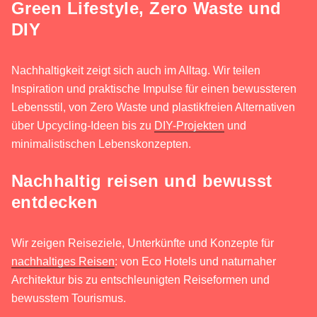
Green Lifestyle, Zero Waste und
DIY
Nachhaltigkeit zeigt sich auch im Alltag. Wir teilen
Inspiration und praktische Impulse für einen bewussteren
Lebensstil, von Zero Waste und plastikfreien Alternativen
über Upcycling-Ideen bis zu
DIY-Projekten
und
minimalistischen Lebenskonzepten.
Nachhaltig reisen und bewusst
entdecken
Wir zeigen Reiseziele, Unterkünfte und Konzepte für
nachhaltiges Reisen
: von Eco Hotels und naturnaher
Architektur bis zu entschleunigten Reiseformen und
bewusstem Tourismus.