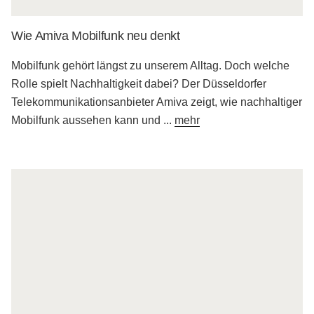
Wie Amiva Mobilfunk neu denkt
Mobilfunk gehört längst zu unserem Alltag. Doch welche
Rolle spielt Nachhaltigkeit dabei? Der Düsseldorfer
Telekommunikationsanbieter Amiva zeigt, wie nachhaltiger
Mobilfunk aussehen kann und
...
mehr