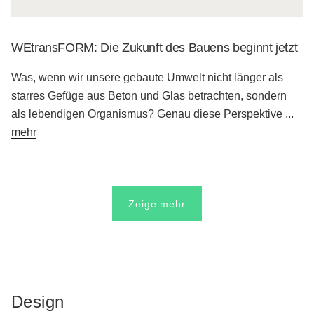
WEtransFORM: Die Zukunft des Bauens beginnt jetzt
Was, wenn wir unsere gebaute Umwelt nicht länger als
starres Gefüge aus Beton und Glas betrachten, sondern
als lebendigen Organismus? Genau diese Perspektive
...
mehr
Zeige mehr
Design