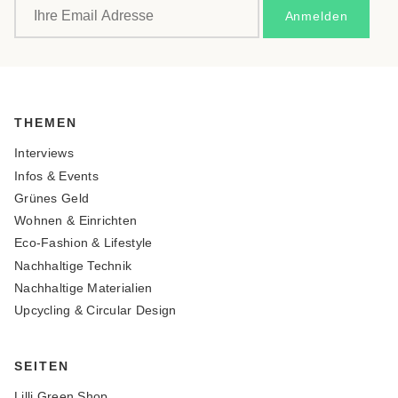
THEMEN
Interviews
Infos & Events
Grünes Geld
Wohnen & Einrichten
Eco-Fashion & Lifestyle
Nachhaltige Technik
Nachhaltige Materialien
Upcycling & Circular Design
SEITEN
Lilli Green Shop