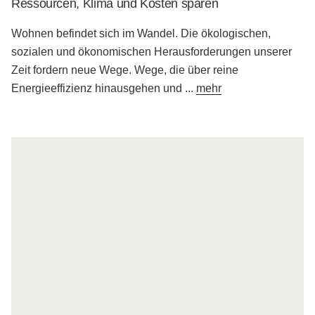
Ressourcen, Klima und Kosten sparen
Wohnen befindet sich im Wandel. Die ökologischen,
sozialen und ökonomischen Herausforderungen unserer
Zeit fordern neue Wege. Wege, die über reine
Energieeffizienz hinausgehen und
...
mehr