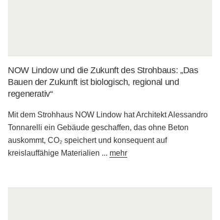
NOW Lindow und die Zukunft des Strohbaus: „Das
Bauen der Zukunft ist biologisch, regional und
regenerativ“
Mit dem Strohhaus NOW Lindow hat Architekt Alessandro
Tonnarelli ein Gebäude geschaffen, das ohne Beton
auskommt, CO₂ speichert und konsequent auf
kreislauffähige Materialien
...
mehr