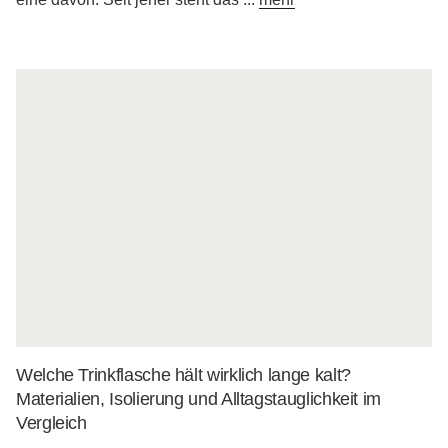
Welche Trinkflasche hält wirklich lange kalt?
Materialien, Isolierung und Alltagstauglichkeit im
Vergleich