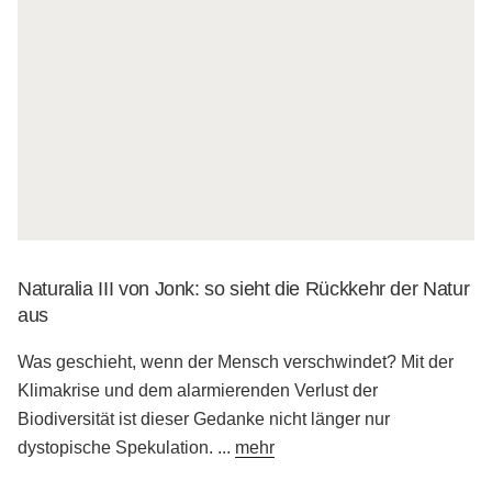
Naturalia III von Jonk: so sieht die Rückkehr der Natur
aus
Was geschieht, wenn der Mensch verschwindet? Mit der
Klimakrise und dem alarmierenden Verlust der
Biodiversität ist dieser Gedanke nicht länger nur
dystopische Spekulation.
...
mehr