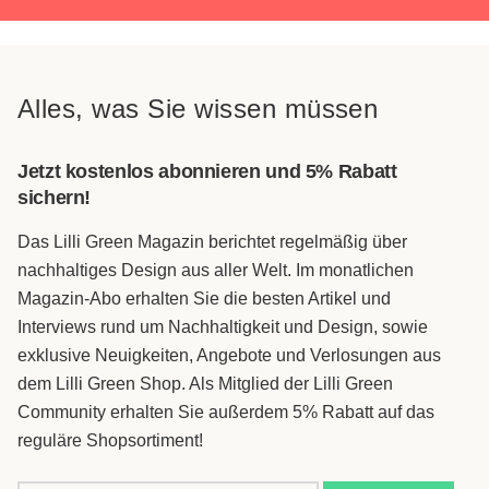
Alles, was Sie wissen müssen
Jetzt kostenlos abonnieren und 5% Rabatt
sichern!
Das Lilli Green Magazin berichtet regelmäßig über
nachhaltiges Design aus aller Welt. Im monatlichen
Magazin-Abo erhalten Sie die besten Artikel und
Interviews rund um Nachhaltigkeit und Design, sowie
exklusive Neuigkeiten, Angebote und Verlosungen aus
dem Lilli Green Shop. Als Mitglied der Lilli Green
Community erhalten Sie außerdem 5% Rabatt auf das
reguläre Shopsortiment!