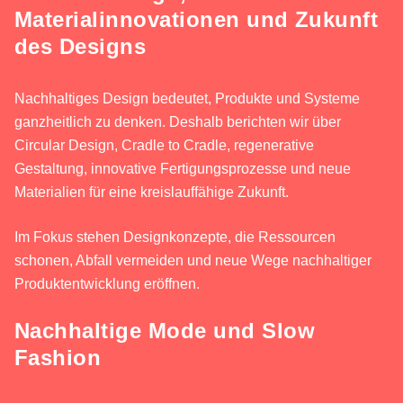
Materialinnovationen und Zukunft
des Designs
Nachhaltiges Design bedeutet, Produkte und Systeme
ganzheitlich zu denken. Deshalb berichten wir über
Circular Design, Cradle to Cradle, regenerative
Gestaltung, innovative Fertigungsprozesse und neue
Materialien für eine kreislauffähige Zukunft.
Im Fokus stehen Designkonzepte, die Ressourcen
schonen, Abfall vermeiden und neue Wege nachhaltiger
Produktentwicklung eröffnen.
Nachhaltige Mode und Slow
Fashion