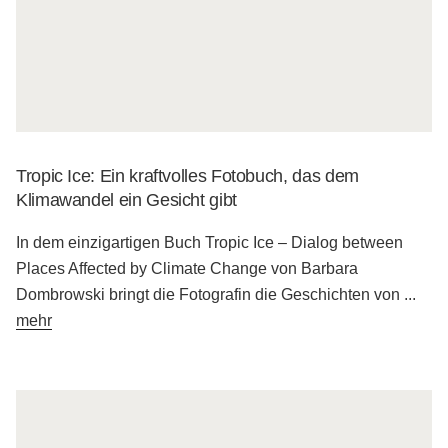
Tropic Ice: Ein kraftvolles Fotobuch, das dem
Klimawandel ein Gesicht gibt
In dem einzigartigen Buch Tropic Ice – Dialog between
Places Affected by Climate Change von Barbara
Dombrowski bringt die Fotografin die Geschichten von
...
mehr