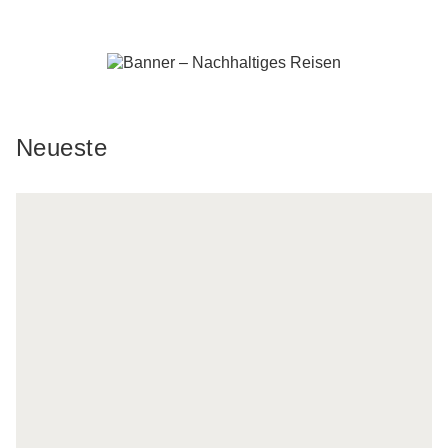
Neueste