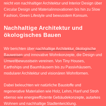
reicht von nachhaltiger Architektur und Interior Design über
Circular Design und Materialinnovationen bis hin zu Slow
Fashion, Green Lifestyle und bewusstem Konsum.
Nachhaltige Architektur und
ökologisches Bauen
Wir berichten über
nachhaltige Architektur
,
ökologische
Bauweisen
und innovative Wohnkonzepte, die Design und
Umweltbewusstsein vereinen. Von Tiny Houses,
Earthships und Baumhäusern bis zu Passivhäusern,
modularer Architektur und visionären Wohnformen.
Dabei beleuchten wir natürliche Baustoffe und
regenerative Materialien wie Holz, Lehm, Hanf und Stroh
ebenso wie energieeffiziente Gebäudekonzepte, autarkes
Wohnen und nachhaltige Stadtentwicklung.