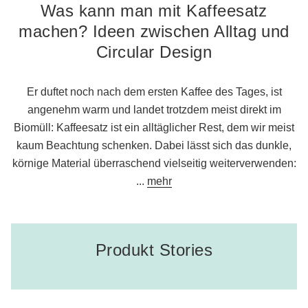
Was kann man mit Kaffeesatz
machen? Ideen zwischen Alltag und
Circular Design
Er duftet noch nach dem ersten Kaffee des Tages, ist
angenehm warm und landet trotzdem meist direkt im
Biomüll: Kaffeesatz ist ein alltäglicher Rest, dem wir meist
kaum Beachtung schenken. Dabei lässt sich das dunkle,
körnige Material überraschend vielseitig weiterverwenden:
...
mehr
Produkt Stories