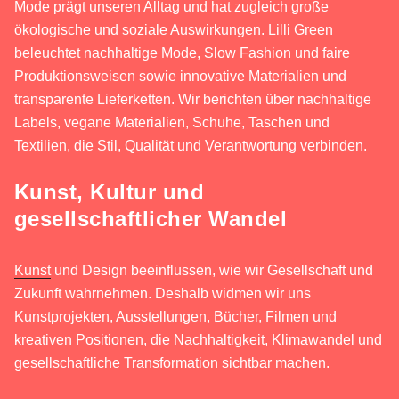
Mode prägt unseren Alltag und hat zugleich große
ökologische und soziale Auswirkungen. Lilli Green
beleuchtet
nachhaltige Mode
, Slow Fashion und faire
Produktionsweisen sowie innovative Materialien und
transparente Lieferketten. Wir berichten über nachhaltige
Labels, vegane Materialien, Schuhe, Taschen und
Textilien, die Stil, Qualität und Verantwortung verbinden.
Kunst, Kultur und
gesellschaftlicher Wandel
Kunst
und Design beeinflussen, wie wir Gesellschaft und
Zukunft wahrnehmen. Deshalb widmen wir uns
Kunstprojekten, Ausstellungen, Bücher, Filmen und
kreativen Positionen, die Nachhaltigkeit, Klimawandel und
gesellschaftliche Transformation sichtbar machen.