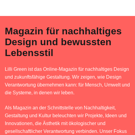
Magazin für nachhaltiges
Design und bewussten
Lebensstil
Lilli Green ist das Online-Magazin für nachhaltiges Design
und zukunftsfähige Gestaltung. Wir zeigen, wie Design
Verantwortung übernehmen kann: für Mensch, Umwelt und
die Systeme, in denen wir leben.
Als Magazin an der Schnittstelle von Nachhaltigkeit,
Gestaltung und Kultur beleuchten wir Projekte, Ideen und
Innovationen, die Ästhetik mit ökologischer und
gesellschaftlicher Verantwortung verbinden. Unser Fokus