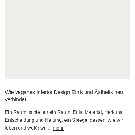
Wie veganes Interior Design Ethik und Ästhetik neu
verbindet
Ein Raum ist nie nur ein Raum. Er ist Material, Herkunft,
Entscheidung und Haltung, ein Spiegel dessen, wie wir
leben und wofür wir
...
mehr