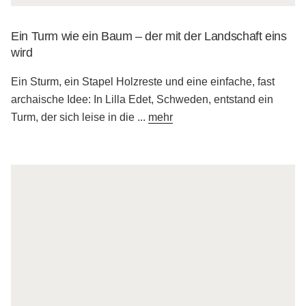
Ein Turm wie ein Baum – der mit der Landschaft eins
wird
Ein Sturm, ein Stapel Holzreste und eine einfache, fast
archaische Idee: In Lilla Edet, Schweden, entstand ein
Turm, der sich leise in die
...
mehr