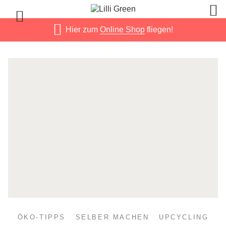
Hier zum
Online Shop
fliegen!
ÖKO-TIPPS
SELBER MACHEN
UPCYCLING