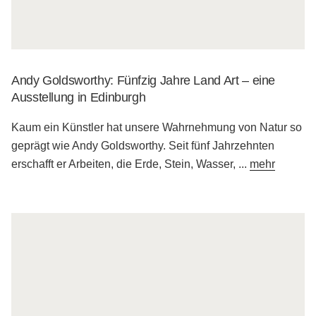
Andy Goldsworthy: Fünfzig Jahre Land Art – eine
Ausstellung in Edinburgh
Kaum ein Künstler hat unsere Wahrnehmung von Natur so
geprägt wie Andy Goldsworthy. Seit fünf Jahrzehnten
erschafft er Arbeiten, die Erde, Stein, Wasser,
...
mehr