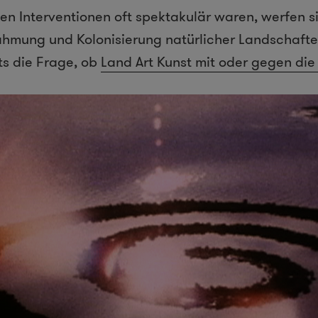
hen Interventionen oft spektakulär waren, werfen 
hmung und Kolonisierung natürlicher Landschafte
ts die Frage, ob
Land Art Kunst mit oder gegen die