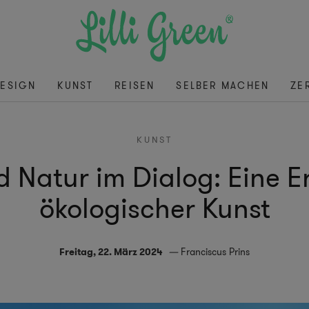
ESIGN
KUNST
REISEN
SELBER MACHEN
ZE
KUNST
d Natur im Dialog: Eine 
ökologischer Kunst
Freitag, 22. März 2024
Franciscus Prins