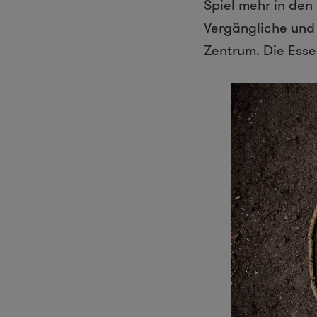
Spiel mehr in den
Vergängliche und 
Zentrum. Die Essen