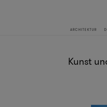
ARCHITEKTUR
D
Kunst un