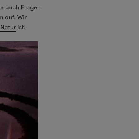
sie auch Fragen
n auf. Wir
 Natur
ist.