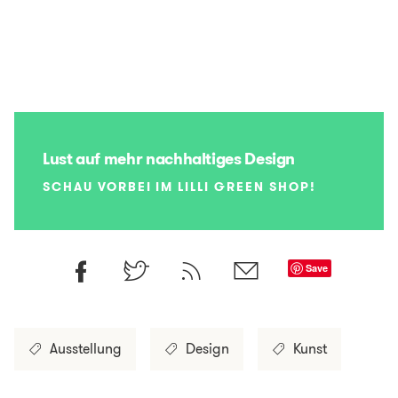
Lust auf mehr nachhaltiges Design
SCHAU VORBEI IM LILLI GREEN SHOP!
Save
Ausstellung
Design
Kunst