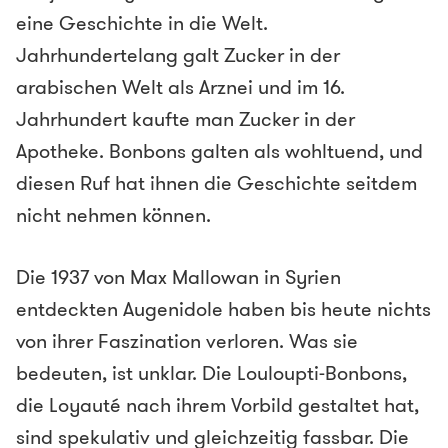
eine Geschichte in die Welt.
Jahrhundertelang galt Zucker in der
arabischen Welt als Arznei und im 16.
Jahrhundert kaufte man Zucker in der
Apotheke. Bonbons galten als wohltuend, und
diesen Ruf hat ihnen die Geschichte seitdem
nicht nehmen können.
Die 1937 von Max Mallowan in Syrien
entdeckten Augenidole haben bis heute nichts
von ihrer Faszination verloren. Was sie
bedeuten, ist unklar. Die Louloupti-Bonbons,
die Loyauté nach ihrem Vorbild gestaltet hat,
sind spekulativ und gleichzeitig fassbar. Die