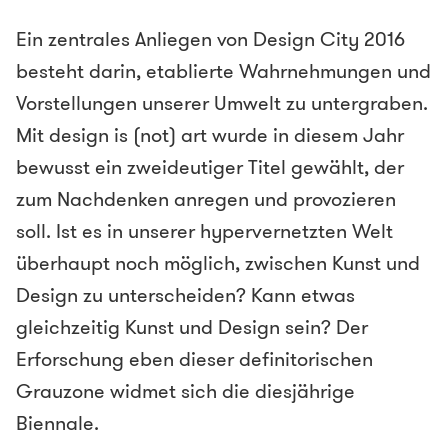
Ein zentrales Anliegen von Design City 2016
besteht darin, etablierte Wahrnehmungen und
Vorstellungen unserer Umwelt zu untergraben.
Mit design is (not) art wurde in diesem Jahr
bewusst ein zweideutiger Titel gewählt, der
zum Nachdenken anregen und provozieren
soll. Ist es in unserer hypervernetzten Welt
überhaupt noch möglich, zwischen Kunst und
Design zu unterscheiden? Kann etwas
gleichzeitig Kunst und Design sein? Der
Erforschung eben dieser definitorischen
Grauzone widmet sich die diesjährige
Biennale.