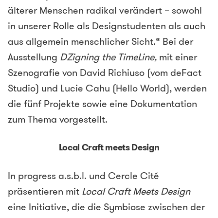
älterer Menschen radikal verändert – sowohl
in unserer Rolle als Designstudenten als auch
aus allgemein menschlicher Sicht.“ Bei der
Ausstellung
DZigning the TimeLine,
mit einer
Szenografie von David Richiuso (vom deFact
Studio) und Lucie Cahu (Hello World), werden
die fünf Projekte sowie eine Dokumentation
zum Thema vorgestellt.
Local Craft meets Design
In progress a.s.b.l. und Cercle Cité
präsentieren mit
Local Craft Meets Design
eine Initiative, die die Symbiose zwischen der