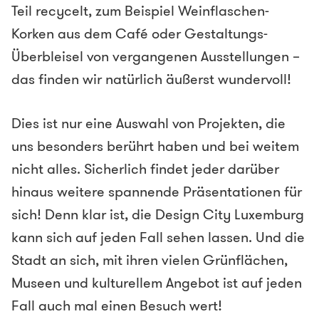
Teil recycelt, zum Beispiel Weinflaschen-
Korken aus dem Café oder Gestaltungs-
Überbleisel von vergangenen Ausstellungen –
das finden wir natürlich äußerst wundervoll!
Dies ist nur eine Auswahl von Projekten, die
uns besonders berührt haben und bei weitem
nicht alles. Sicherlich findet jeder darüber
hinaus weitere spannende Präsentationen für
sich! Denn klar ist, die Design City Luxemburg
kann sich auf jeden Fall sehen lassen. Und die
Stadt an sich, mit ihren vielen Grünflächen,
Museen und kulturellem Angebot ist auf jeden
Fall auch mal einen Besuch wert!