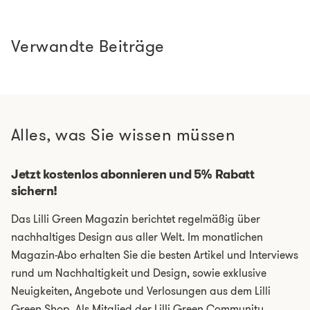
Verwandte Beiträge
Alles, was Sie wissen müssen
Jetzt kostenlos abonnieren und 5% Rabatt
sichern!
Das Lilli Green Magazin berichtet regelmäßig über
nachhaltiges Design aus aller Welt. Im monatlichen
Magazin-Abo erhalten Sie die besten Artikel und Interviews
rund um Nachhaltigkeit und Design, sowie exklusive
Neuigkeiten, Angebote und Verlosungen aus dem Lilli
Green Shop. Als Mitglied der Lilli Green Community