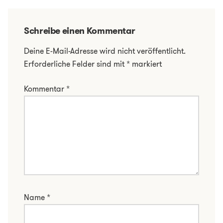
Schreibe einen Kommentar
Deine E-Mail-Adresse wird nicht veröffentlicht.
Erforderliche Felder sind mit
*
markiert
Kommentar
*
Name
*