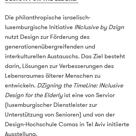
Die philanthropische israelisch-
luxemburgische Initiative
INclusive by Dzign
nutzt Design zur Förderung des
generationenübergreifenden und
interkulturellen Austauschs. Das Ziel besteht
darin, Lösungen zur Verbesserungen des
Lebensraumes älterer Menschen zu
entwickeln.
DZigning the TimeLine: INclusive
Design for the Elderly
ist eine von Servior
(luxemburgischer Dienstleister zur
Unterstützung von Senioren) und von der
Design-Hochschule Comas in Tel Aviv initiierte
Ausstellung.