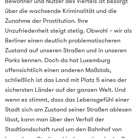
Bewohner und Nutzer des Viertels ist besorgt
über die wachsende Kriminalität und die
Zunahme der Prostitution. Ihre
Unzufriedenheit steigt stetig. Obwohl – wir als
Berliner einen deutlich problematischeren
Zustand auf unseren Straßen und in unseren
Parks kennen. Doch da hat Luxemburg
offensichtlich einen anderen Maßstab,
schließlich ist das Land mit Platz 5 eines der
sichersten Länder auf der ganzen Welt. Und
wenn es stimmt, dass das Lebensgefühl einer
Stadt sich am Zustand seiner Straßen ablesen
lässt, kann man über den Verfall der
Stadtlandschaft rund um den Bahnhof von