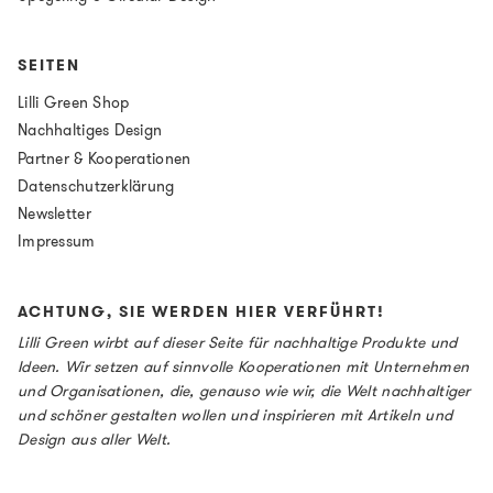
SEITEN
Lilli Green Shop
Nachhaltiges Design
Partner & Kooperationen
Datenschutzerklärung
Newsletter
Impressum
ACHTUNG, SIE WERDEN HIER VERFÜHRT!
Lilli Green wirbt auf dieser Seite für nachhaltige Produkte und
Ideen. Wir setzen auf sinnvolle Kooperationen mit Unternehmen
und Organisationen, die, genauso wie wir, die Welt nachhaltiger
und schöner gestalten wollen und inspirieren mit Artikeln und
Design aus aller Welt.