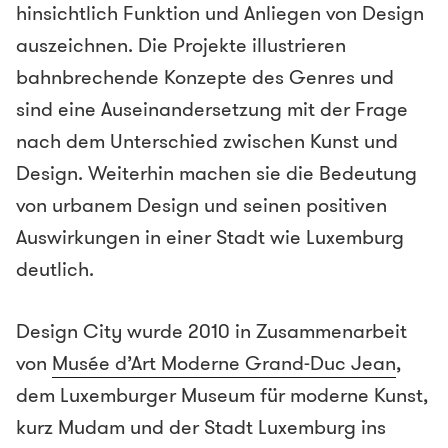
hinsichtlich Funktion und Anliegen von Design
auszeichnen. Die Projekte illustrieren
bahnbrechende Konzepte des Genres und
sind eine Auseinandersetzung mit der Frage
nach dem Unterschied zwischen Kunst und
Design. Weiterhin machen sie die Bedeutung
von urbanem Design und seinen positiven
Auswirkungen in einer Stadt wie Luxemburg
deutlich.
Design City wurde 2010 in Zusammenarbeit
von
Musée d’Art Moderne Grand-Duc Jean
,
dem Luxemburger Museum für moderne Kunst,
kurz Mudam und der Stadt Luxemburg ins