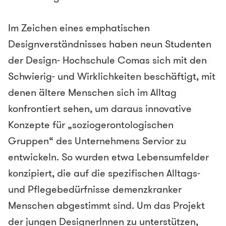
Im Zeichen eines emphatischen
Designverständnisses haben neun Studenten
der Design- Hochschule Comas sich mit den
Schwierig- und Wirklichkeiten beschäftigt, mit
denen ältere Menschen sich im Alltag
konfrontiert sehen, um daraus innovative
Konzepte für „soziogerontologischen
Gruppen“ des Unternehmens Servior zu
entwickeln. So wurden etwa Lebensumfelder
konzipiert, die auf die spezifischen Alltags-
und Pflegebedürfnisse demenzkranker
Menschen abgestimmt sind. Um das Projekt
der jungen DesignerInnen zu unterstützen,