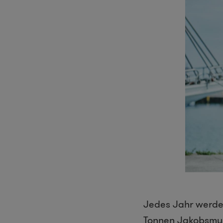
Jedes Jahr werde
Tonnen Jakobsmusc