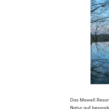
Das Mawell Resor
Natur auf besonde