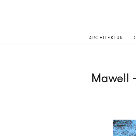
ARCHITEKTUR
D
Mawell 