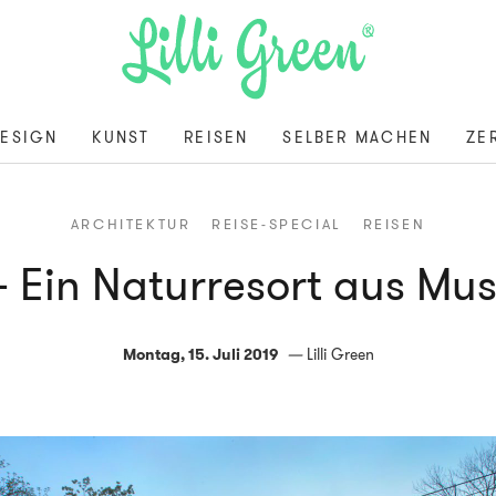
ESIGN
KUNST
REISEN
SELBER MACHEN
ZE
ARCHITEKTUR
REISE-SPECIAL
REISEN
– Ein Naturresort aus Mus
Montag, 15. Juli 2019
Lilli Green