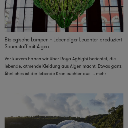
Biologische Lampen – Lebendiger Leuchter produziert
Sauerstoff mit Algen
Vor kurzem haben wir über Roya Aghighi berichtet, die
lebende, atmende Kleidung aus Algen macht. Etwas ganz
Ähnliches ist der lebende Kronleuchter aus
...
mehr