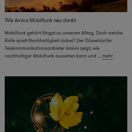
Wie Amiva Mobilfunk neu denkt
Mobilfunk gehört längst zu unserem Alltag. Doch welche
Rolle spielt Nachhaltigkeit dabei? Der Düsseldorfer
Telekommunikationsanbieter Amiva zeigt, wie
nachhaltiger Mobilfunk aussehen kann und
...
mehr