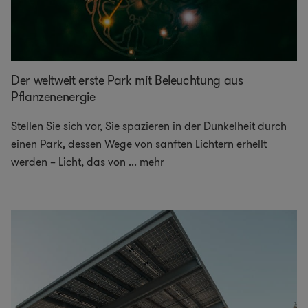
Der weltweit erste Park mit Beleuchtung aus
Pflanzenenergie
Stellen Sie sich vor, Sie spazieren in der Dunkelheit durch
einen Park, dessen Wege von sanften Lichtern erhellt
werden – Licht, das von
...
mehr