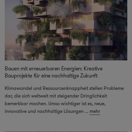
Bauen mit erneuerbaren Energien: Kreative
Bauprojekte für eine nachhaltige Zukunft
Klimawandel und Ressourcenknappheit stellen Probleme
dar, die sich weltweit mit steigender Dringlichkeit
bemerkbar machen. Umso wichtiger ist es, neue,
innovative und nachhaltige Lösungen
...
mehr