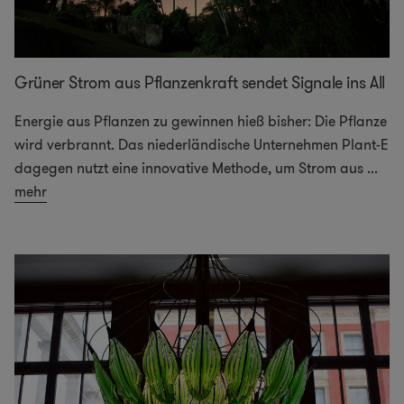
Grüner Strom aus Pflanzenkraft sendet Signale ins All
Energie aus Pflanzen zu gewinnen hieß bisher: Die Pflanze
wird verbrannt. Das niederländische Unternehmen Plant-E
dagegen nutzt eine innovative Methode, um Strom aus
...
mehr