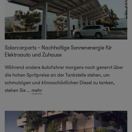
Solarcarports – Nachhaltige Sonnenenergie für
Elektroauto und Zuhause
Während andere Autofahrer morgens noch genervt über
die hohen Spritpreise an der Tankstelle stehen, um
schmutzigen und klimaschädlichen Diesel zu tanken,
stehen Sie
...
mehr