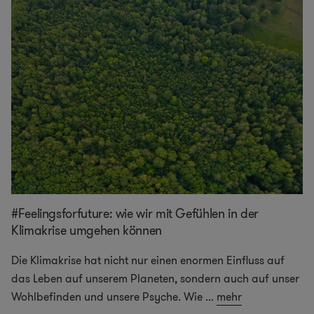
#Feelingsforfuture: wie wir mit Gefühlen in der
Klimakrise umgehen können
Die Klimakrise hat nicht nur einen enormen Einfluss auf
das Leben auf unserem Planeten, sondern auch auf unser
Wohlbefinden und unsere Psyche. Wie
...
mehr