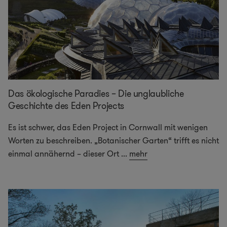
Das ökologische Paradies – Die unglaubliche
Geschichte des Eden Projects
Es ist schwer, das Eden Project in Cornwall mit wenigen
Worten zu beschreiben. „Botanischer Garten“ trifft es nicht
einmal annähernd – dieser Ort
...
mehr