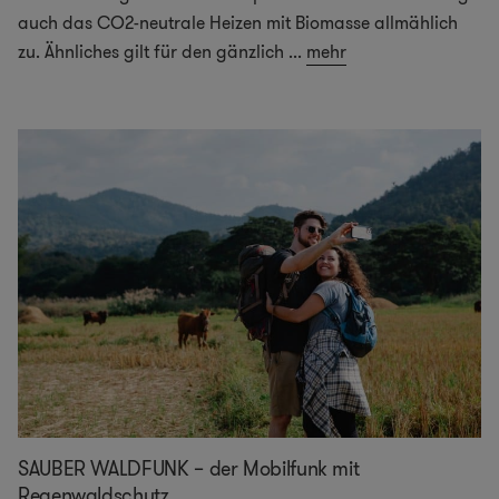
auch das CO2-neutrale Heizen mit Biomasse allmählich
zu. Ähnliches gilt für den gänzlich
...
mehr
SAUBER WALDFUNK – der Mobilfunk mit
Regenwaldschutz