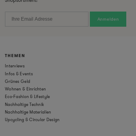
Shopsortiment!
THEMEN
Interviews
Infos & Events
Grünes Geld
Wohnen & Einrichten
Eco-Fashion & Lifestyle
Nachhaltige Technik
Nachhaltige Materialien
Upcycling & Circular Design