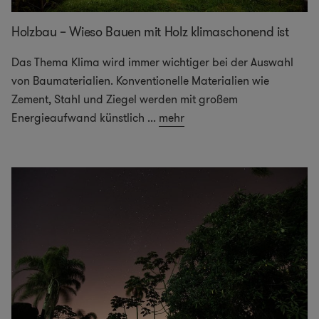
Holzbau – Wieso Bauen mit Holz klimaschonend ist
Das Thema Klima wird immer wichtiger bei der Auswahl
von Baumaterialien. Konventionelle Materialien wie
Zement, Stahl und Ziegel werden mit großem
Energieaufwand künstlich
...
mehr