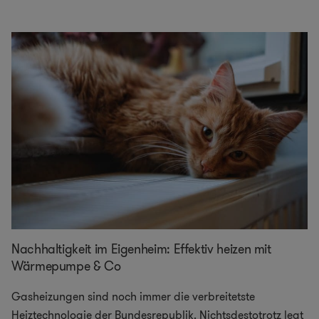
Nachhaltigkeit im Eigenheim: Effektiv heizen mit
Wärmepumpe & Co
Gasheizungen sind noch immer die verbreitetste
Heiztechnologie der Bundesrepublik. Nichtsdestotrotz legt