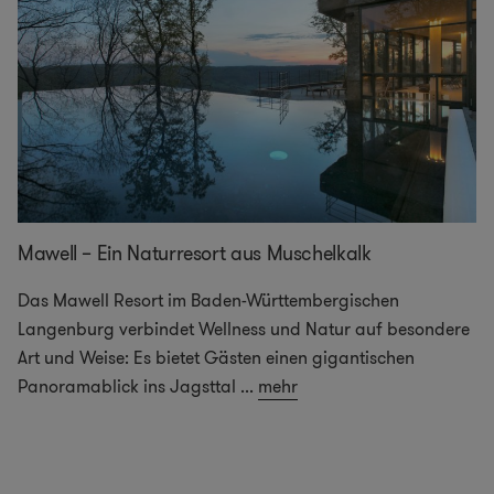
Mawell – Ein Naturresort aus Muschelkalk
Das Mawell Resort im Baden-Württembergischen
Langenburg verbindet Wellness und Natur auf besondere
Art und Weise: Es bietet Gästen einen gigantischen
Panoramablick ins Jagsttal
...
mehr