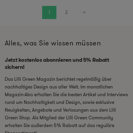
1
2
→
Alles, was Sie wissen müssen
Jetzt kostenlos abonnieren und 5% Rabatt
sichern!
Das Lilli Green Magazin berichtet regelmäßig über
nachhaltiges Design aus aller Welt. Im monatlichen
Magazin-Abo erhalten Sie die besten Artikel und Interviews
rund um Nachhaltigkeit und Design, sowie exklusive
Neuigkeiten, Angebote und Verlosungen aus dem Lilli
Green Shop. Als Mitglied der Lilli Green Community
erhalten Sie außerdem 5% Rabatt auf das reguläre