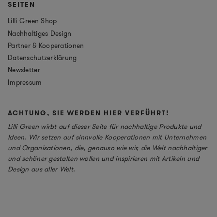
SEITEN
Lilli Green Shop
Nachhaltiges Design
Partner & Kooperationen
Datenschutzerklärung
Newsletter
Impressum
ACHTUNG, SIE WERDEN HIER VERFÜHRT!
Lilli Green wirbt auf dieser Seite für nachhaltige Produkte und
Ideen. Wir setzen auf sinnvolle Kooperationen mit Unternehmen
und Organisationen, die, genauso wie wir, die Welt nachhaltiger
und schöner gestalten wollen und inspirieren mit Artikeln und
Design aus aller Welt.