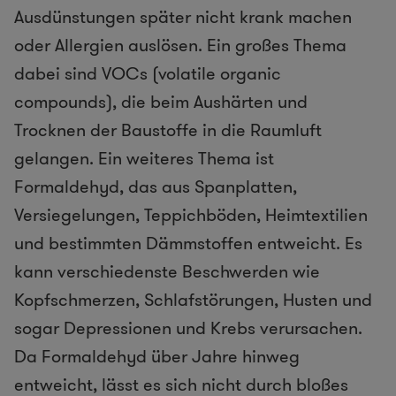
Ausdünstungen später nicht krank machen
oder Allergien auslösen. Ein großes Thema
dabei sind VOCs (volatile organic
compounds), die beim Aushärten und
Trocknen der Baustoffe in die Raumluft
gelangen. Ein weiteres Thema ist
Formaldehyd, das aus Spanplatten,
Versiegelungen, Teppichböden, Heimtextilien
und bestimmten Dämmstoffen entweicht. Es
kann verschiedenste Beschwerden wie
Kopfschmerzen, Schlafstörungen, Husten und
sogar Depressionen und Krebs verursachen.
Da Formaldehyd über Jahre hinweg
entweicht, lässt es sich nicht durch bloßes