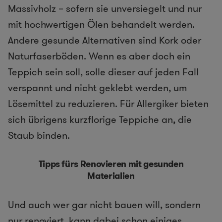
Massivholz – sofern sie unversiegelt und nur
mit hochwertigen Ölen behandelt werden.
Andere gesunde Alternativen sind Kork oder
Naturfaserböden. Wenn es aber doch ein
Teppich sein soll, solle dieser auf jeden Fall
verspannt und nicht geklebt werden, um
Lösemittel zu reduzieren. Für Allergiker bieten
sich übrigens kurzflorige Teppiche an, die
Staub binden.
Tipps fürs Renovieren mit gesunden
Materialien
Und auch wer gar nicht bauen will, sondern
nur renoviert, kann dabei schon einiges