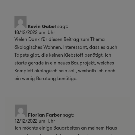
Kevin Gabel
sagt:
18/12/2022 um Uhr
Vielen Dank für diesen Beitrag zum Thema
ökologisches Wohnen. Interessant, dass es auch
Tapete gibt, die keinen Klebstoff benötigt. Ich
starte gerade in ein neues Bauprojekt, welches
Komplett ökologisch sein soll, weshalb ich noch
ein wenig Beratung benötige.
Florian Farber
sagt:
12/12/2022 um Uhr
Ich möchte einige Bauarbeiten an meinem Haus