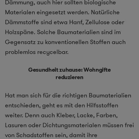
Dämmung, auch hier sollten biologische
Materialen eingesetzt werden. Natürliche
Dämmstoffe sind etwa Hanf, Zellulose oder
Holzspäne. Solche Baumaterialien sind im
Gegensatz zu konventionellen Stoffen auch
problemlos recycelbar.
Gesundheit zuhause: Wohngifte
reduzieren
Hat man sich für die richtigen Baumaterialien
entschieden, geht es mit den Hilfsstoffen
weiter. Denn auch Kleber, Lacke, Farben,
Lasuren oder Dichtungsmaterialen müssen frei
von Schadstoffen sein, damit ihre