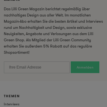
Das Lilli Green Magazin berichtet regelmäßig über
nachhaltiges Design aus aller Welt. Im monatlichen
Magazin-Abo erhalten Sie die besten Artikel und Interviews
rund um Nachhaltigkeit und Design, sowie exklusive
Neuigkeiten, Angebote und Verlosungen aus dem Lilli
Green Shop. Als Mitglied der Lilli Green Community
erhalten Sie außerdem 5% Rabatt auf das reguläre
Shopsortiment!
THEMEN
Interviews