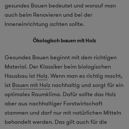
gesundes Bauen bedeutet und worauf man
auch beim Renovieren und bei der
Inneneinrichtung achten sollte.
Ökologisch bauen mit Holz
Gesundes Bauen beginnt mit dem richtigen
Material. Der Klassiker beim biologischen
Hausbau ist
Holz
. Wenn man es richtig macht,
ist
Bauen mit Holz
nachhaltig und sorgt für ein
optimales Raumklima. Dafür sollte das Holz
aber aus nachhaltiger Forstwirtschaft
stammen und darf nur mit natürlichen Mitteln
behandelt werden. Das gilt auch für die