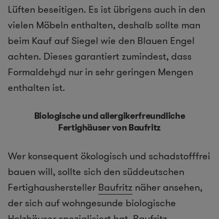
Lüften beseitigen. Es ist übrigens auch in den
vielen Möbeln enthalten, deshalb sollte man
beim Kauf auf Siegel wie den Blauen Engel
achten. Dieses garantiert zumindest, dass
Formaldehyd nur in sehr geringen Mengen
enthalten ist.
Biologische und allergikerfreundliche
Fertighäuser von Baufritz
Wer konsequent ökologisch und schadstofffrei
bauen will, sollte sich den süddeutschen
Fertighaushersteller
Baufritz
näher ansehen,
der sich auf wohngesunde biologische
Holzhäuser spezialisiert hat. Baufritz