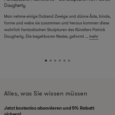
Dougherty
Man nehme einige Dutzend Zweige und dünne Äste, binde,
forme und webe sie zusammen und heraus kommen diese
wahrlich fantastischen Skulpturen des Künstlers Patrick
Dougherty. Die begehbaren Nester, geformt
...
mehr
Alles, was Sie wissen müssen
Jetzt kostenlos abonnieren und 5% Rabatt
sichern!