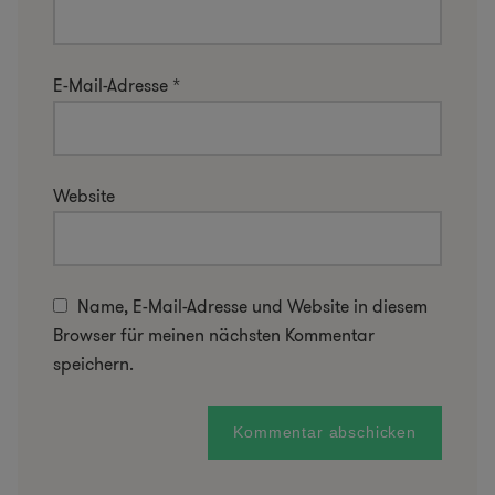
E-Mail-Adresse
*
Website
Name, E-Mail-Adresse und Website in diesem
Browser für meinen nächsten Kommentar
speichern.