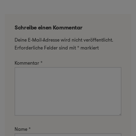
Schreibe einen Kommentar
Deine E-Mail-Adresse wird nicht veröffentlicht.
Erforderliche Felder sind mit
*
markiert
Kommentar
*
Name
*