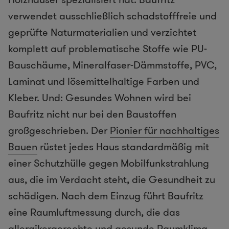
verwendet ausschließlich schadstofffreie und
geprüfte Naturmaterialien und verzichtet
komplett auf problematische Stoffe wie PU-
Bauschäume, Mineralfaser-Dämmstoffe, PVC,
Laminat und lösemittelhaltige Farben und
Kleber. Und: Gesundes Wohnen wird bei
Baufritz nicht nur bei den Baustoffen
großgeschrieben. Der
Pionier für nachhaltiges
Bauen
rüstet jedes Haus standardmäßig mit
einer Schutzhülle gegen Mobilfunkstrahlung
aus, die im Verdacht steht, die Gesundheit zu
schädigen. Nach dem Einzug führt Baufritz
eine Raumluftmessung durch, die das
allergikergerechte und gesunde Raumklima