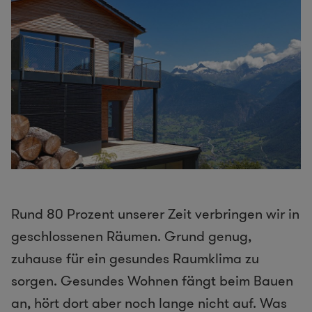
Rund 80 Prozent unserer Zeit verbringen wir in
geschlossenen Räumen. Grund genug,
zuhause für ein gesundes Raumklima zu
sorgen. Gesundes Wohnen fängt beim Bauen
an, hört dort aber noch lange nicht auf. Was