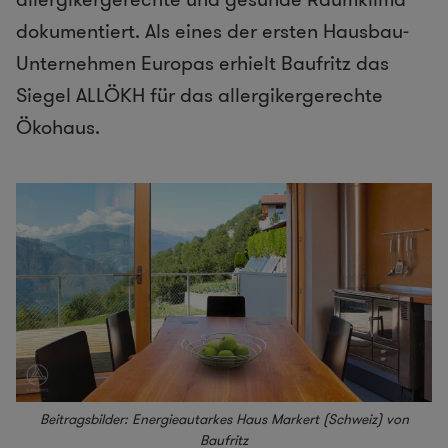
dokumentiert. Als eines der ersten Hausbau-
Unternehmen Europas erhielt Baufritz das
Siegel ALLÖKH für das allergikergerechte
Ökohaus.
Beitragsbilder: Energieautarkes Haus Markert (Schweiz) von
Baufritz