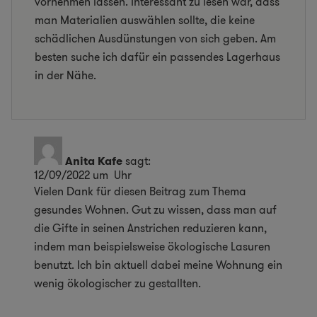
vornehmen lassen. Interessant zu lesen war, dass
man Materialien auswählen sollte, die keine
schädlichen Ausdünstungen von sich geben. Am
besten suche ich dafür ein passendes Lagerhaus
in der Nähe.
Anita Kafe
sagt:
12/09/2022 um Uhr
Vielen Dank für diesen Beitrag zum Thema
gesundes Wohnen. Gut zu wissen, dass man auf
die Gifte in seinen Anstrichen reduzieren kann,
indem man beispielsweise ökologische Lasuren
benutzt. Ich bin aktuell dabei meine Wohnung ein
wenig ökologischer zu gestallten.