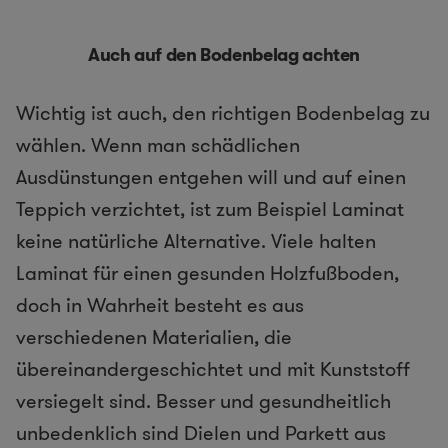
Auch auf den Bodenbelag achten
Wichtig ist auch, den richtigen Bodenbelag zu
wählen. Wenn man schädlichen
Ausdünstungen entgehen will und auf einen
Teppich verzichtet, ist zum Beispiel Laminat
keine natürliche Alternative. Viele halten
Laminat für einen gesunden Holzfußboden,
doch in Wahrheit besteht es aus
verschiedenen Materialien, die
übereinandergeschichtet und mit Kunststoff
versiegelt sind. Besser und gesundheitlich
unbedenklich sind Dielen und Parkett aus