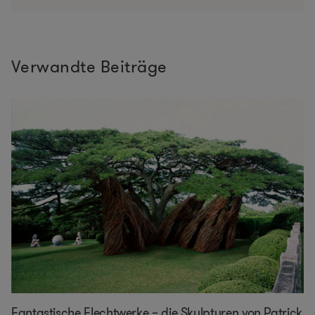
Verwandte Beiträge
Fantastische Flechtwerke – die Skulpturen von Patrick