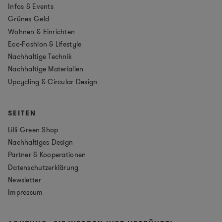
Infos & Events
Grünes Geld
Wohnen & Einrichten
Eco-Fashion & Lifestyle
Nachhaltige Technik
Nachhaltige Materialien
Upcycling & Circular Design
SEITEN
Lilli Green Shop
Nachhaltiges Design
Partner & Kooperationen
Datenschutzerklärung
Newsletter
Impressum