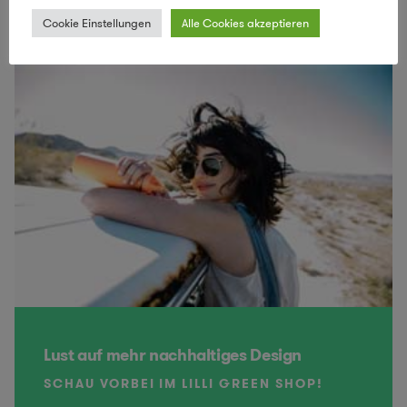
Cookie Einstellungen
Alle Cookies akzeptieren
Lust auf mehr nachhaltiges Design
SCHAU VORBEI IM LILLI GREEN SHOP!