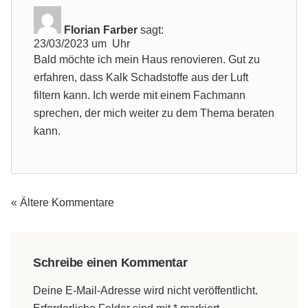
Florian Farber
sagt:
23/03/2023 um Uhr
Bald möchte ich mein Haus renovieren. Gut zu
erfahren, dass Kalk Schadstoffe aus der Luft
filtern kann. Ich werde mit einem Fachmann
sprechen, der mich weiter zu dem Thema beraten
kann.
« Ältere Kommentare
Schreibe einen Kommentar
Deine E-Mail-Adresse wird nicht veröffentlicht.