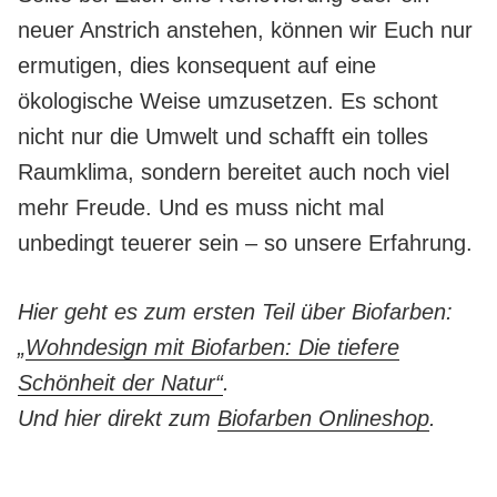
neuer Anstrich anstehen, können wir Euch nur
ermutigen, dies konsequent auf eine
ökologische Weise umzusetzen. Es schont
nicht nur die Umwelt und schafft ein tolles
Raumklima, sondern bereitet auch noch viel
mehr Freude. Und es muss nicht mal
unbedingt teuerer sein – so unsere Erfahrung.
Hier geht es zum ersten Teil über Biofarben:
„
Wohndesign mit Biofarben: Die tiefere
Schönheit der Natur“
.
Und hier direkt zum
Biofarben Onlineshop
.