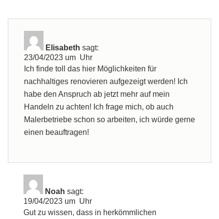
Elisabeth
sagt:
23/04/2023 um Uhr
Ich finde toll das hier Möglichkeiten für
nachhaltiges renovieren aufgezeigt werden! Ich
habe den Anspruch ab jetzt mehr auf mein
Handeln zu achten! Ich frage mich, ob auch
Malerbetriebe schon so arbeiten, ich würde gerne
einen beauftragen!
Noah
sagt:
19/04/2023 um Uhr
Gut zu wissen, dass in herkömmlichen