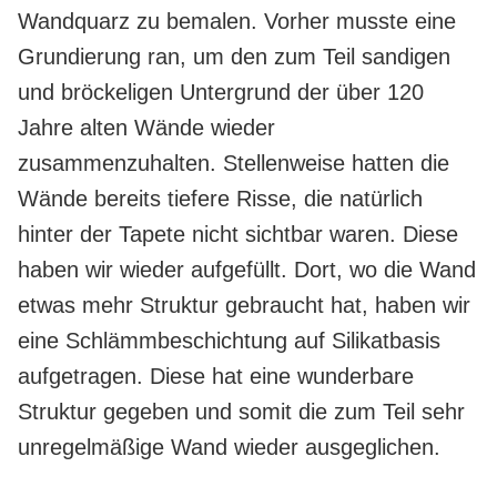
Wandquarz zu bemalen. Vorher musste eine
Grundierung ran, um den zum Teil sandigen
und bröckeligen Untergrund der über 120
Jahre alten Wände wieder
zusammenzuhalten. Stellenweise hatten die
Wände bereits tiefere Risse, die natürlich
hinter der Tapete nicht sichtbar waren. Diese
haben wir wieder aufgefüllt. Dort, wo die Wand
etwas mehr Struktur gebraucht hat, haben wir
eine Schlämmbeschichtung auf Silikatbasis
aufgetragen. Diese hat eine wunderbare
Struktur gegeben und somit die zum Teil sehr
unregelmäßige Wand wieder ausgeglichen.