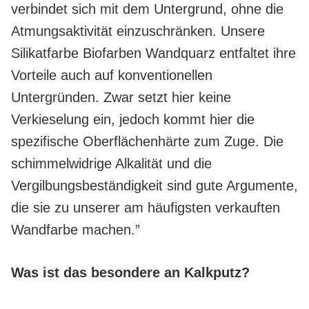
verbindet sich mit dem Untergrund, ohne die
Atmungsaktivität einzuschränken. Unsere
Silikatfarbe Biofarben Wandquarz entfaltet ihre
Vorteile auch auf konventionellen
Untergründen. Zwar setzt hier keine
Verkieselung ein, jedoch kommt hier die
spezifische Oberflächenhärte zum Zuge. Die
schimmelwidrige Alkalität und die
Vergilbungsbeständigkeit sind gute Argumente,
die sie zu unserer am häufigsten verkauften
Wandfarbe machen.”
Was ist das besondere an Kalkputz?