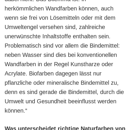
herkömmlichen Wandfarben können, auch
wenn sie frei von Lösemitteln oder mit dem
Umweltengel versehen sind, zahlreiche
unerwünschte Inhaltstoffe enthalten sein.
Problematisch sind vor allem die Bindemittel:
neben Wasser sind dies bei konventionellen
Wandfarben in der Regel Kunstharze oder
Acrylate. Biofarben dagegen lässt nur
pflanzliche oder mineralische Bindemittel zu,
denn es sind gerade die Bindemittel, durch die
Umwelt und Gesundheit beeinflusst werden
können.“
Was unterscheidet richtige Naturfarben von