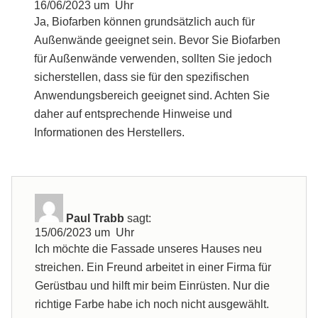
16/06/2023 um Uhr
Ja, Biofarben können grundsätzlich auch für
Außenwände geeignet sein. Bevor Sie Biofarben
für Außenwände verwenden, sollten Sie jedoch
sicherstellen, dass sie für den spezifischen
Anwendungsbereich geeignet sind. Achten Sie
daher auf entsprechende Hinweise und
Informationen des Herstellers.
Paul Trabb
sagt:
15/06/2023 um Uhr
Ich möchte die Fassade unseres Hauses neu
streichen. Ein Freund arbeitet in einer Firma für
Gerüstbau und hilft mir beim Einrüsten. Nur die
richtige Farbe habe ich noch nicht ausgewählt.