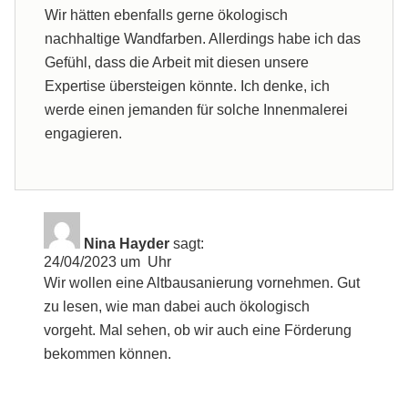
Wir hätten ebenfalls gerne ökologisch
nachhaltige Wandfarben. Allerdings habe ich das
Gefühl, dass die Arbeit mit diesen unsere
Expertise übersteigen könnte. Ich denke, ich
werde einen jemanden für solche Innenmalerei
engagieren.
Nina Hayder
sagt:
24/04/2023 um Uhr
Wir wollen eine Altbausanierung vornehmen. Gut
zu lesen, wie man dabei auch ökologisch
vorgeht. Mal sehen, ob wir auch eine Förderung
bekommen können.