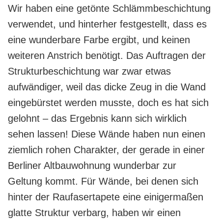
Wir haben eine getönte Schlämmbeschichtung
verwendet, und hinterher festgestellt, dass es
eine wunderbare Farbe ergibt, und keinen
weiteren Anstrich benötigt. Das Auftragen der
Strukturbeschichtung war zwar etwas
aufwändiger, weil das dicke Zeug in die Wand
eingebürstet werden musste, doch es hat sich
gelohnt – das Ergebnis kann sich wirklich
sehen lassen! Diese Wände haben nun einen
ziemlich rohen Charakter, der gerade in einer
Berliner Altbauwohnung wunderbar zur
Geltung kommt. Für Wände, bei denen sich
hinter der Raufasertapete eine einigermaßen
glatte Struktur verbarg, haben wir einen