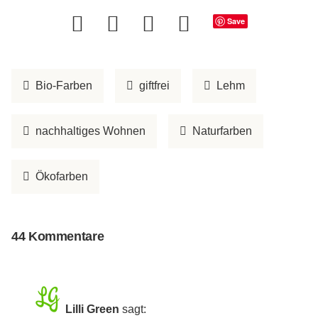
Save
Bio-Farben
giftfrei
Lehm
nachhaltiges Wohnen
Naturfarben
Ökofarben
44 Kommentare
Lilli Green
sagt: