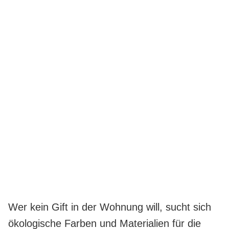
Wer kein Gift in der Wohnung will, sucht sich
ökologische Farben und Materialien für die