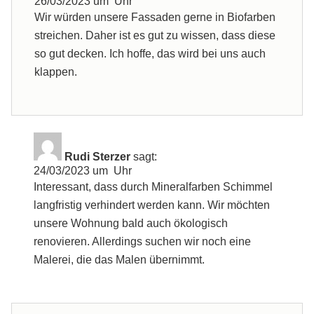
26/03/2023 um Uhr
Wir würden unsere Fassaden gerne in Biofarben
streichen. Daher ist es gut zu wissen, dass diese
so gut decken. Ich hoffe, das wird bei uns auch
klappen.
Rudi Sterzer
sagt:
24/03/2023 um Uhr
Interessant, dass durch Mineralfarben Schimmel
langfristig verhindert werden kann. Wir möchten
unsere Wohnung bald auch ökologisch
renovieren. Allerdings suchen wir noch eine
Malerei, die das Malen übernimmt.