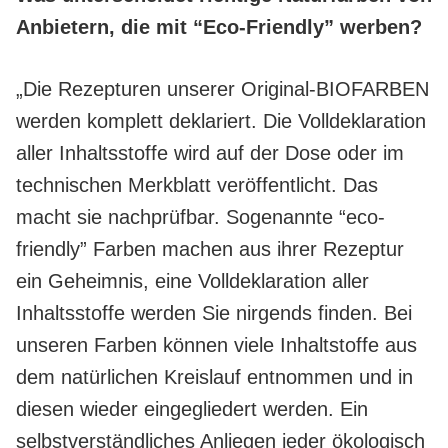
Anbietern, die mit “Eco-Friendly” werben?
„Die Rezepturen unserer Original-BIOFARBEN
werden komplett deklariert. Die Volldeklaration
aller Inhaltsstoffe wird auf der Dose oder im
technischen Merkblatt veröffentlicht. Das
macht sie nachprüfbar. Sogenannte “eco-
friendly” Farben machen aus ihrer Rezeptur
ein Geheimnis, eine Volldeklaration aller
Inhaltsstoffe werden Sie nirgends finden. Bei
unseren Farben können viele Inhaltstoffe aus
dem natürlichen Kreislauf entnommen und in
diesen wieder eingegliedert werden. Ein
selbstverständliches Anliegen jeder ökologisch