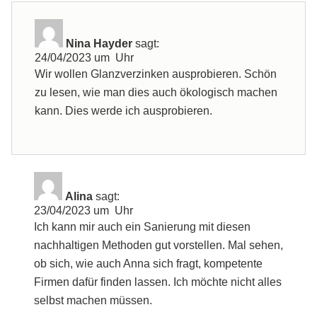
Nina Hayder
sagt:
24/04/2023 um Uhr
Wir wollen Glanzverzinken ausprobieren. Schön
zu lesen, wie man dies auch ökologisch machen
kann. Dies werde ich ausprobieren.
Alina
sagt:
23/04/2023 um Uhr
Ich kann mir auch ein Sanierung mit diesen
nachhaltigen Methoden gut vorstellen. Mal sehen,
ob sich, wie auch Anna sich fragt, kompetente
Firmen dafür finden lassen. Ich möchte nicht alles
selbst machen müssen.