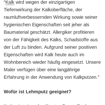
“
Kalk
wird wegen der einzigartigen
Tiefenwirkung der Kalkoberfläche, der
raumluftverbessernden Wirkung sowie seiner
hygienischen Eigenschaften seit jeher als
Baumaterial geschätzt. Allergiker profitieren
von der Fähigkeit des Kalks, Schadstoffe aus
der Luft zu binden. Aufgrund seiner positiven
Eigenschaften wird Kalk heute auch im
Wohnbereich wieder häufig eingesetzt. Unsere
Maler verfügen über eine langjährige
Erfahrung in der Anwendung von Kalkputzen.”
Wofür ist Lehmputz geeignet?