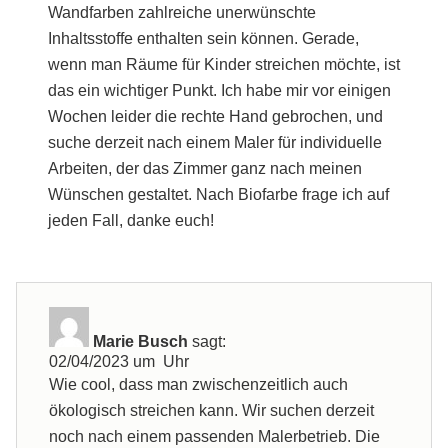
Wandfarben zahlreiche unerwünschte
Inhaltsstoffe enthalten sein können. Gerade,
wenn man Räume für Kinder streichen möchte, ist
das ein wichtiger Punkt. Ich habe mir vor einigen
Wochen leider die rechte Hand gebrochen, und
suche derzeit nach einem Maler für individuelle
Arbeiten, der das Zimmer ganz nach meinen
Wünschen gestaltet. Nach Biofarbe frage ich auf
jeden Fall, danke euch!
Marie Busch
sagt:
02/04/2023 um Uhr
Wie cool, dass man zwischenzeitlich auch
ökologisch streichen kann. Wir suchen derzeit
noch nach einem passenden Malerbetrieb. Die