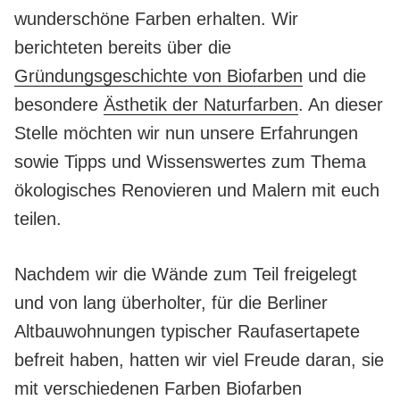
wunderschöne Farben erhalten. Wir
berichteten bereits über die
Gründungsgeschichte von Biofarben
und die
besondere
Ästhetik der Naturfarben
. An dieser
Stelle möchten wir nun unsere Erfahrungen
sowie Tipps und Wissenswertes zum Thema
ökologisches Renovieren und Malern mit euch
teilen.
Nachdem wir die Wände zum Teil freigelegt
und von lang überholter, für die Berliner
Altbauwohnungen typischer Raufasertapete
befreit haben, hatten wir viel Freude daran, sie
mit verschiedenen Farben Biofarben