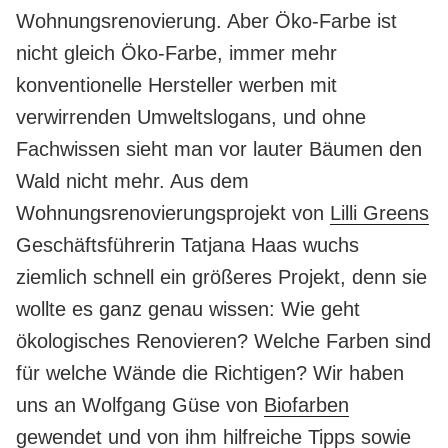
Wohnungsrenovierung. Aber Öko-Farbe ist
nicht gleich Öko-Farbe, immer mehr
konventionelle Hersteller werben mit
verwirrenden Umweltslogans, und ohne
Fachwissen sieht man vor lauter Bäumen den
Wald nicht mehr. Aus dem
Wohnungsrenovierungsprojekt von
Lilli Greens
Geschäftsführerin Tatjana Haas wuchs
ziemlich schnell ein größeres Projekt, denn sie
wollte es ganz genau wissen: Wie geht
ökologisches Renovieren? Welche Farben sind
für welche Wände die Richtigen? Wir haben
uns an Wolfgang Güse von
Biofarben
gewendet und von ihm hilfreiche Tipps sowie