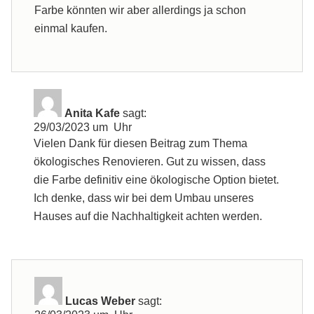
Farbe könnten wir aber allerdings ja schon
einmal kaufen.
Anita Kafe
sagt:
29/03/2023 um Uhr
Vielen Dank für diesen Beitrag zum Thema
ökologisches Renovieren. Gut zu wissen, dass
die Farbe definitiv eine ökologische Option bietet.
Ich denke, dass wir bei dem Umbau unseres
Hauses auf die Nachhaltigkeit achten werden.
Lucas Weber
sagt: