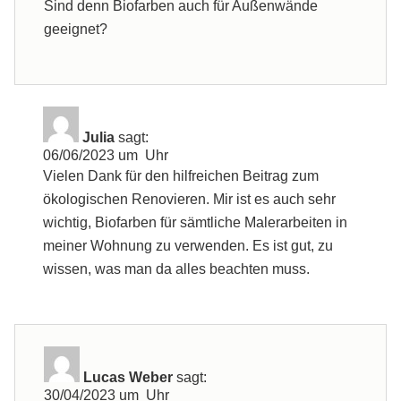
Sind denn Biofarben auch für Außenwände
geeignet?
Julia
sagt:
06/06/2023 um Uhr
Vielen Dank für den hilfreichen Beitrag zum
ökologischen Renovieren. Mir ist es auch sehr
wichtig, Biofarben für sämtliche Malerarbeiten in
meiner Wohnung zu verwenden. Es ist gut, zu
wissen, was man da alles beachten muss.
Lucas Weber
sagt:
30/04/2023 um Uhr