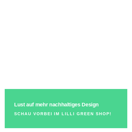
Lust auf mehr nachhaltiges Design
SCHAU VORBEI IM LILLI GREEN SHOP!