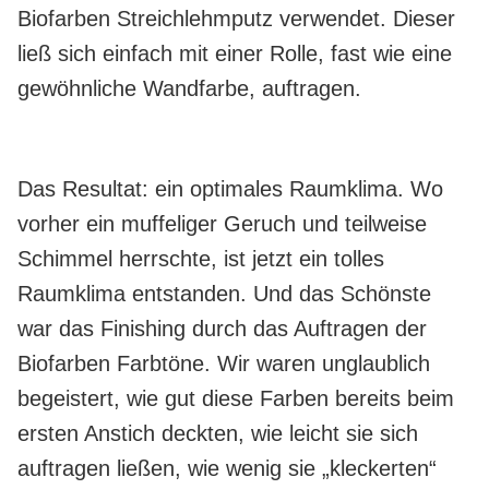
Biofarben Streichlehmputz verwendet. Dieser
ließ sich einfach mit einer Rolle, fast wie eine
gewöhnliche Wandfarbe, auftragen.
Das Resultat: ein optimales Raumklima. Wo
vorher ein muffeliger Geruch und teilweise
Schimmel herrschte, ist jetzt ein tolles
Raumklima entstanden. Und das Schönste
war das Finishing durch das Auftragen der
Biofarben Farbtöne. Wir waren unglaublich
begeistert, wie gut diese Farben bereits beim
ersten Anstich deckten, wie leicht sie sich
auftragen ließen, wie wenig sie „kleckerten“