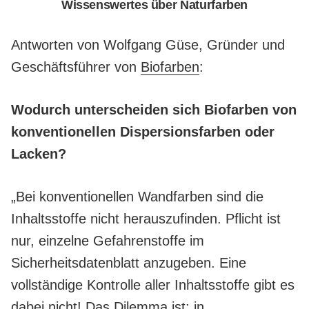
Wissenswertes über Naturfarben
Antworten von Wolfgang Güse, Gründer und
Geschäftsführer von
Biofarben
:
Wodurch unterscheiden sich Biofarben von
konventionellen Dispersionsfarben oder
Lacken?
„Bei konventionellen Wandfarben sind die
Inhaltsstoffe nicht herauszufinden. Pflicht ist
nur, einzelne Gefahrenstoffe im
Sicherheitsdatenblatt anzugeben. Eine
vollständige Kontrolle aller Inhaltsstoffe gibt es
dabei nicht! Das Dilemma ist: in