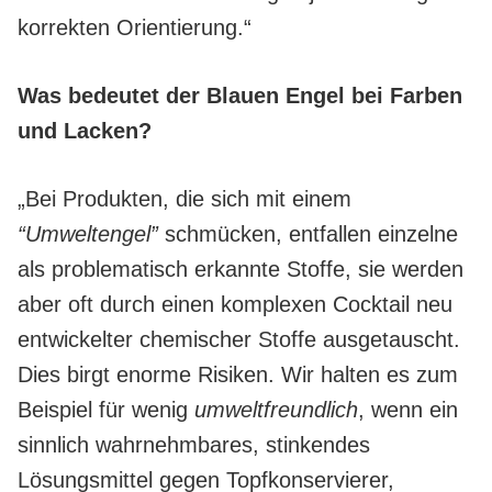
korrekten Orientierung.“
Was bedeutet der Blauen Engel bei Farben
und Lacken?
„Bei Produkten, die sich mit einem
“Umweltengel”
schmücken, entfallen einzelne
als problematisch erkannte Stoffe, sie werden
aber oft durch einen komplexen Cocktail neu
entwickelter chemischer Stoffe ausgetauscht.
Dies birgt enorme Risiken. Wir halten es zum
Beispiel für wenig
umweltfreundlich
, wenn ein
sinnlich wahrnehmbares, stinkendes
Lösungsmittel gegen Topfkonservierer,