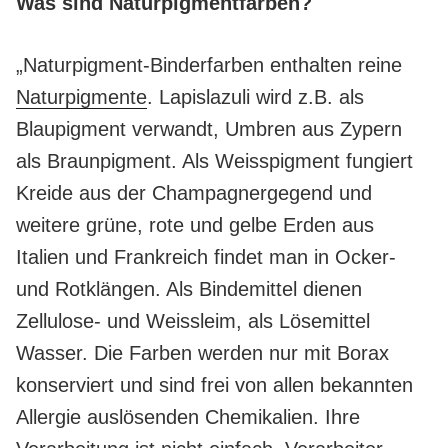
Was sind Naturpigmentfarben?
„Naturpigment-Binderfarben enthalten reine
Naturpigmente
. Lapislazuli wird z.B. als
Blaupigment verwandt, Umbren aus Zypern
als Braunpigment. Als Weisspigment fungiert
Kreide aus der Champagnergegend und
weitere grüne, rote und gelbe Erden aus
Italien und Frankreich findet man in Ocker-
und Rotklängen. Als Bindemittel dienen
Zellulose- und Weissleim, als Lösemittel
Wasser. Die Farben werden nur mit Borax
konserviert und sind frei von allen bekannten
Allergie auslösenden Chemikalien. Ihre