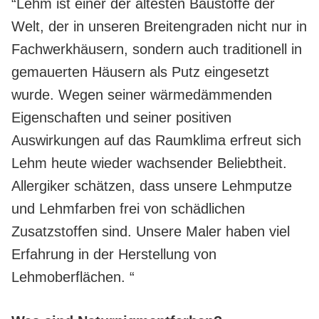
“Lehm ist einer der ältesten Baustoffe der
Welt, der in unseren Breitengraden nicht nur in
Fachwerkhäusern, sondern auch traditionell in
gemauerten Häusern als Putz eingesetzt
wurde. Wegen seiner wärmedämmenden
Eigenschaften und seiner positiven
Auswirkungen auf das Raumklima erfreut sich
Lehm heute wieder wachsender Beliebtheit.
Allergiker schätzen, dass unsere Lehmputze
und Lehmfarben frei von schädlichen
Zusatzstoffen sind. Unsere Maler haben viel
Erfahrung in der Herstellung von
Lehmoberflächen. “