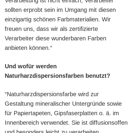
Verarbeitung ist nicht einfach, Verarbeiter
sollten erprobt sein im Umgang mit diesen
einzigartig schönen Farbmaterialien. Wir
freuen uns, dass wir als zertifizierte
Verarbeiter diese wunderbaren Farben
anbieten können.“
Und wofür werden
Naturharzdispersionsfarben benutzt?
“Naturharzdispersionsfarbe wird zur
Gestaltung mineralischer Untergründe sowie
für Papiertapeten, Gipsfaserplatten o. ä. im
Innenbereich verwendet. Sie ist diffusionsoffen
und besonders leicht zu verarbeiten.