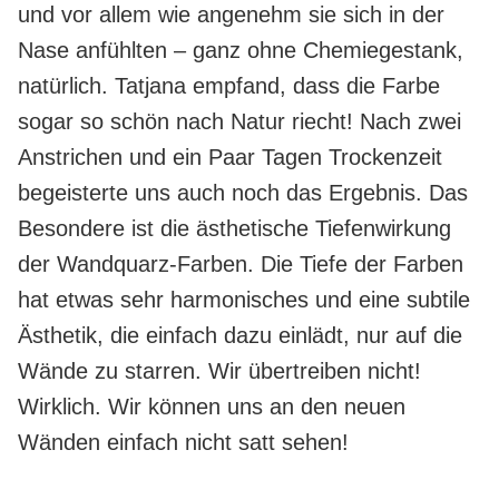
und vor allem wie angenehm sie sich in der
Nase anfühlten – ganz ohne Chemiegestank,
natürlich. Tatjana empfand, dass die Farbe
sogar so schön nach Natur riecht! Nach zwei
Anstrichen und ein Paar Tagen Trockenzeit
begeisterte uns auch noch das Ergebnis. Das
Besondere ist die ästhetische Tiefenwirkung
der Wandquarz-Farben. Die Tiefe der Farben
hat etwas sehr harmonisches und eine subtile
Ästhetik, die einfach dazu einlädt, nur auf die
Wände zu starren. Wir übertreiben nicht!
Wirklich. Wir können uns an den neuen
Wänden einfach nicht satt sehen!