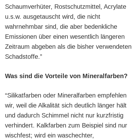
Schaumverhüter, Rostschutzmittel, Acrylate
u.s.w. ausgetauscht wird, die nicht
wahrnehmbar sind, die aber bedenkliche
Emissionen über einen wesentlich längeren
Zeitraum abgeben als die bisher verwendeten
Schadstoffe.”
Was sind die Vorteile von Mineralfarben?
“Silikatfarben oder Mineralfarben empfehlen
wir, weil die Alkalität sich deutlich länger hält
und dadurch Schimmel nicht nur kurzfristig
verhindert. Kalkfarben zum Beispiel sind nur
wischfest; wird ein waschechter,