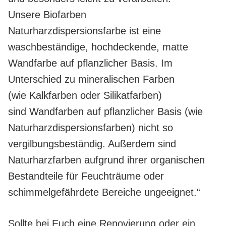
Unsere Biofarben
Naturharzdispersionsfarbe ist eine
waschbeständige, hochdeckende, matte
Wandfarbe auf pflanzlicher Basis. Im
Unterschied zu mineralischen Farben
(wie Kalkfarben oder Silikatfarben)
sind Wandfarben auf pflanzlicher Basis (wie
Naturharzdispersionsfarben) nicht so
vergilbungsbeständig. Außerdem sind
Naturharzfarben aufgrund ihrer organischen
Bestandteile für Feuchträume oder
schimmelgefährdete Bereiche ungeeignet.“
Sollte bei Euch eine Renovierung oder ein