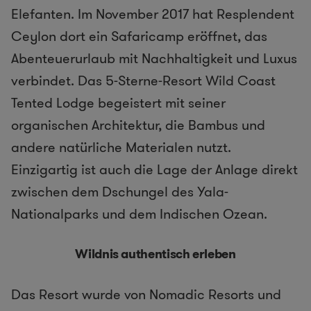
Elefanten. Im November 2017 hat Resplendent
Ceylon dort ein Safaricamp eröffnet, das
Abenteuerurlaub mit Nachhaltigkeit und Luxus
verbindet. Das 5-Sterne-Resort Wild Coast
Tented Lodge begeistert mit seiner
organischen Architektur, die Bambus und
andere natürliche Materialen nutzt.
Einzigartig ist auch die Lage der Anlage direkt
zwischen dem Dschungel des Yala-
Nationalparks und dem Indischen Ozean.
Wildnis authentisch erleben
Das Resort wurde von Nomadic Resorts und