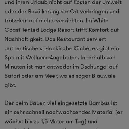
und ihren Urlaub nicht auf Kosten der Umwelt
oder der Bevölkerung vor Ort verbringen und
trotzdem auf nichts verzichten. Im White
Coast Tented Lodge Resort trifft Komfort auf
Nachhaltigkeit: Das Restaurant serviert
authentische sri-lankische Küche, es gibt ein
Spa mit Wellness-Angeboten. Innerhalb von
Minuten ist man entweder im Dschungel auf
Safari oder am Meer, wo es sogar Blauwale
gibt.
Der beim Bauen viel eingesetzte Bambus ist
ein sehr schnell nachwachsendes Material (er
wächst bis zu 1,5 Meter am Tag) und