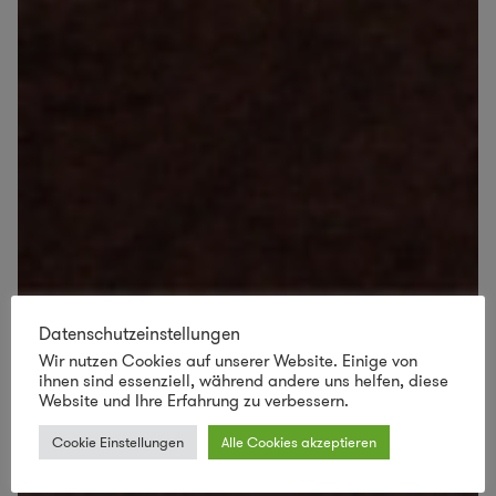
Datenschutzeinstellungen
Wir nutzen Cookies auf unserer Website. Einige von
ihnen sind essenziell, während andere uns helfen, diese
Website und Ihre Erfahrung zu verbessern.
Cookie Einstellungen
Alle Cookies akzeptieren