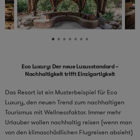
Eco Luxury: Der neue Luxusstandard –
Nachhaltigkeit trifft Einzigartigkeit
Das Resort ist ein Musterbeispiel für Eco
Luxury, den neuen Trend zum nachhaltigen
Tourismus mit Wellnessfaktor. Immer mehr
Urlauber wollen nachhaltig reisen (wenn man
von den klimaschädlichen Flugreisen absieht)