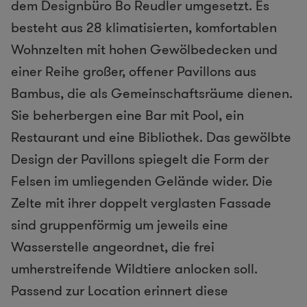
dem Designbüro Bo Reudler umgesetzt. Es
besteht aus 28 klimatisierten, komfortablen
Wohnzelten mit hohen Gewölbedecken und
einer Reihe großer, offener Pavillons aus
Bambus, die als Gemeinschaftsräume dienen.
Sie beherbergen eine Bar mit Pool, ein
Restaurant und eine Bibliothek. Das gewölbte
Design der Pavillons spiegelt die Form der
Felsen im umliegenden Gelände wider. Die
Zelte mit ihrer doppelt verglasten Fassade
sind gruppenförmig um jeweils eine
Wasserstelle angeordnet, die frei
umherstreifende Wildtiere anlocken soll.
Passend zur Location erinnert diese