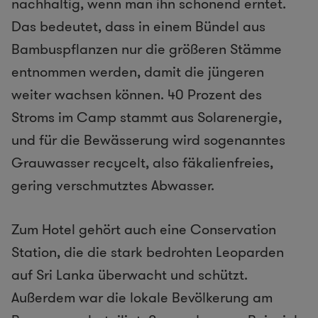
nachhaltig, wenn man ihn schonend erntet.
Das bedeutet, dass in einem Bündel aus
Bambuspflanzen nur die größeren Stämme
entnommen werden, damit die jüngeren
weiter wachsen können. 40 Prozent des
Stroms im Camp stammt aus Solarenergie,
und für die Bewässerung wird sogenanntes
Grauwasser recycelt, also fäkalienfreies,
gering verschmutztes Abwasser.
Zum Hotel gehört auch eine Conservation
Station, die die stark bedrohten Leoparden
auf Sri Lanka überwacht und schützt.
Außerdem war die lokale Bevölkerung am