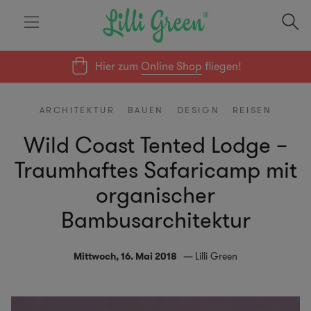
Hier zum
Online Shop
fliegen!
ARCHITEKTUR
BAUEN
DESIGN
REISEN
Wild Coast Tented Lodge –
Traumhaftes Safaricamp mit
organischer
Bambusarchitektur
Mittwoch, 16. Mai 2018
Lilli Green