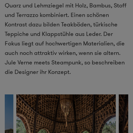
Quarz und Lehmziegel mit Holz, Bambus, Stoff
und Terrazzo kombiniert. Einen schönen
Kontrast dazu bilden Teakböden, türkische
Teppiche und Klappstühle aus Leder. Der
Fokus liegt auf hochwertigen Materialien, die
auch noch attraktiv wirken, wenn sie altern.
Jule Verne meets Steampunk, so beschreiben
die Designer ihr Konzept.