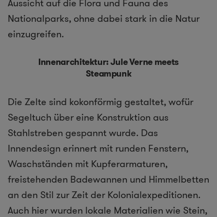
Aussicht auf die Flora und Fauna des
Nationalparks, ohne dabei stark in die Natur
einzugreifen.
Innenarchitektur: Jule Verne meets
Steampunk
Die Zelte sind kokonförmig gestaltet, wofür
Segeltuch über eine Konstruktion aus
Stahlstreben gespannt wurde. Das
Innendesign erinnert mit runden Fenstern,
Waschständen mit Kupferarmaturen,
freistehenden Badewannen und Himmelbetten
an den Stil zur Zeit der Kolonialexpeditionen.
Auch hier wurden lokale Materialien wie Stein,