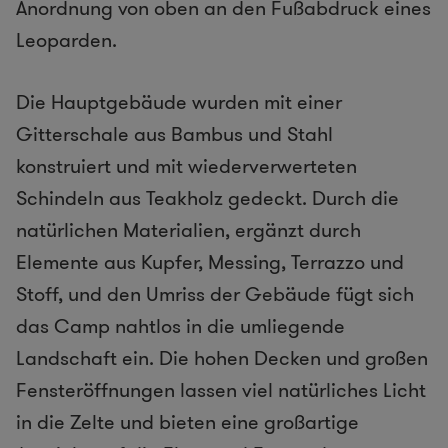
Anordnung von oben an den Fußabdruck eines
Leoparden.
Die Hauptgebäude wurden mit einer
Gitterschale aus Bambus und Stahl
konstruiert und mit wiederverwerteten
Schindeln aus Teakholz gedeckt. Durch die
natürlichen Materialien, ergänzt durch
Elemente aus Kupfer, Messing, Terrazzo und
Stoff, und den Umriss der Gebäude fügt sich
das Camp nahtlos in die umliegende
Landschaft ein. Die hohen Decken und großen
Fensteröffnungen lassen viel natürliches Licht
in die Zelte und bieten eine großartige