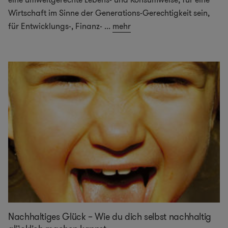
Wirtschaft im Sinne der Generations-Gerechtigkeit sein,
für Entwicklungs-, Finanz-
...
mehr
Nachhaltiges Glück – Wie du dich selbst nachhaltig