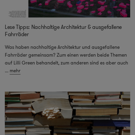
Lese Tipps: Nachhaltige Architektur & ausgefallene
Fahrräder
Was haben nachhaltige Architektur und ausgefallene
Fahrräder gemeinsam? Zum einen werden beide Themen
auf Lilli Green behandelt, zum anderen sind es aber auch
...
mehr