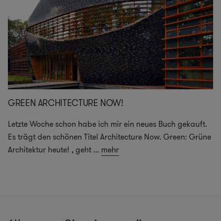
GREEN ARCHITECTURE NOW!
Letzte Woche schon habe ich mir ein neues Buch gekauft.
Es trägt den schönen Titel Architecture Now. Green: Grüne
Architektur heute! , geht
...
mehr