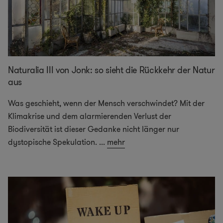
Naturalia III von Jonk: so sieht die Rückkehr der Natur
aus
Was geschieht, wenn der Mensch verschwindet? Mit der
Klimakrise und dem alarmierenden Verlust der
Biodiversität ist dieser Gedanke nicht länger nur
dystopische Spekulation.
...
mehr