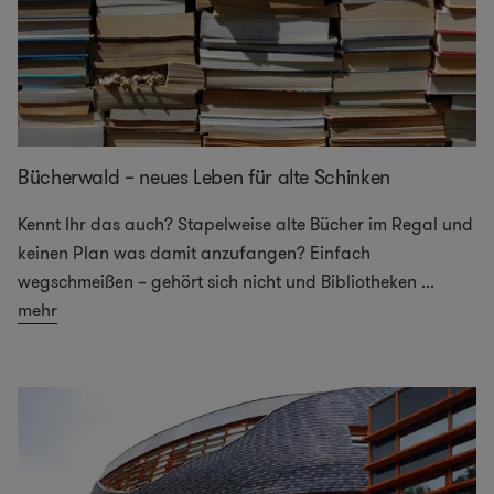
Bücherwald – neues Leben für alte Schinken
Kennt Ihr das auch? Stapelweise alte Bücher im Regal und
keinen Plan was damit anzufangen? Einfach
wegschmeißen – gehört sich nicht und Bibliotheken
...
mehr