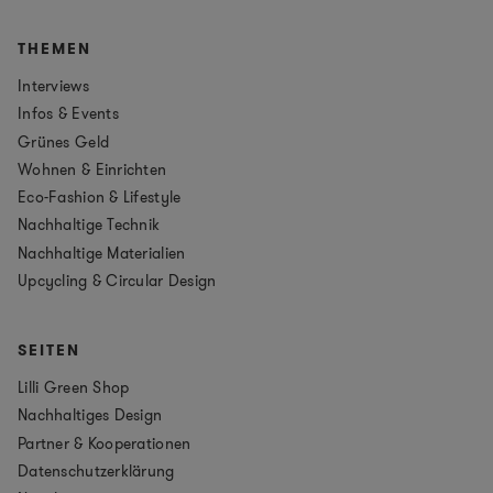
THEMEN
Interviews
Infos & Events
Grünes Geld
Wohnen & Einrichten
Eco-Fashion & Lifestyle
Nachhaltige Technik
Nachhaltige Materialien
Upcycling & Circular Design
SEITEN
Lilli Green Shop
Nachhaltiges Design
Partner & Kooperationen
Datenschutzerklärung