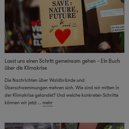
Lasst uns einen Schritt gemeinsam gehen – Ein Buch
über die Klimakrise
Die Nachrichten über Waldbrände und
Überschwemmungen mehren sich. Wie sind wir mitten in
der Klimakrise gelandet? Und welche konkreten Schritte
können wir jetzt
...
mehr