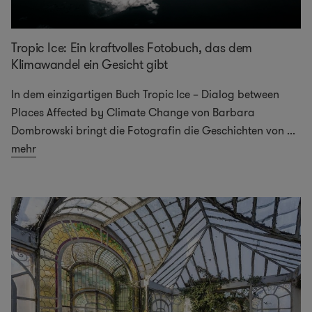
Tropic Ice: Ein kraftvolles Fotobuch, das dem
Klimawandel ein Gesicht gibt
In dem einzigartigen Buch Tropic Ice – Dialog between
Places Affected by Climate Change von Barbara
Dombrowski bringt die Fotografin die Geschichten von
...
mehr