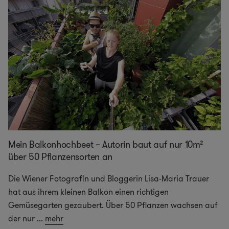
Mein Balkonhochbeet – Autorin baut auf nur 10m²
über 50 Pflanzensorten an
Die Wiener Fotografin und Bloggerin Lisa-Maria Trauer
hat aus ihrem kleinen Balkon einen richtigen
Gemüsegarten gezaubert. Über 50 Pflanzen wachsen auf
der nur
...
mehr