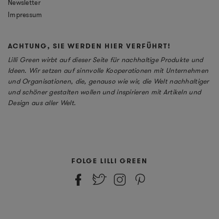
Newsletter
Impressum
ACHTUNG, SIE WERDEN HIER VERFÜHRT!
Lilli Green wirbt auf dieser Seite für nachhaltige Produkte und
Ideen. Wir setzen auf sinnvolle Kooperationen mit Unternehmen
und Organisationen, die, genauso wie wir, die Welt nachhaltiger
und schöner gestalten wollen und inspirieren mit Artikeln und
Design aus aller Welt.
FOLGE LILLI GREEN