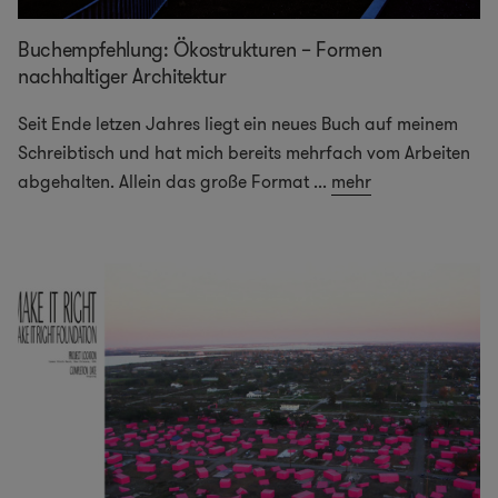
Buchempfehlung: Ökostrukturen – Formen
nachhaltiger Architektur
Seit Ende letzen Jahres liegt ein neues Buch auf meinem
Schreibtisch und hat mich bereits mehrfach vom Arbeiten
abgehalten. Allein das große Format
...
mehr