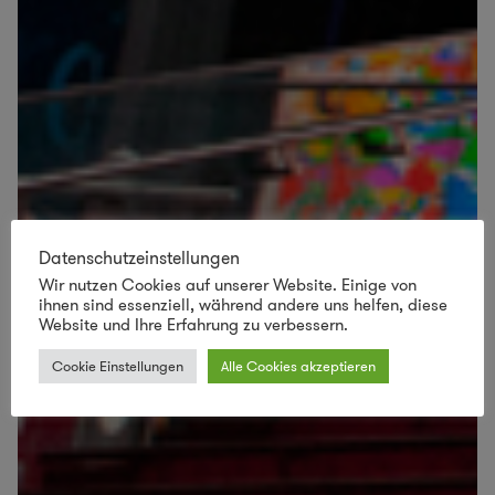
Datenschutzeinstellungen
Wir nutzen Cookies auf unserer Website. Einige von
ihnen sind essenziell, während andere uns helfen, diese
Website und Ihre Erfahrung zu verbessern.
Cookie Einstellungen
Alle Cookies akzeptieren