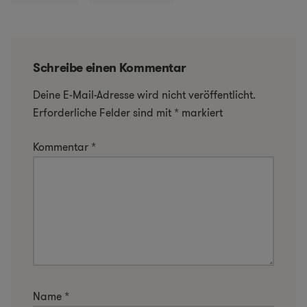
Schreibe einen Kommentar
Deine E-Mail-Adresse wird nicht veröffentlicht.
Erforderliche Felder sind mit
*
markiert
Kommentar
*
Name
*