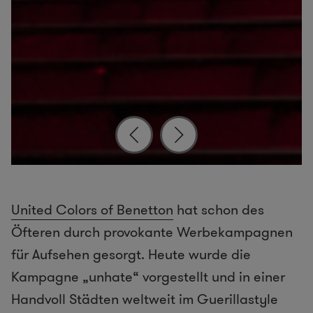
United Colors of Benetton
hat schon des
Öfteren durch provokante Werbekampagnen
für Aufsehen gesorgt. Heute wurde die
Kampagne „unhate“ vorgestellt und in einer
Handvoll Städten weltweit im Guerillastyle