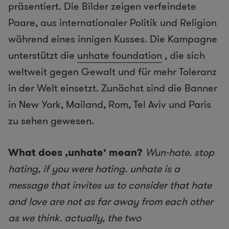
präsentiert. Die Bilder zeigen verfeindete
Paare, aus internationaler Politik und Religion
während eines innigen Kusses. Die Kampagne
unterstützt die
unhate foundation
, die sich
weltweit gegen Gewalt und für mehr Toleranz
in der Welt einsetzt. Zunächst sind die Banner
in New York, Mailand, Rom, Tel Aviv und Paris
zu sehen gewesen.
What does ‚unhate‘ mean?
Wun-hate. stop
hating, if you were hating. unhate is a
message that invites us to consider that hate
and love are not as far away from each other
as we think. actually, the two