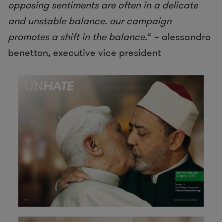
opposing sentiments are often in a delicate
and unstable balance. our campaign
promotes a shift in the balance
.“ – alessandro
benetton, executive vice president