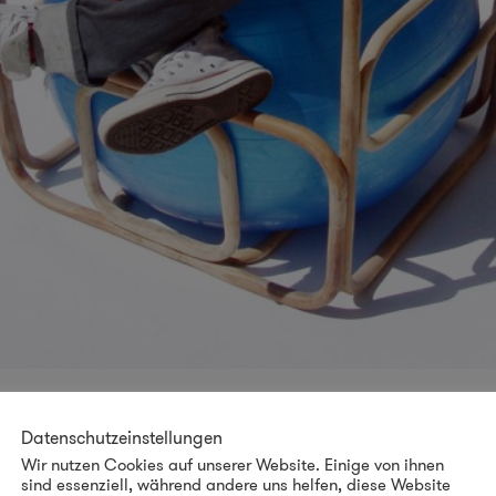
Datenschutzeinstellungen
Wir nutzen Cookies auf unserer Website. Einige von ihnen
sind essenziell, während andere uns helfen, diese Website