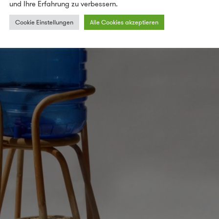
und Ihre Erfahrung zu verbessern.
Cookie Einstellungen
Alle Cookies akzeptieren