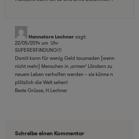
Hannelore Lechner
sagt:
22/05/2014 um Uhr
SUPERERFINDUNG!!!
Damit kann für wenig Geld tausneden (wenn
nicht mehr) Menschen in ‚armen‘ Ländern zu
neuem Leben verholfen werden – sie könne n
plötzlich die Welt sehen!
Beste Grüsse, H.Lechner
Schreibe einen Kommentar