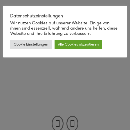
Datenschutzeinstellungen
Wir nutzen Cookies auf unserer Website. Einige von
ihnen sind essenziell, während andere uns helfen, diese
Website und Ihre Erfahrung zu verbessern.
Cookie Einstellungen
Alle Cookies akzeptieren