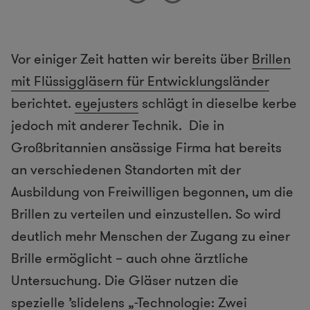
Vor einiger Zeit hatten wir bereits über
Brillen
mit Flüssiggläsern für Entwicklungsländer
berichtet.
eyejusters
schlägt in dieselbe kerbe
jedoch mit anderer Technik. Die in
Großbritannien ansässige Firma hat bereits
an verschiedenen Standorten mit der
Ausbildung von Freiwilligen begonnen, um die
Brillen zu verteilen und einzustellen. So wird
deutlich mehr Menschen der Zugang zu einer
Brille ermöglicht – auch ohne ärztliche
Untersuchung. Die Gläser nutzen die
spezielle ’slidelens „-Technologie: Zwei