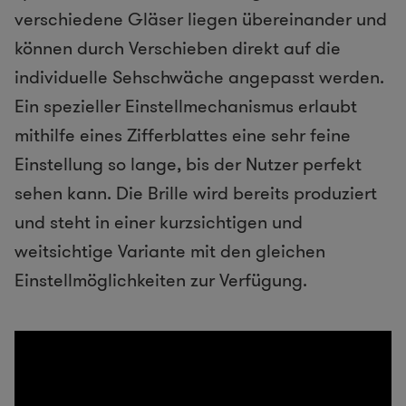
verschiedene Gläser liegen übereinander und
können durch Verschieben direkt auf die
individuelle Sehschwäche angepasst werden.
Ein spezieller Einstellmechanismus erlaubt
mithilfe eines Zifferblattes eine sehr feine
Einstellung so lange, bis der Nutzer perfekt
sehen kann. Die Brille wird bereits produziert
und steht in einer kurzsichtigen und
weitsichtige Variante mit den gleichen
Einstellmöglichkeiten zur Verfügung.