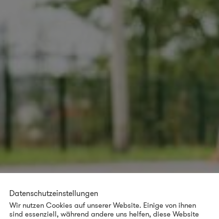
Datenschutzeinstellungen
Wir nutzen Cookies auf unserer Website. Einige von ihnen
sind essenziell, während andere uns helfen, diese Website