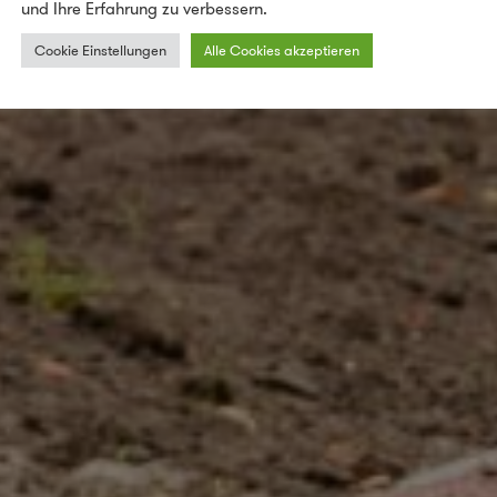
und Ihre Erfahrung zu verbessern.
Cookie Einstellungen
Alle Cookies akzeptieren