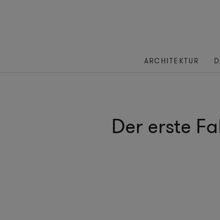
ARCHITEKTUR
D
Der erste Fa