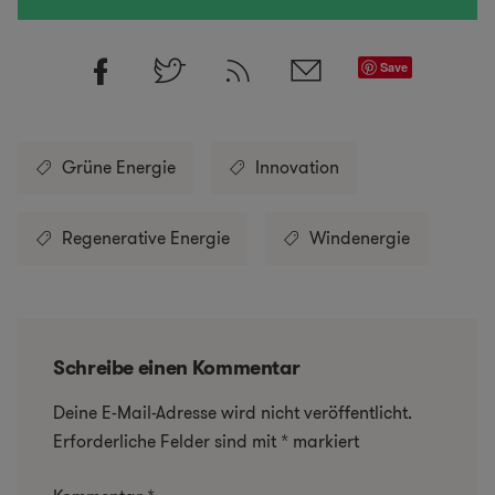
Save
Grüne Energie
Innovation
Regenerative Energie
Windenergie
Schreibe einen Kommentar
Deine E-Mail-Adresse wird nicht veröffentlicht.
Erforderliche Felder sind mit
*
markiert