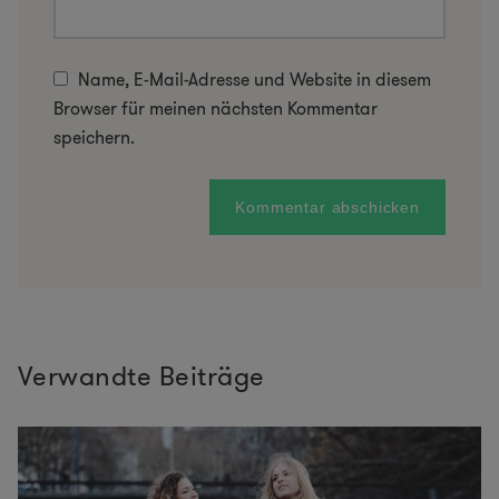
Name, E-Mail-Adresse und Website in diesem
Browser für meinen nächsten Kommentar
speichern.
Verwandte Beiträge