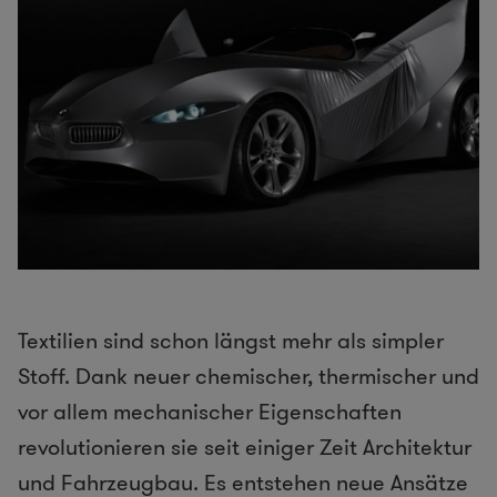
Textilien sind schon längst mehr als simpler
Stoff. Dank neuer chemischer, thermischer und
vor allem mechanischer Eigenschaften
revolutionieren sie seit einiger Zeit Architektur
und Fahrzeugbau. Es entstehen neue Ansätze