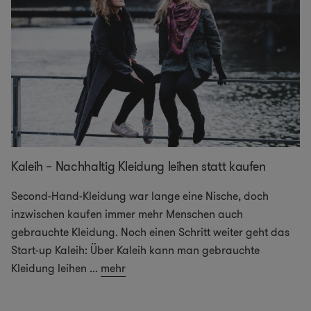
Kaleih – Nachhaltig Kleidung leihen statt kaufen
Second-Hand-Kleidung war lange eine Nische, doch
inzwischen kaufen immer mehr Menschen auch
gebrauchte Kleidung. Noch einen Schritt weiter geht das
Start-up Kaleih: Über Kaleih kann man gebrauchte
Kleidung leihen
...
mehr