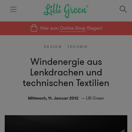
Hier zum
Online Shop
fliegen!
DESIGN
TECHNIK
Windenergie aus
Lenkdrachen und
technischen Textilien
Mittwoch, 11. Januar 2012
Lilli Green