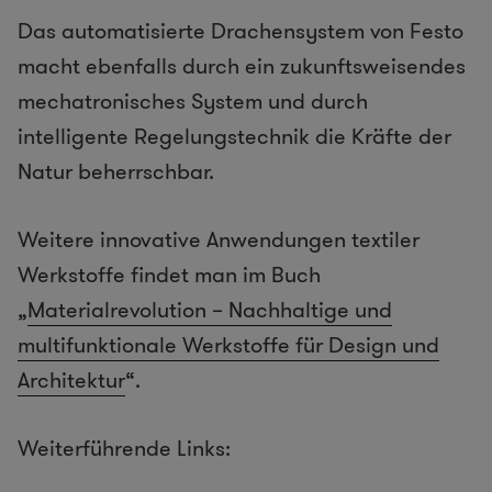
Das automatisierte Drachensystem von Festo
macht ebenfalls durch ein zukunftsweisendes
mechatronisches System und durch
intelligente Regelungstechnik die Kräfte der
Natur beherrschbar.
Weitere innovative Anwendungen textiler
Werkstoffe findet man im Buch
„
Materialrevolution – Nachhaltige und
multifunktionale Werkstoffe für Design und
Architektur
“.
Weiterführende Links: