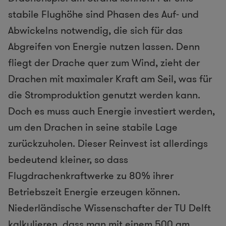
stabile Flughöhe sind Phasen des Auf- und
Abwickelns notwendig, die sich für das
Abgreifen von Energie nutzen lassen. Denn
fliegt der Drache quer zum Wind, zieht der
Drachen mit maximaler Kraft am Seil, was für
die Stromproduktion genutzt werden kann.
Doch es muss auch Energie investiert werden,
um den Drachen in seine stabile Lage
zurückzuholen. Dieser Reinvest ist allerdings
bedeutend kleiner, so dass
Flugdrachenkraftwerke zu 80% ihrer
Betriebszeit Energie erzeugen können.
Niederländische Wissenschafter der TU Delft
kalkulieren, dass man mit einem 500 qm