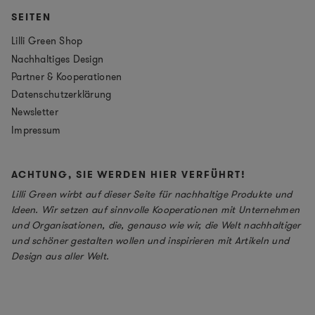
SEITEN
Lilli Green Shop
Nachhaltiges Design
Partner & Kooperationen
Datenschutzerklärung
Newsletter
Impressum
ACHTUNG, SIE WERDEN HIER VERFÜHRT!
Lilli Green wirbt auf dieser Seite für nachhaltige Produkte und
Ideen. Wir setzen auf sinnvolle Kooperationen mit Unternehmen
und Organisationen, die, genauso wie wir, die Welt nachhaltiger
und schöner gestalten wollen und inspirieren mit Artikeln und
Design aus aller Welt.