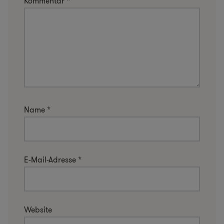
Kommentar
*
Name
*
E-Mail-Adresse
*
Website