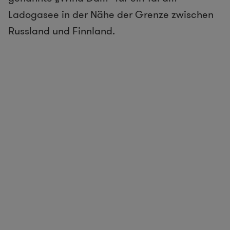
Ladogasee in der Nähe der Grenze zwischen
Russland und Finnland.