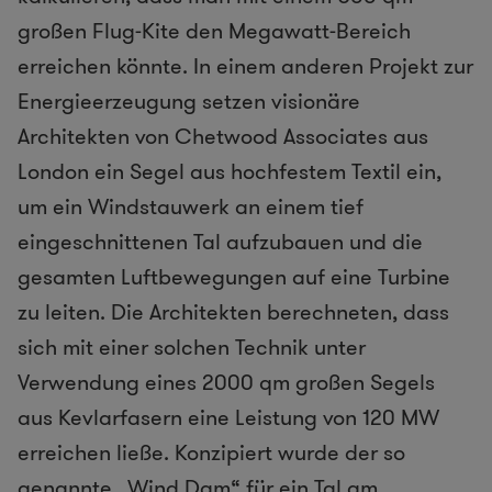
großen Flug-Kite den Megawatt-Bereich
erreichen könnte. In einem anderen Projekt zur
Energieerzeugung setzen visionäre
Architekten von Chetwood Associates aus
London ein Segel aus hochfestem Textil ein,
um ein Windstauwerk an einem tief
eingeschnittenen Tal aufzubauen und die
gesamten Luftbewegungen auf eine Turbine
zu leiten. Die Architekten berechneten, dass
sich mit einer solchen Technik unter
Verwendung eines 2000 qm großen Segels
aus Kevlarfasern eine Leistung von 120 MW
erreichen ließe. Konzipiert wurde der so
genannte „Wind Dam“ für ein Tal am