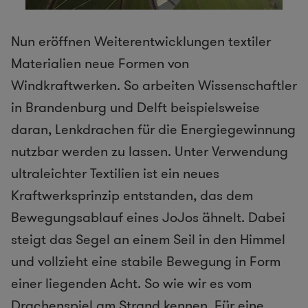
Nun eröffnen Weiterentwicklungen textiler
Materialien neue Formen von
Windkraftwerken. So arbeiten Wissenschaftler
in Brandenburg und Delft beispielsweise
daran, Lenkdrachen für die Energiegewinnung
nutzbar werden zu lassen. Unter Verwendung
ultraleichter Textilien ist ein neues
Kraftwerksprinzip entstanden, das dem
Bewegungsablauf eines JoJos ähnelt. Dabei
steigt das Segel an einem Seil in den Himmel
und vollzieht eine stabile Bewegung in Form
einer liegenden Acht. So wie wir es vom
Drachenspiel am Strand kennen. Für eine