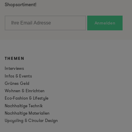
Shopsortiment!
THEMEN
Interviews
Infos & Events
Grünes Geld
Wohnen & Einrichten
Eco-Fashion & Lifestyle
Nachhaltige Technik
Nachhaltige Materialien
Upcycling & Circular Design