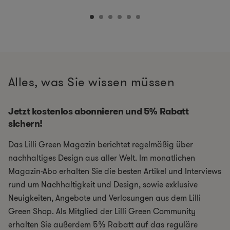
Alles, was Sie wissen müssen
Jetzt kostenlos abonnieren und 5% Rabatt
sichern!
Das Lilli Green Magazin berichtet regelmäßig über
nachhaltiges Design aus aller Welt. Im monatlichen
Magazin-Abo erhalten Sie die besten Artikel und Interviews
rund um Nachhaltigkeit und Design, sowie exklusive
Neuigkeiten, Angebote und Verlosungen aus dem Lilli
Green Shop. Als Mitglied der Lilli Green Community
erhalten Sie außerdem 5% Rabatt auf das reguläre