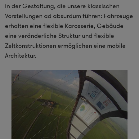
in der Gestaltung, die unsere klassischen
Vorstellungen ad absurdum führen: Fahrzeuge
erhalten eine flexible Karosserie, Gebäude
eine veränderliche Struktur und flexible
Zeltkonstruktionen ermöglichen eine mobile
Architektur.