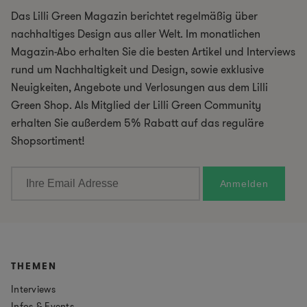
Das Lilli Green Magazin berichtet regelmäßig über
nachhaltiges Design aus aller Welt. Im monatlichen
Magazin-Abo erhalten Sie die besten Artikel und Interviews
rund um Nachhaltigkeit und Design, sowie exklusive
Neuigkeiten, Angebote und Verlosungen aus dem Lilli
Green Shop. Als Mitglied der Lilli Green Community
erhalten Sie außerdem 5% Rabatt auf das reguläre
Shopsortiment!
THEMEN
Interviews
Infos & Events