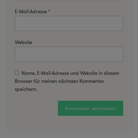
E-Mail-Adresse
*
Website
Name, E-Mail-Adresse und Website in diesem
Browser für meinen nächsten Kommentar
speichern.