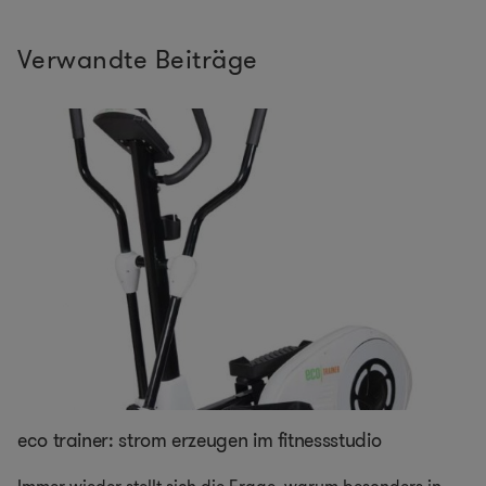
Verwandte Beiträge
eco trainer: strom erzeugen im fitnessstudio