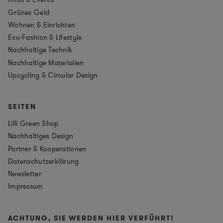
Grünes Geld
Wohnen & Einrichten
Eco-Fashion & Lifestyle
Nachhaltige Technik
Nachhaltige Materialien
Upcycling & Circular Design
SEITEN
Lilli Green Shop
Nachhaltiges Design
Partner & Kooperationen
Datenschutzerklärung
Newsletter
Impressum
ACHTUNG, SIE WERDEN HIER VERFÜHRT!