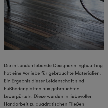
Die in London lebende Designerin
Inghua Ting
hat eine Vorliebe für gebrauchte Materialien.
Ein Ergebnis dieser Leidenschaft sind
Fußbodenplatten aus gebrauchten
Ledergürteln. Diese werden in liebevoller
Handarbeit zu quadratischen Fließen