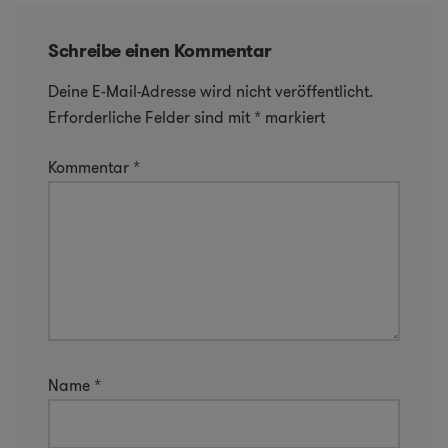
Schreibe einen Kommentar
Deine E-Mail-Adresse wird nicht veröffentlicht.
Erforderliche Felder sind mit
*
markiert
Kommentar
*
Name
*