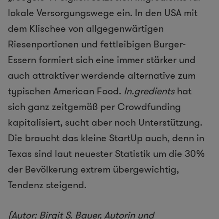
lokale Versorgungswege ein. In den USA mit
dem Klischee von allgegenwärtigen
Riesenportionen und fettleibigen Burger-
Essern formiert sich eine immer stärker und
auch attraktiver werdende alternative zum
typischen American Food.
In.gredients
hat
sich ganz zeitgemäß per Crowdfunding
kapitalisiert, sucht aber noch Unterstützung.
Die braucht das kleine StartUp auch, denn in
Texas sind laut neuester Statistik um die 30%
der Bevölkerung extrem übergewichtig,
Tendenz steigend.
(Autor: Birgit S. Bauer, Autorin und