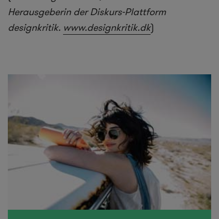
Herausgeberin der Diskurs-Plattform
designkritik.
www.
designkritik.dk
)