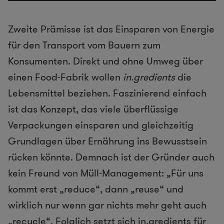
Zweite Prämisse ist das Einsparen von Energie
für den Transport vom Bauern zum
Konsumenten. Direkt und ohne Umweg über
einen Food-Fabrik wollen
in.gredients
die
Lebensmittel beziehen. Faszinierend einfach
ist das Konzept, das viele überflüssige
Verpackungen einsparen und gleichzeitig
Grundlagen über Ernährung ins Bewusstsein
rücken könnte. Demnach ist der Gründer auch
kein Freund von Müll-Management: „Für uns
kommt erst „reduce“, dann „reuse“ und
wirklich nur wenn gar nichts mehr geht auch
„recycle“. Folglich setzt sich in.gredients für