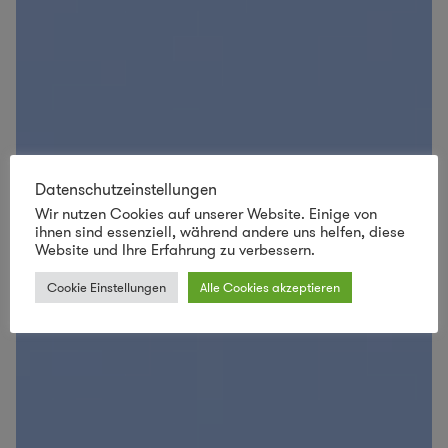
Datenschutzeinstellungen
Wir nutzen Cookies auf unserer Website. Einige von
ihnen sind essenziell, während andere uns helfen, diese
Website und Ihre Erfahrung zu verbessern.
Cookie Einstellungen
Alle Cookies akzeptieren