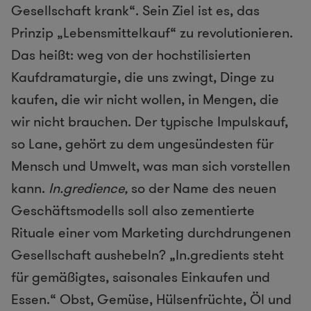
Gesellschaft krank“. Sein Ziel ist es, das
Prinzip „Lebensmittelkauf“ zu revolutionieren.
Das heißt: weg von der hochstilisierten
Kaufdramaturgie, die uns zwingt, Dinge zu
kaufen, die wir nicht wollen, in Mengen, die
wir nicht brauchen. Der typische Impulskauf,
so Lane, gehört zu dem ungesündesten für
Mensch und Umwelt, was man sich vorstellen
kann.
In.gredience,
so der Name des neuen
Geschäftsmodells soll also zementierte
Rituale einer vom Marketing durchdrungenen
Gesellschaft aushebeln? „In.gredients steht
für gemäßigtes, saisonales Einkaufen und
Essen.“ Obst, Gemüse, Hülsenfrüchte, Öl und