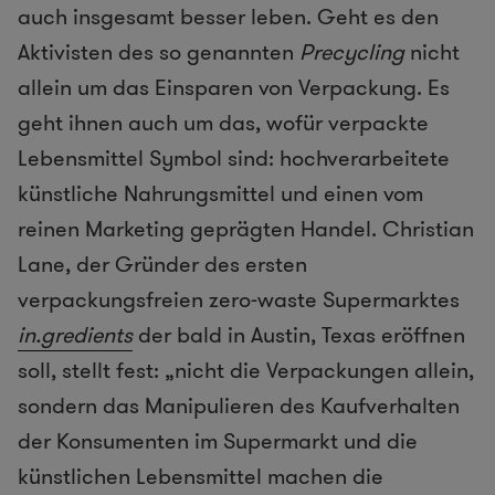
auch insgesamt besser leben. Geht es den
Aktivisten des so genannten
Precycling
nicht
allein um das Einsparen von Verpackung. Es
geht ihnen auch um das, wofür verpackte
Lebensmittel Symbol sind: hochverarbeitete
künstliche Nahrungsmittel und einen vom
reinen Marketing geprägten Handel. Christian
Lane, der Gründer des ersten
verpackungsfreien zero-waste Supermarktes
in.gredients
der bald in Austin, Texas eröffnen
soll, stellt fest: „nicht die Verpackungen allein,
sondern das Manipulieren des Kaufverhalten
der Konsumenten im Supermarkt und die
künstlichen Lebensmittel machen die