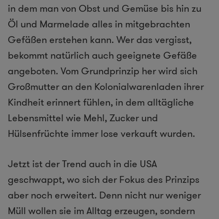
in dem man von Obst und Gemüse bis hin zu
Öl und Marmelade alles in mitgebrachten
Gefäßen erstehen kann. Wer das vergisst,
bekommt natürlich auch geeignete Gefäße
angeboten. Vom Grundprinzip her wird sich
Großmutter an den Kolonialwarenladen ihrer
Kindheit erinnert fühlen, in dem alltägliche
Lebensmittel wie Mehl, Zucker und
Hülsenfrüchte immer lose verkauft wurden.
Jetzt ist der Trend auch in die USA
geschwappt, wo sich der Fokus des Prinzips
aber noch erweitert. Denn nicht nur weniger
Müll wollen sie im Alltag erzeugen, sondern