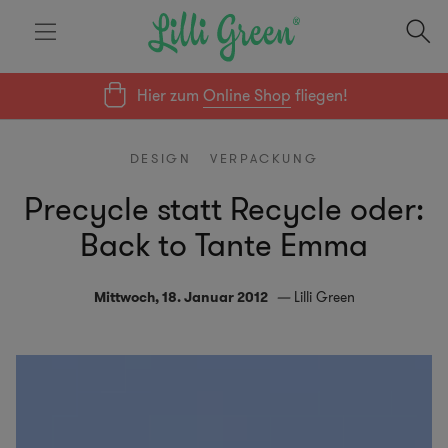
Hier zum
Online Shop
fliegen!
DESIGN
VERPACKUNG
Precycle statt Recycle oder:
Back to Tante Emma
Mittwoch, 18. Januar 2012
Lilli Green