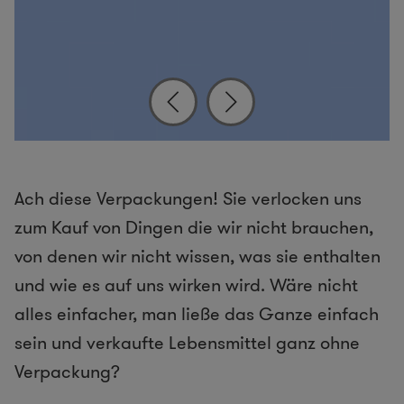
Ach diese Verpackungen! Sie verlocken uns
zum Kauf von Dingen die wir nicht brauchen,
von denen wir nicht wissen, was sie enthalten
und wie es auf uns wirken wird. Wäre nicht
alles einfacher, man ließe das Ganze einfach
sein und verkaufte Lebensmittel ganz ohne
Verpackung?