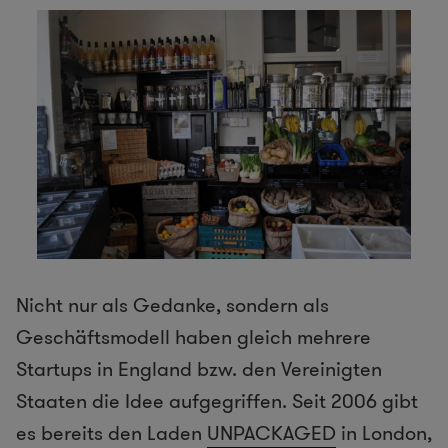
Nicht nur als Gedanke, sondern als
Geschäftsmodell haben gleich mehrere
Startups in England bzw. den Vereinigten
Staaten die Idee aufgegriffen. Seit 2006 gibt
es bereits den Laden
UNPACKAGED
in London,