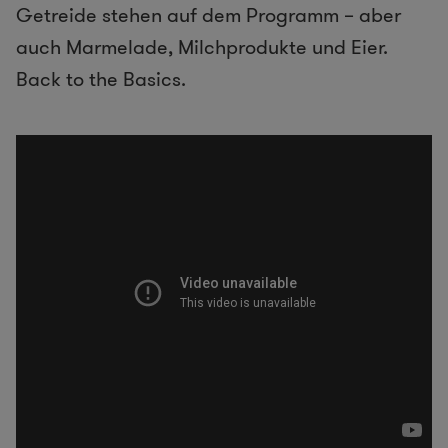
Getreide stehen auf dem Programm – aber
auch Marmelade, Milchprodukte und Eier.
Back to the Basics.