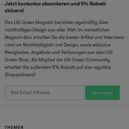
Jetzt kostenlos abonnieren und 5% Rabatt
sichern!
Das Lilli Green Magazin berichtet regelmäßig über
nachhaltiges Design aus aller Welt. Im monatlichen
Magazin-Abo erhalten Sie die besten Artikel und Interviews
rund um Nachhaltigkeit und Design, sowie exklusive
Neuigkeiten, Angebote und Verlosungen aus dem Lilli
Green Shop. Als Mitglied der Lilli Green Community
erhalten Sie außerdem 5% Rabatt auf das reguläre
Shopsortiment!
THEMEN