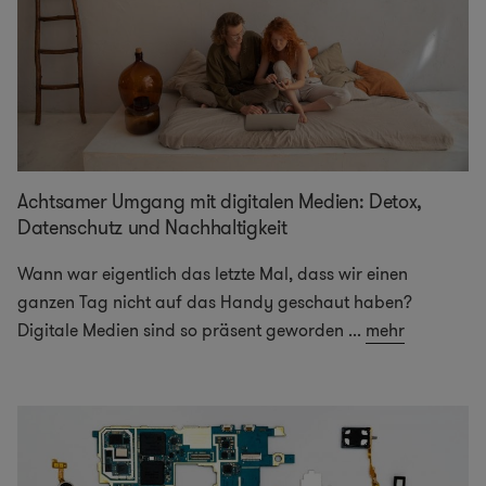
Achtsamer Umgang mit digitalen Medien: Detox,
Datenschutz und Nachhaltigkeit
Wann war eigentlich das letzte Mal, dass wir einen
ganzen Tag nicht auf das Handy geschaut haben?
Digitale Medien sind so präsent geworden
...
mehr