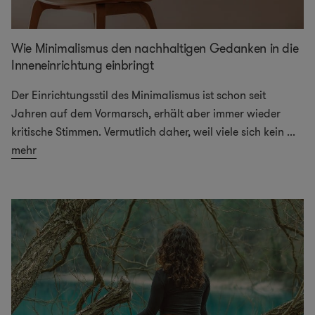
Wie Minimalismus den nachhaltigen Gedanken in die
Inneneinrichtung einbringt
Der Einrichtungsstil des Minimalismus ist schon seit
Jahren auf dem Vormarsch, erhält aber immer wieder
kritische Stimmen. Vermutlich daher, weil viele sich kein
...
mehr