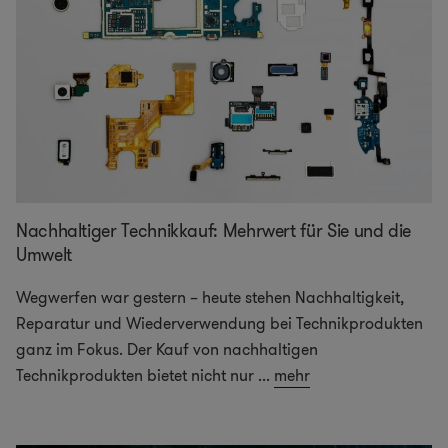
Nachhaltiger Technikkauf: Mehrwert für Sie und die
Umwelt
Wegwerfen war gestern – heute stehen Nachhaltigkeit,
Reparatur und Wiederverwendung bei Technikprodukten
ganz im Fokus. Der Kauf von nachhaltigen
Technikprodukten bietet nicht nur
...
mehr