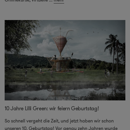
10 Jahre Lilli Green: wir feiern Geburtstag!
So schnell vergeht die Zeit, und jetzt haben wir schon
unseren 10. Geburtstag! Vor genau zehn Jahren wurde