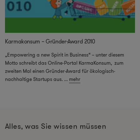
Karmakonsum – Gründer-Award 2010
„Empowering a new Spirit in Business“ – unter diesem
Motto schreibt das Online-Portal KarmaKonsum, zum
zweiten Mal einen Gründer-Award für ökologisch-
nachhaltige Startups aus.
...
mehr
Alles, was Sie wissen müssen