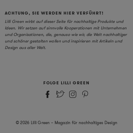
ACHTUNG, SIE WERDEN HIER VERFÜHRT!
Lilli Green wirbt auf dieser Seite für nachhaltige Produkte und
Ideen. Wir setzen auf sinnvolle Kooperationen mit Unternehmen
und Organisationen, die, genauso wie wir, die Welt nachhaltiger
und schöner gestalten wollen und inspirieren mit Artikeln und
Design aus aller Welt.
FOLGE LILLI GREEN
© 2026 Lilli Green – Magazin für nachhaltiges Design