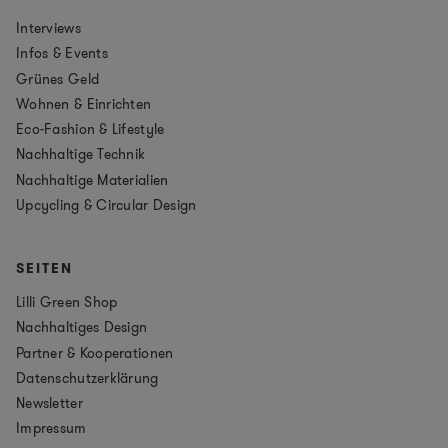
Interviews
Infos & Events
Grünes Geld
Wohnen & Einrichten
Eco-Fashion & Lifestyle
Nachhaltige Technik
Nachhaltige Materialien
Upcycling & Circular Design
SEITEN
Lilli Green Shop
Nachhaltiges Design
Partner & Kooperationen
Datenschutzerklärung
Newsletter
Impressum