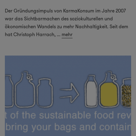
Der Gründungsimpuls von KarmaKonsum im Jahre 2007
war das Sichtbarmachen des soziokulturellen und
ökonomischen Wandels zu mehr Nachhaltigkeit. Seit dem
hat Christoph Harrach,
...
mehr