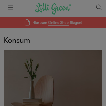
Hier zum
Online Shop
fliegen!
Konsum