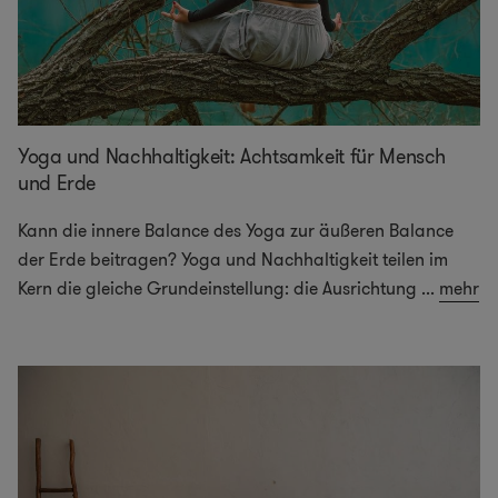
Yoga und Nachhaltigkeit: Achtsamkeit für Mensch
und Erde
Kann die innere Balance des Yoga zur äußeren Balance
der Erde beitragen? Yoga und Nachhaltigkeit teilen im
Kern die gleiche Grundeinstellung: die Ausrichtung
...
mehr