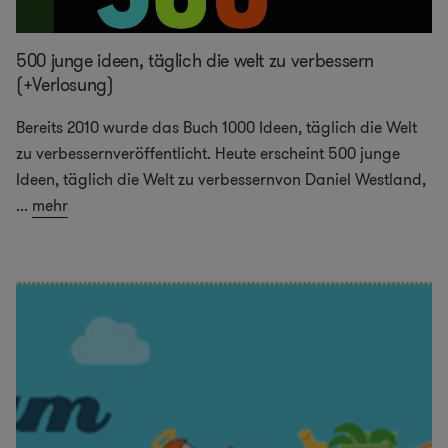
500 junge ideen, täglich die welt zu verbessern
(+Verlosung)
Bereits 2010 wurde das Buch 1000 Ideen, täglich die Welt
zu verbessernveröffentlicht. Heute erscheint 500 junge
Ideen, täglich die Welt zu verbessernvon Daniel Westland,
...
mehr