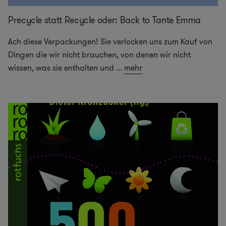
Precycle statt Recycle oder: Back to Tante Emma
Ach diese Verpackungen! Sie verlocken uns zum Kauf von
Dingen die wir nicht brauchen, von denen wir nicht
wissen, was sie enthalten und
...
mehr