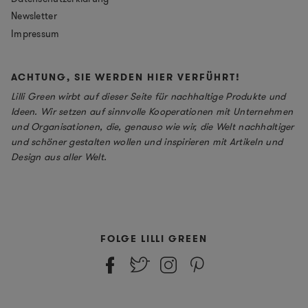
Newsletter
Impressum
ACHTUNG, SIE WERDEN HIER VERFÜHRT!
Lilli Green wirbt auf dieser Seite für nachhaltige Produkte und
Ideen. Wir setzen auf sinnvolle Kooperationen mit Unternehmen
und Organisationen, die, genauso wie wir, die Welt nachhaltiger
und schöner gestalten wollen und inspirieren mit Artikeln und
Design aus aller Welt.
FOLGE LILLI GREEN