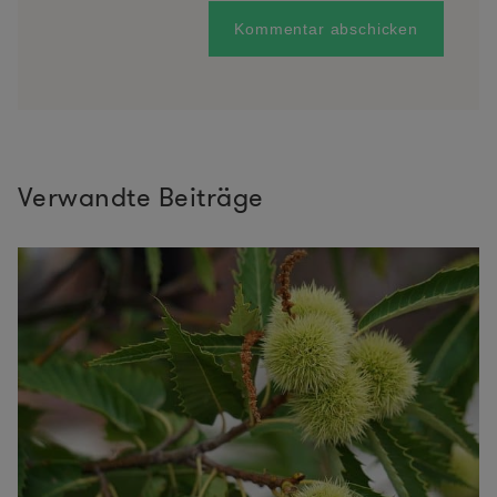
Verwandte Beiträge