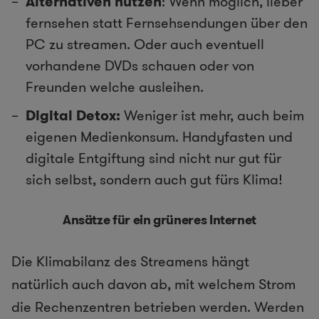
Alternativen nutzen
: Wenn möglich, lieber
fernsehen statt Fernsehsendungen über den
PC zu streamen. Oder auch eventuell
vorhandene DVDs schauen oder von
Freunden welche ausleihen.
Digital Detox:
Weniger ist mehr, auch beim
eigenen Medienkonsum. Handyfasten und
digitale Entgiftung sind nicht nur gut für
sich selbst, sondern auch gut fürs Klima!
Ansätze für ein grüneres Internet
Die Klimabilanz des Streamens hängt
natürlich auch davon ab, mit welchem Strom
die Rechenzentren betrieben werden. Werden