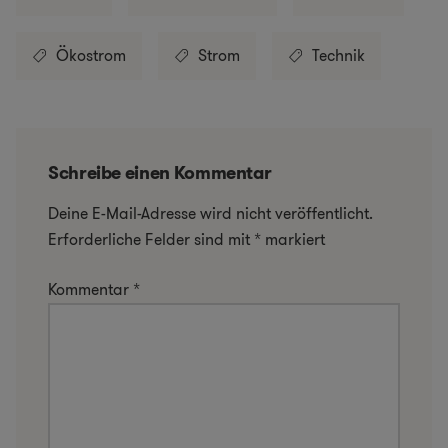
Ökostrom
Strom
Technik
Schreibe einen Kommentar
Deine E-Mail-Adresse wird nicht veröffentlicht.
Erforderliche Felder sind mit
*
markiert
Kommentar
*