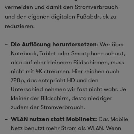
vermeiden und damit den Stromverbrauch
und den eigenen digitalen Fußabdruck zu
reduzieren.
Die Auflösung heruntersetzen
: Wer über
Notebook, Tablet oder Smartphone schaut,
also auf eher kleineren Bildschirmen, muss
nicht mit 4K streamen. Hier reichen auch
720p, das entspricht HD und den
Unterschied nehmen wir fast nicht wahr. Je
kleiner der Bildschirm, desto niedriger
zudem der Stromverbrauch.
WLAN nutzen statt Mobilnetz:
Das Mobile
Netz benutzt mehr Strom als WLAN. Wenn