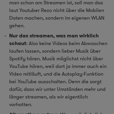
man schon am Streamen ist, soll man das
laut Youtuber Rezo nicht über die Mobilen
Daten machen, sondern im eigenen WLAN
gehen.
Nur das streamen, was man wirklich
schaut
: Also keine Videos beim Abwaschen
laufen lassen, sondern lieber Musik über
Spotify hören. Musik möglichst nicht über
YouTube hören, weil dort ja immer auch ein
Video mitläuft, und die Autoplay-Funktion
bei YouTube ausschalten. Denn die sorgt
dafür, dass wir unter Umständen mehr und
länger streamen, als wir eigentlich
vorhatten.