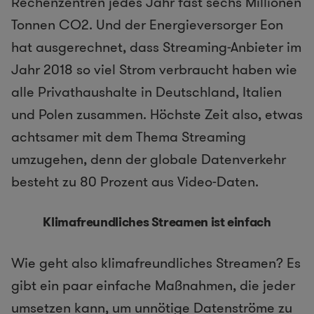
Rechenzentren jedes Jahr fast sechs Millionen
Tonnen CO2. Und der Energieversorger Eon
hat ausgerechnet, dass Streaming-Anbieter im
Jahr 2018 so viel Strom verbraucht haben wie
alle Privathaushalte in Deutschland, Italien
und Polen zusammen. Höchste Zeit also, etwas
achtsamer mit dem Thema Streaming
umzugehen, denn der globale Datenverkehr
besteht zu 80 Prozent aus Video-Daten.
Klimafreundliches Streamen ist einfach
Wie geht also klimafreundliches Streamen? Es
gibt ein paar einfache Maßnahmen, die jeder
umsetzen kann, um unnötige Datenströme zu