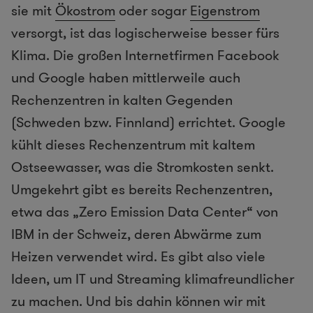
sie mit
Ökostrom
oder sogar
Eigenstrom
versorgt, ist das logischerweise besser fürs
Klima. Die großen Internetfirmen Facebook
und Google haben mittlerweile auch
Rechenzentren in kalten Gegenden
(Schweden bzw. Finnland) errichtet. Google
kühlt dieses Rechenzentrum mit kaltem
Ostseewasser, was die Stromkosten senkt.
Umgekehrt gibt es bereits Rechenzentren,
etwa das „Zero Emission Data Center“ von
IBM in der Schweiz, deren Abwärme zum
Heizen verwendet wird. Es gibt also viele
Ideen, um IT und Streaming klimafreundlicher
zu machen. Und bis dahin können wir mit