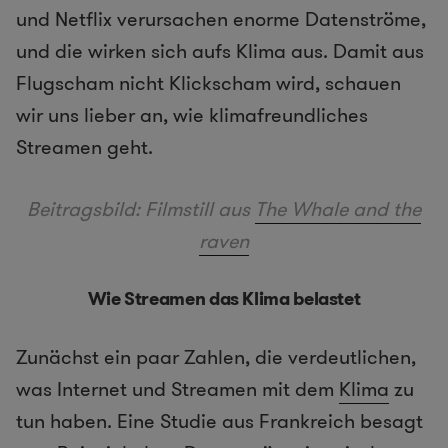
und Netflix verursachen enorme Datenströme,
und die wirken sich aufs Klima aus. Damit aus
Flugscham nicht Klickscham wird, schauen
wir uns lieber an, wie klimafreundliches
Streamen geht.
Beitragsbild: Filmstill aus
The Whale and the
raven
Wie Streamen das Klima belastet
Zunächst ein paar Zahlen, die verdeutlichen,
was Internet und Streamen mit dem
Klima
zu
tun haben. Eine Studie aus Frankreich besagt