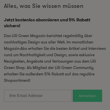
Alles, was Sie wissen müssen
Jetzt kostenlos abonnieren und 5% Rabatt
sichern!
Das Lilli Green Magazin berichtet regelmäßig über
nachhaltiges Design aus aller Welt. Im monatlichen
Magazin-Abo erhalten Sie die besten Artikel und Interviews
rund um Nachhaltigkeit und Design, sowie exklusive
Neuigkeiten, Angebote und Verlosungen aus dem Lilli
Green Shop. Als Mitglied der Lilli Green Community
erhalten Sie außerdem 5% Rabatt auf das reguläre
Shopsortiment!