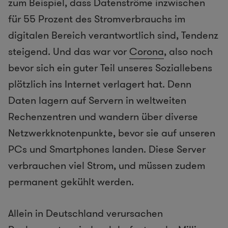
zum Beispiel, dass Datenströme inzwischen
für 55 Prozent des Stromverbrauchs im
digitalen Bereich verantwortlich sind, Tendenz
steigend. Und das war vor
Corona
, also noch
bevor sich ein guter Teil unseres Soziallebens
plötzlich ins Internet verlagert hat. Denn
Daten lagern auf Servern in weltweiten
Rechenzentren und wandern über diverse
Netzwerkknotenpunkte, bevor sie auf unseren
PCs und Smartphones landen. Diese Server
verbrauchen viel Strom, und müssen zudem
permanent gekühlt werden.
Allein in Deutschland verursachen