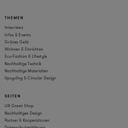
THEMEN
Interviews
Infos & Events
Grünes Geld
Wohnen & Einrichten
Eco-Fashion & Lifestyle
Nachhaltige Technik
Nachhaltige Materialien
Upcycling & Circular Design
SEITEN
Lilli Green Shop
Nachhaltiges Design
Partner & Kooperationen
Datenschutzerklärung