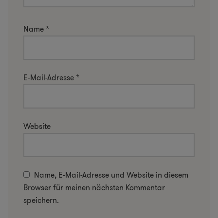
Name
*
E-Mail-Adresse
*
Website
Name, E-Mail-Adresse und Website in diesem
Browser für meinen nächsten Kommentar
speichern.