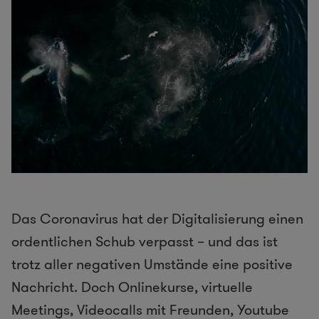
Das Coronavirus hat der Digitalisierung einen
ordentlichen Schub verpasst – und das ist
trotz aller negativen Umstände eine positive
Nachricht. Doch Onlinekurse, virtuelle
Meetings, Videocalls mit Freunden, Youtube