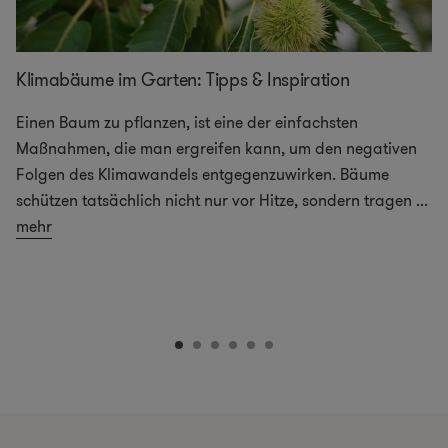
Klimabäume im Garten: Tipps & Inspiration
Einen Baum zu pflanzen, ist eine der einfachsten
Maßnahmen, die man ergreifen kann, um den negativen
Folgen des Klimawandels entgegenzuwirken. Bäume
schützen tatsächlich nicht nur vor Hitze, sondern tragen
...
mehr