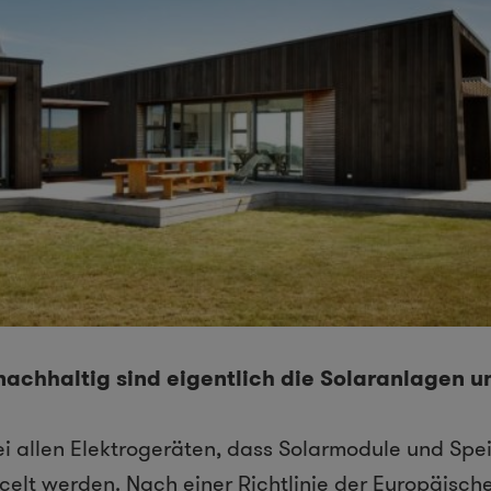
nachhaltig sind eigentlich die Solaranlagen u
bei allen Elektrogeräten, dass Solarmodule und Spei
celt werden. Nach einer Richtlinie der Europäische