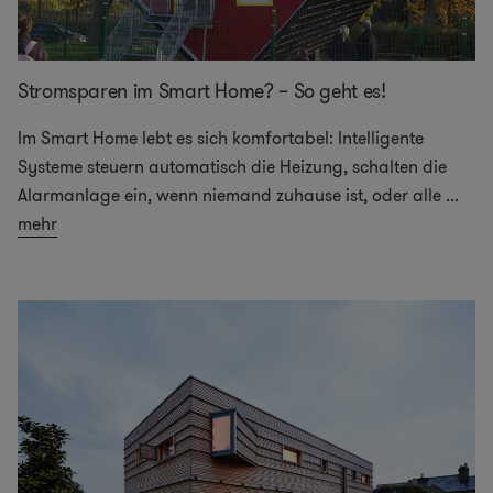
Stromsparen im Smart Home? – So geht es!
Im Smart Home lebt es sich komfortabel: Intelligente
Systeme steuern automatisch die Heizung, schalten die
Alarmanlage ein, wenn niemand zuhause ist, oder alle
...
mehr