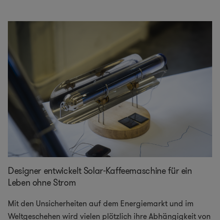
Designer entwickelt Solar-Kaffeemaschine für ein
Leben ohne Strom
Mit den Unsicherheiten auf dem Energiemarkt und im
Weltgeschehen wird vielen plötzlich ihre Abhängigkeit von