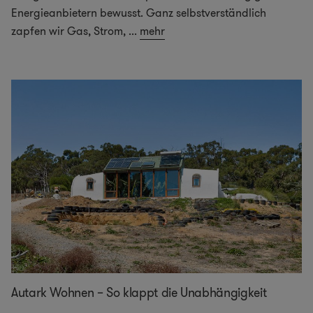
Energieanbietern bewusst. Ganz selbstverständlich
zapfen wir Gas, Strom,
...
mehr
Autark Wohnen – So klappt die Unabhängigkeit