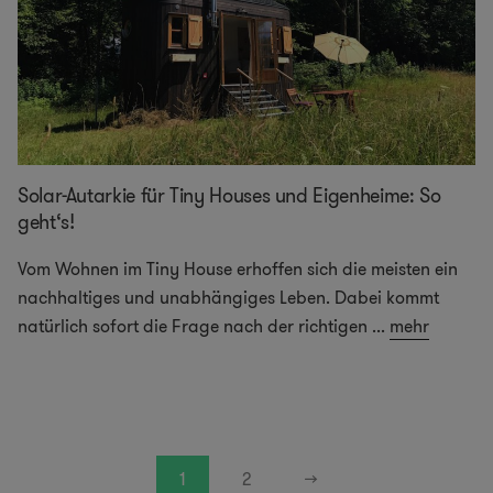
Solar-Autarkie für Tiny Houses und Eigenheime: So
geht‘s!
Vom Wohnen im Tiny House erhoffen sich die meisten ein
nachhaltiges und unabhängiges Leben. Dabei kommt
natürlich sofort die Frage nach der richtigen
...
mehr
1
2
→