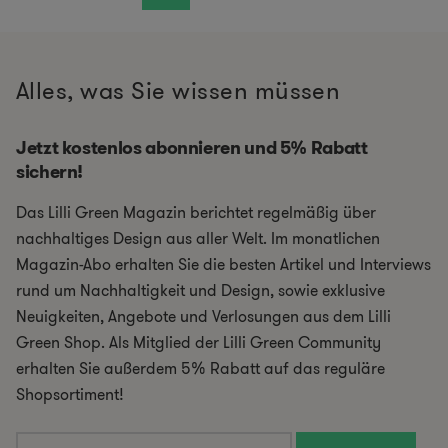
Alles, was Sie wissen müssen
Jetzt kostenlos abonnieren und 5% Rabatt
sichern!
Das Lilli Green Magazin berichtet regelmäßig über
nachhaltiges Design aus aller Welt. Im monatlichen
Magazin-Abo erhalten Sie die besten Artikel und Interviews
rund um Nachhaltigkeit und Design, sowie exklusive
Neuigkeiten, Angebote und Verlosungen aus dem Lilli
Green Shop. Als Mitglied der Lilli Green Community
erhalten Sie außerdem 5% Rabatt auf das reguläre
Shopsortiment!