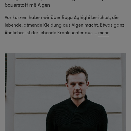
Sauerstoff mit Algen
Vor kurzem haben wir über Roya Aghighi berichtet, die
lebende, atmende Kleidung aus Algen macht. Etwas ganz
Ähnliches ist der lebende Kronleuchter aus
...
mehr