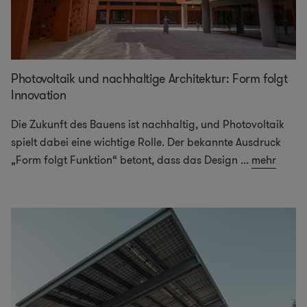
Photovoltaik und nachhaltige Architektur: Form folgt
Innovation
Die Zukunft des Bauens ist nachhaltig, und Photovoltaik
spielt dabei eine wichtige Rolle. Der bekannte Ausdruck
„Form folgt Funktion“ betont, dass das Design
...
mehr