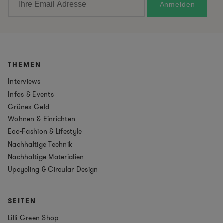
THEMEN
Interviews
Infos & Events
Grünes Geld
Wohnen & Einrichten
Eco-Fashion & Lifestyle
Nachhaltige Technik
Nachhaltige Materialien
Upcycling & Circular Design
SEITEN
Lilli Green Shop