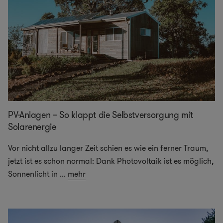
PV-Anlagen – So klappt die Selbstversorgung mit
Solarenergie
Vor nicht allzu langer Zeit schien es wie ein ferner Traum,
jetzt ist es schon normal: Dank Photovoltaik ist es möglich,
Sonnenlicht in
...
mehr