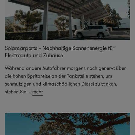
Solarcarports – Nachhaltige Sonnenenergie für
Elektroauto und Zuhause
Während andere Autofahrer morgens noch genervt über
die hohen Spritpreise an der Tankstelle stehen, um
schmutzigen und klimaschädlichen Diesel zu tanken,
stehen Sie
...
mehr