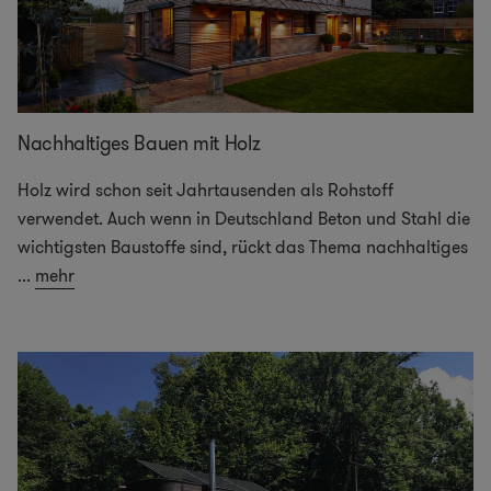
Nachhaltiges Bauen mit Holz
Holz wird schon seit Jahrtausenden als Rohstoff
verwendet. Auch wenn in Deutschland Beton und Stahl die
wichtigsten Baustoffe sind, rückt das Thema nachhaltiges
...
mehr