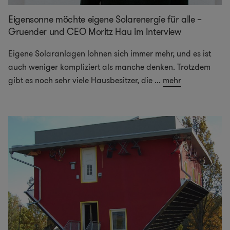
Eigensonne möchte eigene Solarenergie für alle –
Gruender und CEO Moritz Hau im Interview
Eigene Solaranlagen lohnen sich immer mehr, und es ist
auch weniger kompliziert als manche denken. Trotzdem
gibt es noch sehr viele Hausbesitzer, die
...
mehr