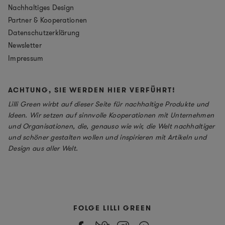
Nachhaltiges Design
Partner & Kooperationen
Datenschutzerklärung
Newsletter
Impressum
ACHTUNG, SIE WERDEN HIER VERFÜHRT!
Lilli Green wirbt auf dieser Seite für nachhaltige Produkte und
Ideen. Wir setzen auf sinnvolle Kooperationen mit Unternehmen
und Organisationen, die, genauso wie wir, die Welt nachhaltiger
und schöner gestalten wollen und inspirieren mit Artikeln und
Design aus aller Welt.
FOLGE LILLI GREEN