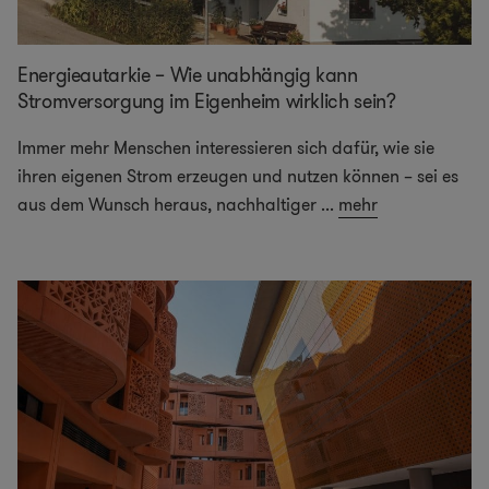
Energieautarkie – Wie unabhängig kann
Stromversorgung im Eigenheim wirklich sein?
Immer mehr Menschen interessieren sich dafür, wie sie
ihren eigenen Strom erzeugen und nutzen können – sei es
aus dem Wunsch heraus, nachhaltiger
...
mehr