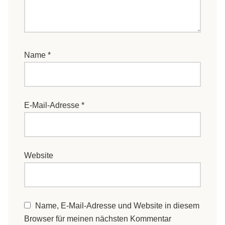
Name
*
E-Mail-Adresse
*
Website
Name, E-Mail-Adresse und Website in diesem
Browser für meinen nächsten Kommentar