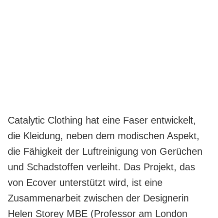
Catalytic Clothing hat eine Faser entwickelt,
die Kleidung, neben dem modischen Aspekt,
die Fähigkeit der Luftreinigung von Gerüchen
und Schadstoffen verleiht. Das Projekt, das
von Ecover unterstützt wird, ist eine
Zusammenarbeit zwischen der Designerin
Helen Storey MBE (Professor am London