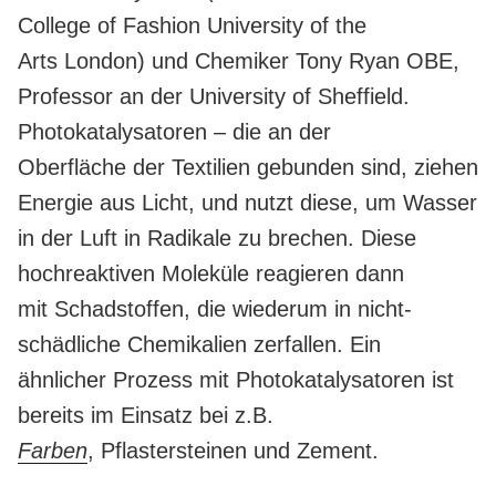
College of Fashion University of the
Arts London) und Chemiker Tony Ryan OBE,
Professor an der University of Sheffield.
Photokatalysatoren – die an der
Oberfläche der Textilien gebunden sind, ziehen
Energie aus Licht, und nutzt diese, um Wasser
in der Luft in Radikale zu brechen. Diese
hochreaktiven Moleküle reagieren dann
mit Schadstoffen, die wiederum in nicht-
schädliche Chemikalien zerfallen. Ein
ähnlicher Prozess mit Photokatalysatoren ist
bereits im Einsatz bei z.B.
Farben
, Pflastersteinen ​​und Zement.