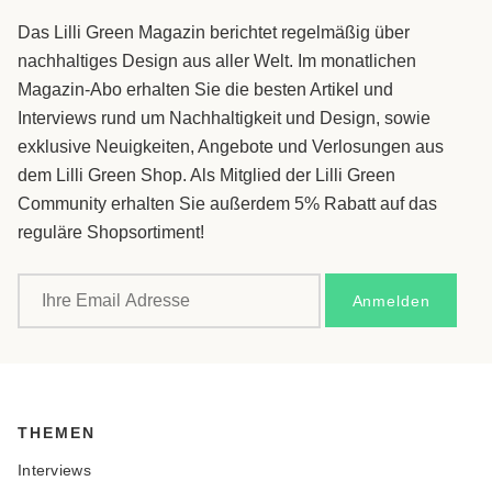
Das Lilli Green Magazin berichtet regelmäßig über
nachhaltiges Design aus aller Welt. Im monatlichen
Magazin-Abo erhalten Sie die besten Artikel und
Interviews rund um Nachhaltigkeit und Design, sowie
exklusive Neuigkeiten, Angebote und Verlosungen aus
dem Lilli Green Shop. Als Mitglied der Lilli Green
Community erhalten Sie außerdem 5% Rabatt auf das
reguläre Shopsortiment!
THEMEN
Interviews