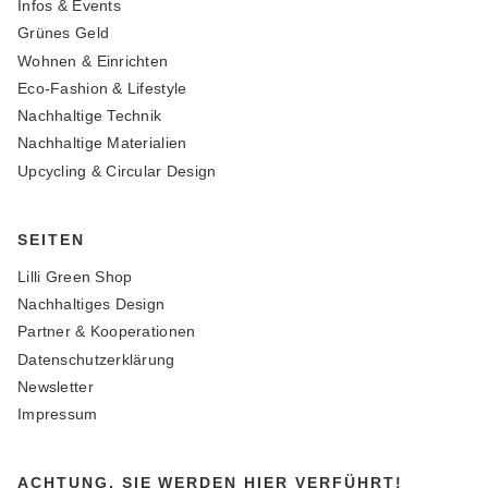
Infos & Events
Grünes Geld
Wohnen & Einrichten
Eco-Fashion & Lifestyle
Nachhaltige Technik
Nachhaltige Materialien
Upcycling & Circular Design
SEITEN
Lilli Green Shop
Nachhaltiges Design
Partner & Kooperationen
Datenschutzerklärung
Newsletter
Impressum
ACHTUNG, SIE WERDEN HIER VERFÜHRT!