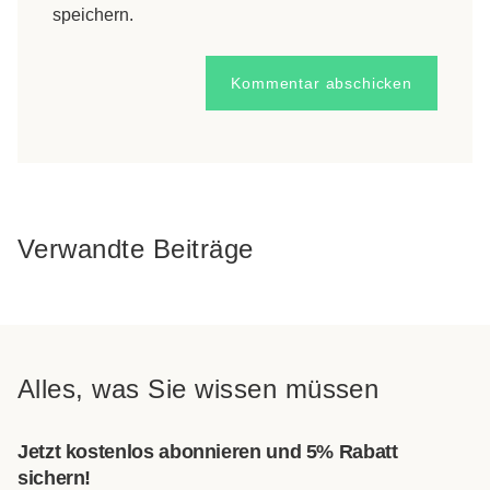
speichern.
Verwandte Beiträge
Alles, was Sie wissen müssen
Jetzt kostenlos abonnieren und 5% Rabatt
sichern!