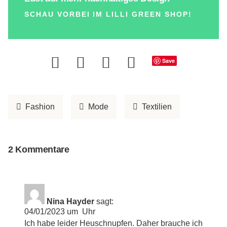
SCHAU VORBEI IM LILLI GREEN SHOP!
Save
Fashion
Mode
Textilien
2 Kommentare
Nina Hayder
sagt:
04/01/2023 um Uhr
Ich habe leider Heuschnupfen. Daher brauche ich