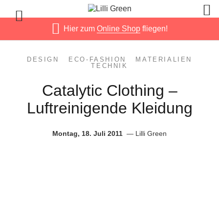
Hier zum
Online Shop
fliegen!
DESIGN
ECO-FASHION
MATERIALIEN
TECHNIK
Catalytic Clothing –
Luftreinigende Kleidung
Montag, 18. Juli 2011
Lilli Green