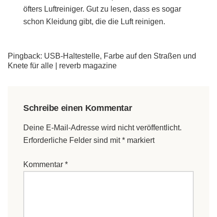
öfters Luftreiniger. Gut zu lesen, dass es sogar
schon Kleidung gibt, die die Luft reinigen.
Pingback: USB-Haltestelle, Farbe auf den Straßen und
Knete für alle | reverb magazine
Schreibe einen Kommentar
Deine E-Mail-Adresse wird nicht veröffentlicht.
Erforderliche Felder sind mit
*
markiert
Kommentar
*