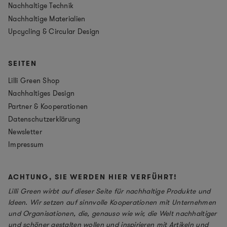
Nachhaltige Technik
Nachhaltige Materialien
Upcycling & Circular Design
SEITEN
Lilli Green Shop
Nachhaltiges Design
Partner & Kooperationen
Datenschutzerklärung
Newsletter
Impressum
ACHTUNG, SIE WERDEN HIER VERFÜHRT!
Lilli Green wirbt auf dieser Seite für nachhaltige Produkte und
Ideen. Wir setzen auf sinnvolle Kooperationen mit Unternehmen
und Organisationen, die, genauso wie wir, die Welt nachhaltiger
und schöner gestalten wollen und inspirieren mit Artikeln und