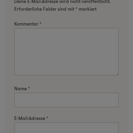
Deine E-Mail-Adresse wird nicht veröffentlicht.
Erforderliche Felder sind mit
*
markiert
Kommentar
*
Name
*
E-Mail-Adresse
*