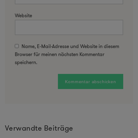
Website
Name, E-Mail-Adresse und Website in diesem
Browser für meinen nächsten Kommentar
speichern.
Verwandte Beiträge