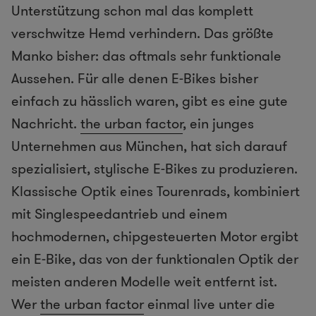
Unterstützung schon mal das komplett
verschwitze Hemd verhindern. Das größte
Manko bisher: das oftmals sehr funktionale
Aussehen. Für alle denen E-Bikes bisher
einfach zu hässlich waren, gibt es eine gute
Nachricht.
the urban factor
, ein junges
Unternehmen aus München, hat sich darauf
spezialisiert, stylische E-Bikes zu produzieren.
Klassische Optik eines Tourenrads, kombiniert
mit Singlespeedantrieb und einem
hochmodernen, chipgesteuerten Motor ergibt
ein E-Bike, das von der funktionalen Optik der
meisten anderen Modelle weit entfernt ist.
Wer
the urban factor
einmal live unter die