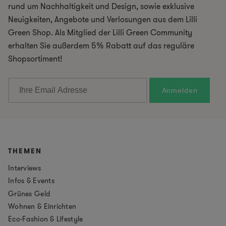
rund um Nachhaltigkeit und Design, sowie exklusive
Neuigkeiten, Angebote und Verlosungen aus dem Lilli
Green Shop. Als Mitglied der Lilli Green Community
erhalten Sie außerdem 5% Rabatt auf das reguläre
Shopsortiment!
THEMEN
Interviews
Infos & Events
Grünes Geld
Wohnen & Einrichten
Eco-Fashion & Lifestyle