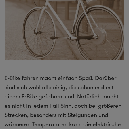
E-Bike fahren macht einfach Spaß. Darüber
sind sich wohl alle einig, die schon mal mit
einem E-Bike gefahren sind. Natürlich macht
es nicht in jedem Fall Sinn, doch bei größeren
Strecken, besonders mit Steigungen und
wärmeren Temperaturen kann die elektrische