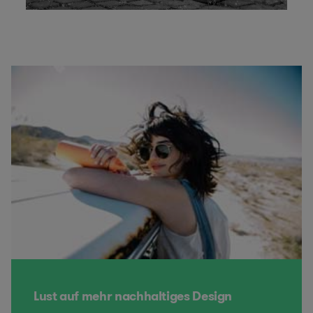
Lust auf mehr nachhaltiges Design