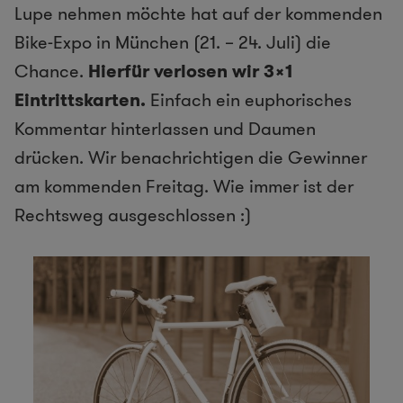
Lupe nehmen möchte hat auf der kommenden
Bike-Expo in München (21. – 24. Juli) die
Chance.
Hierfür verlosen wir 3×1
Eintrittskarten.
Einfach ein euphorisches
Kommentar hinterlassen und Daumen
drücken. Wir benachrichtigen die Gewinner
am kommenden Freitag. Wie immer ist der
Rechtsweg ausgeschlossen :)