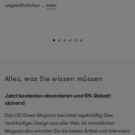
ungewöhnlichen
...
mehr
Alles, was Sie wissen müssen
Jetzt kostenlos abonnieren und 5% Rabatt
sichern!
Das Lilli Green Magazin berichtet regelmäßig über
nachhaltiges Design aus aller Welt. Im monatlichen
Magazin-Abo erhalten Sie die besten Artikel und Interviews