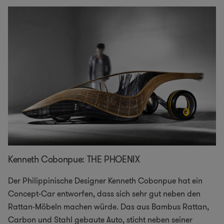
Kenneth Cobonpue: THE PHOENIX
Der Philippinische Designer Kenneth Cobonpue hat ein
Concept-Car entworfen, dass sich sehr gut neben den
Rattan-Möbeln machen würde. Das aus Bambus Rattan,
Carbon und Stahl gebaute Auto, sticht neben seiner