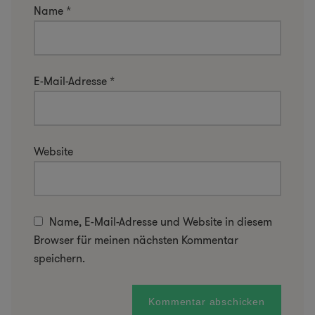
Name
*
E-Mail-Adresse
*
Website
Name, E-Mail-Adresse und Website in diesem
Browser für meinen nächsten Kommentar
speichern.