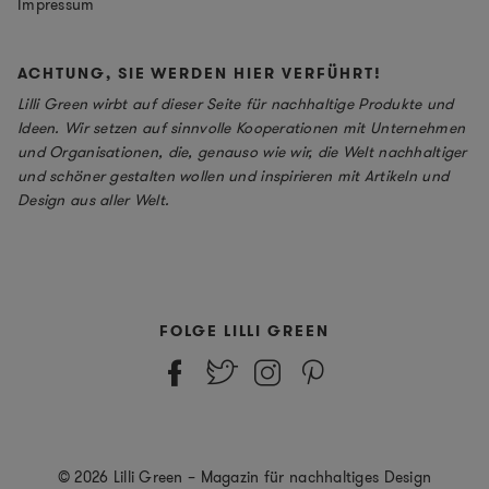
Impressum
ACHTUNG, SIE WERDEN HIER VERFÜHRT!
Lilli Green wirbt auf dieser Seite für nachhaltige Produkte und
Ideen. Wir setzen auf sinnvolle Kooperationen mit Unternehmen
und Organisationen, die, genauso wie wir, die Welt nachhaltiger
und schöner gestalten wollen und inspirieren mit Artikeln und
Design aus aller Welt.
FOLGE LILLI GREEN
© 2026 Lilli Green – Magazin für nachhaltiges Design