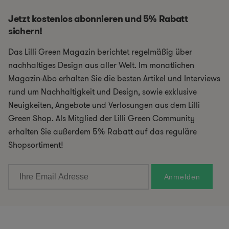
Jetzt kostenlos abonnieren und 5% Rabatt
sichern!
Das Lilli Green Magazin berichtet regelmäßig über
nachhaltiges Design aus aller Welt. Im monatlichen
Magazin-Abo erhalten Sie die besten Artikel und Interviews
rund um Nachhaltigkeit und Design, sowie exklusive
Neuigkeiten, Angebote und Verlosungen aus dem Lilli
Green Shop. Als Mitglied der Lilli Green Community
erhalten Sie außerdem 5% Rabatt auf das reguläre
Shopsortiment!