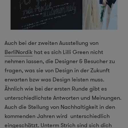
Auch bei der zweiten Ausstellung von
BerliNordik
hat es sich Lilli Green nicht
nehmen lassen, die Designer & Besucher zu
fragen, was sie von Design in der Zukunft
erwarten bzw was Design leisten muss.
Ähnlich wie bei der ersten Runde gibt es
unterschiedlichste Antworten und Meinungen.
Auch die Stellung von Nachhaltigkeit in den
kommenden Jahren wird unterschiedlich
eingeschätzt. Unterm Strich sind sich dich