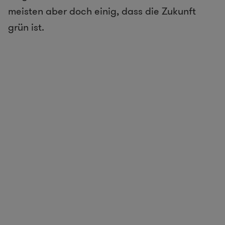
meisten aber doch einig, dass die Zukunft
grün ist.