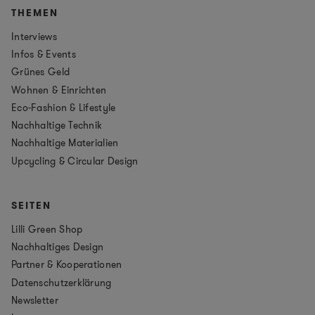
THEMEN
Interviews
Infos & Events
Grünes Geld
Wohnen & Einrichten
Eco-Fashion & Lifestyle
Nachhaltige Technik
Nachhaltige Materialien
Upcycling & Circular Design
SEITEN
Lilli Green Shop
Nachhaltiges Design
Partner & Kooperationen
Datenschutzerklärung
Newsletter