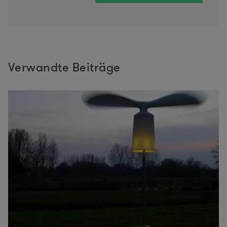
Verwandte Beiträge