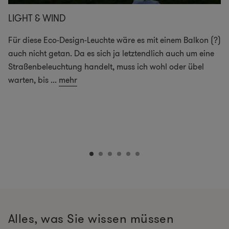
LIGHT & WIND
Für diese Eco-Design-Leuchte wäre es mit einem Balkon (?)
auch nicht getan. Da es sich ja letztendlich auch um eine
Straßenbeleuchtung handelt, muss ich wohl oder übel
warten, bis
...
mehr
Alles, was Sie wissen müssen