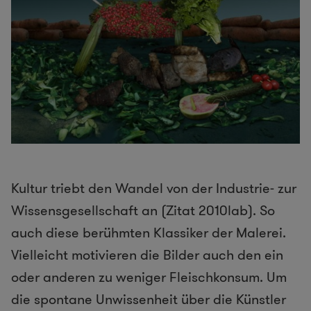
Kultur triebt den Wandel von der Industrie- zur
Wissensgesellschaft an (Zitat 2010lab). So
auch diese berühmten Klassiker der Malerei.
Vielleicht motivieren die Bilder auch den ein
oder anderen zu weniger Fleischkonsum. Um
die spontane Unwissenheit über die Künstler