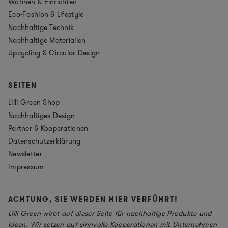
Wohnen & Einrichten
Eco-Fashion & Lifestyle
Nachhaltige Technik
Nachhaltige Materialien
Upcycling & Circular Design
SEITEN
Lilli Green Shop
Nachhaltiges Design
Partner & Kooperationen
Datenschutzerklärung
Newsletter
Impressum
ACHTUNG, SIE WERDEN HIER VERFÜHRT!
Lilli Green wirbt auf dieser Seite für nachhaltige Produkte und
Ideen. Wir setzen auf sinnvolle Kooperationen mit Unternehmen