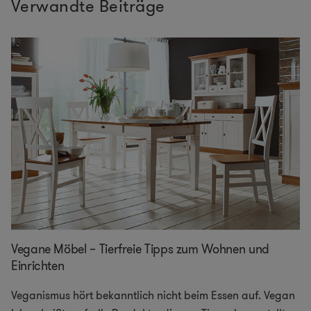
Verwandte Beiträge
Vegane Möbel – Tierfreie Tipps zum Wohnen und
Einrichten
Veganismus hört bekanntlich nicht beim Essen auf. Vegan