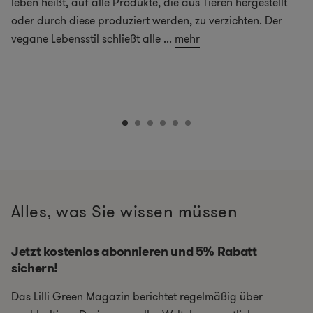
leben heißt, auf alle Produkte, die aus Tieren hergestellt
oder durch diese produziert werden, zu verzichten. Der
vegane Lebensstil schließt alle
...
mehr
Alles, was Sie wissen müssen
Jetzt kostenlos abonnieren und 5% Rabatt
sichern!
Das Lilli Green Magazin berichtet regelmäßig über