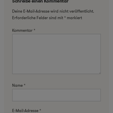
Schreibe einen Kommentar
Deine E-Mail-Adresse wird nicht veröffentlicht.
Erforderliche Felder sind mit
*
markiert
Kommentar
*
Name
*
E-Mail-Adresse
*