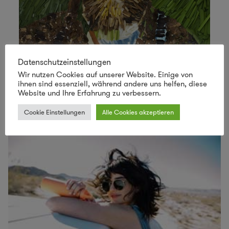
Datenschutzeinstellungen
Wir nutzen Cookies auf unserer Website. Einige von
ihnen sind essenziell, während andere uns helfen, diese
Website und Ihre Erfahrung zu verbessern.
Cookie Einstellungen
Alle Cookies akzeptieren