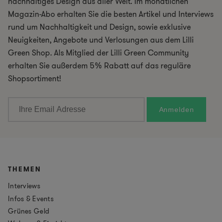
nachhaltiges Design aus aller Welt. Im monatlichen
Magazin-Abo erhalten Sie die besten Artikel und Interviews
rund um Nachhaltigkeit und Design, sowie exklusive
Neuigkeiten, Angebote und Verlosungen aus dem Lilli
Green Shop. Als Mitglied der Lilli Green Community
erhalten Sie außerdem 5% Rabatt auf das reguläre
Shopsortiment!
THEMEN
Interviews
Infos & Events
Grünes Geld