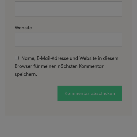
Website
Name, E-Mail-Adresse und Website in diesem
Browser für meinen nächsten Kommentar
speichern.