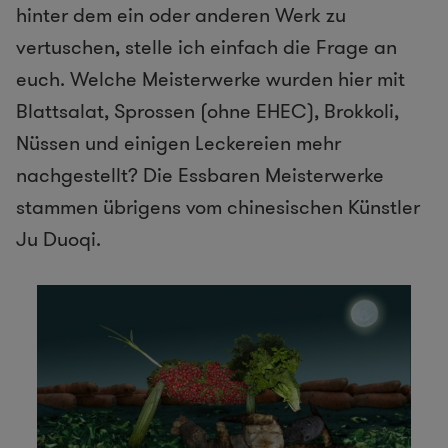
hinter dem ein oder anderen Werk zu
vertuschen, stelle ich einfach die Frage an
euch. Welche Meisterwerke wurden hier mit
Blattsalat, Sprossen (ohne EHEC), Brokkoli,
Nüssen und einigen Leckereien mehr
nachgestellt? Die Essbaren Meisterwerke
stammen übrigens vom chinesischen Künstler
Ju Duoqi.