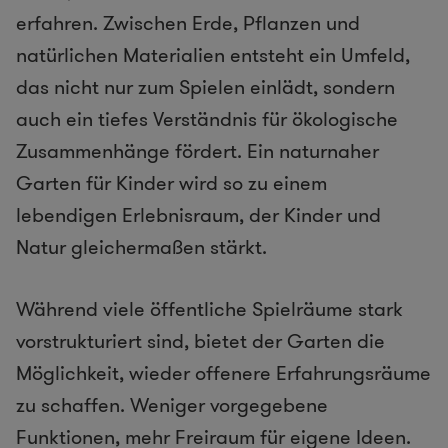
erfahren. Zwischen Erde, Pflanzen und
natürlichen Materialien entsteht ein Umfeld,
das nicht nur zum Spielen einlädt, sondern
auch ein tiefes Verständnis für ökologische
Zusammenhänge fördert. Ein naturnaher
Garten für Kinder wird so zu einem
lebendigen Erlebnisraum, der Kinder und
Natur gleichermaßen stärkt.
Während viele öffentliche Spielräume stark
vorstrukturiert sind, bietet der Garten die
Möglichkeit, wieder offenere Erfahrungsräume
zu schaffen. Weniger vorgegebene
Funktionen, mehr Freiraum für eigene Ideen.