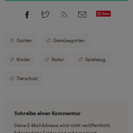
Save
Garten
Gemüsegarten
Kinder
Natur
Spielzeug
Tierschutz
Schreibe einen Kommentar
Deine E-Mail-Adresse wird nicht veröffentlicht.