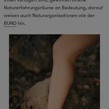
Naturerfahrungsräume an Bedeutung, darauf
weisen auch Naturorganisationen wie der
BUND
hin.