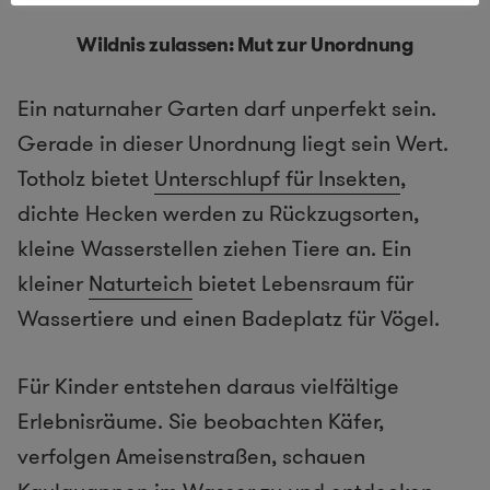
Wildnis zulassen: Mut zur Unordnung
Ein naturnaher Garten darf unperfekt sein.
Gerade in dieser Unordnung liegt sein Wert.
Totholz bietet
Unterschlupf für Insekten
,
dichte Hecken werden zu Rückzugsorten,
kleine Wasserstellen ziehen Tiere an. Ein
kleiner
Naturteich
bietet Lebensraum für
Wassertiere und einen Badeplatz für Vögel.
Für Kinder entstehen daraus vielfältige
Erlebnisräume. Sie beobachten Käfer,
verfolgen Ameisenstraßen, schauen