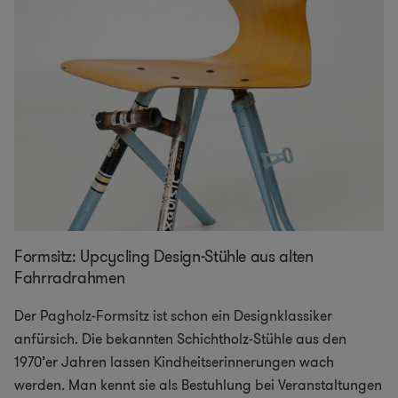
Formsitz: Upcycling Design-Stühle aus alten
Fahrradrahmen
Der Pagholz-Formsitz ist schon ein Designklassiker
anfürsich. Die bekannten Schichtholz-Stühle aus den
1970’er Jahren lassen Kindheitserinnerungen wach
werden. Man kennt sie als Bestuhlung bei Veranstaltungen