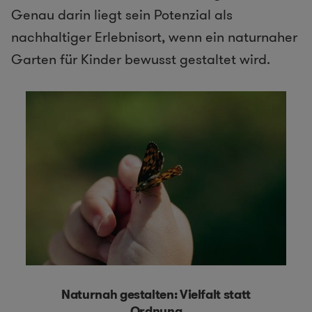
Genau darin liegt sein Potenzial als
nachhaltiger Erlebnisort, wenn ein naturnaher
Garten für Kinder bewusst gestaltet wird.
Naturnah gestalten: Vielfalt statt
Ordnung