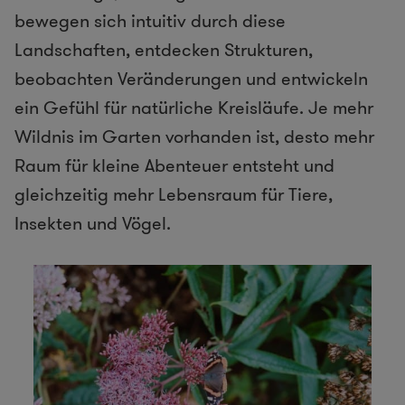
bewegen sich intuitiv durch diese
Landschaften, entdecken Strukturen,
beobachten Veränderungen und entwickeln
ein Gefühl für natürliche Kreisläufe. Je mehr
Wildnis im Garten vorhanden ist, desto mehr
Raum für kleine Abenteuer entsteht und
gleichzeitig mehr Lebensraum für Tiere,
Insekten und Vögel.