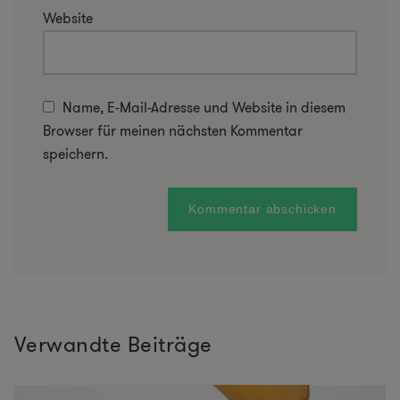
Website
Name, E-Mail-Adresse und Website in diesem
Browser für meinen nächsten Kommentar
speichern.
Verwandte Beiträge