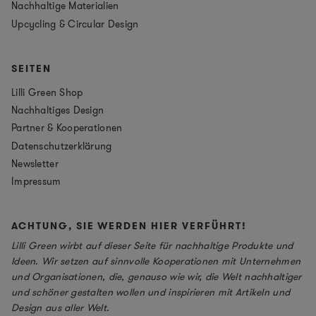
Nachhaltige Materialien
Upcycling & Circular Design
SEITEN
Lilli Green Shop
Nachhaltiges Design
Partner & Kooperationen
Datenschutzerklärung
Newsletter
Impressum
ACHTUNG, SIE WERDEN HIER VERFÜHRT!
Lilli Green wirbt auf dieser Seite für nachhaltige Produkte und
Ideen. Wir setzen auf sinnvolle Kooperationen mit Unternehmen
und Organisationen, die, genauso wie wir, die Welt nachhaltiger
und schöner gestalten wollen und inspirieren mit Artikeln und
Design aus aller Welt.