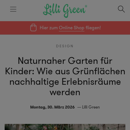
Hier zum
Online Shop
fliegen!
DESIGN
Naturnaher Garten für
Kinder: Wie aus Grünflächen
nachhaltige Erlebnisräume
werden
Montag, 30. März 2026
Lilli Green