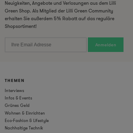
Neuigkeiten, Angebote und Verlosungen aus dem Lilli
Green Shop. Als Mitglied der Lilli Green Community
erhalten Sie außerdem 5% Rabatt auf das reguläre
Shopsortiment!
THEMEN
Interviews
Infos & Events
Grünes Geld
Wohnen & Einrichten
Eco-Fashion & Lifestyle
Nachhaltige Technik