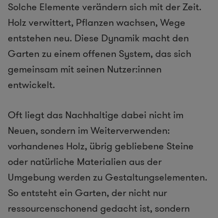
Solche Elemente verändern sich mit der Zeit.
Holz verwittert, Pflanzen wachsen, Wege
entstehen neu. Diese Dynamik macht den
Garten zu einem offenen System, das sich
gemeinsam mit seinen Nutzer:innen
entwickelt.
Oft liegt das Nachhaltige dabei nicht im
Neuen, sondern im Weiterverwenden:
vorhandenes Holz, übrig gebliebene Steine
oder natürliche Materialien aus der
Umgebung werden zu Gestaltungselementen.
So entsteht ein Garten, der nicht nur
ressourcenschonend gedacht ist, sondern