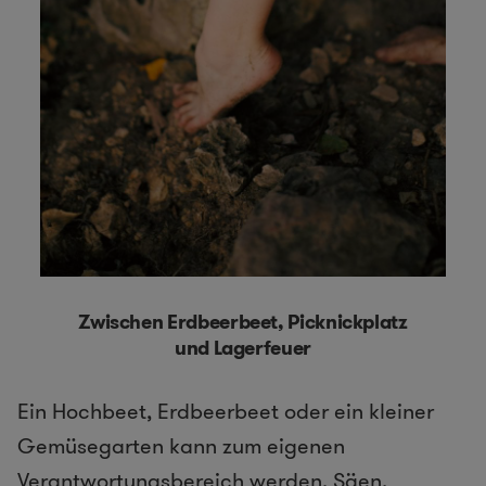
Zwischen Erdbeerbeet, Picknickplatz
und Lagerfeuer
Ein Hochbeet, Erdbeerbeet oder ein kleiner
Gemüsegarten kann zum eigenen
Verantwortungsbereich werden. Säen,