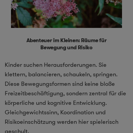
Abenteuer im Kleinen: Räume für
Bewegung und Risiko
Kinder suchen Herausforderungen. Sie
klettern, balancieren, schaukeln, springen.
Diese Bewegungsformen sind keine bloße
Freizeitbeschäftigung, sondern zentral für die
körperliche und kognitive Entwicklung.
Gleichgewichtssinn, Koordination und
Risikoeinschätzung werden hier spielerisch
geschult.