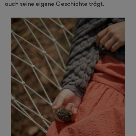
auch seine eigene Geschichte trägt.