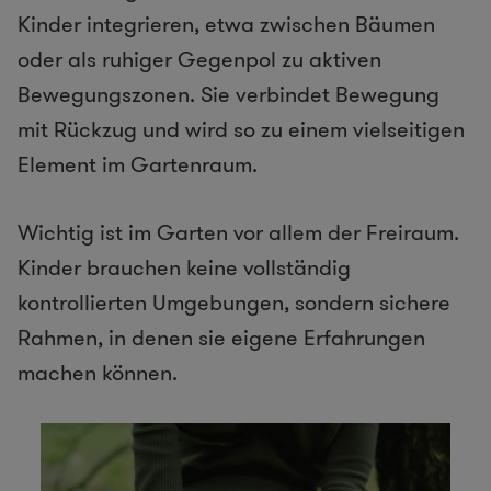
Kinder integrieren, etwa zwischen Bäumen
oder als ruhiger Gegenpol zu aktiven
Bewegungszonen. Sie verbindet Bewegung
mit Rückzug und wird so zu einem vielseitigen
Element im Gartenraum.
Wichtig ist im Garten vor allem der Freiraum.
Kinder brauchen keine vollständig
kontrollierten Umgebungen, sondern sichere
Rahmen, in denen sie eigene Erfahrungen
machen können.