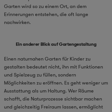
Garten wird so zu einem Ort, an dem
Erinnerungen entstehen, die oft lange
nachwirken.
Ein anderer Blick auf Gartengestaltung
Einen naturnahen Garten für Kinder zu
gestalten bedeutet nicht, ihn mit Funktionen
und Spielzeug zu füllen, sondern
Möglichkeiten zu eröffnen. Es geht weniger um
Ausstattung als um Haltung. Wer Räume
schafft, die Naturprozesse sichtbar machen
und gleichzeitig Freiraum lassen, ermöglicht