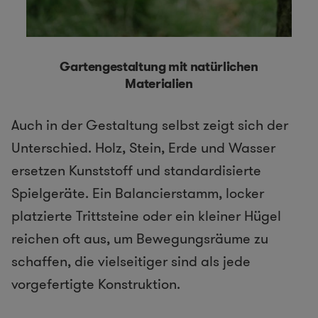
Gartengestaltung mit natürlichen
Materialien
Auch in der Gestaltung selbst zeigt sich der
Unterschied. Holz, Stein, Erde und Wasser
ersetzen Kunststoff und standardisierte
Spielgeräte. Ein Balancierstamm, locker
platzierte Trittsteine oder ein kleiner Hügel
reichen oft aus, um Bewegungsräume zu
schaffen, die vielseitiger sind als jede
vorgefertigte Konstruktion.