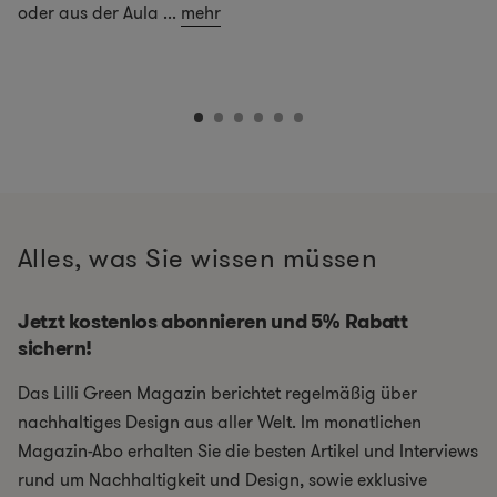
oder aus der Aula
...
mehr
Alles, was Sie wissen müssen
Jetzt kostenlos abonnieren und 5% Rabatt
sichern!
Das Lilli Green Magazin berichtet regelmäßig über
nachhaltiges Design aus aller Welt. Im monatlichen
Magazin-Abo erhalten Sie die besten Artikel und Interviews
rund um Nachhaltigkeit und Design, sowie exklusive