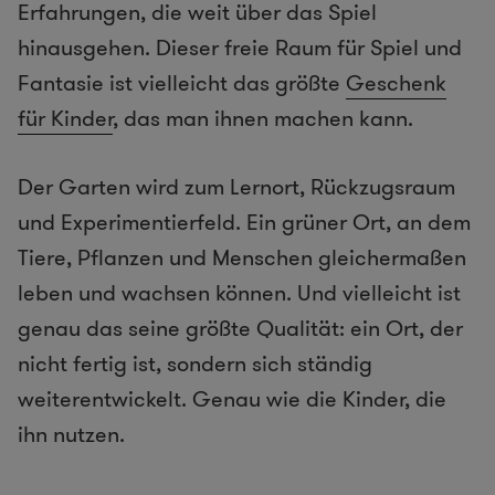
Erfahrungen, die weit über das Spiel
hinausgehen. Dieser freie Raum für Spiel und
Fantasie ist vielleicht das größte
Geschenk
für Kinder
, das man ihnen machen kann.
Der Garten wird zum Lernort, Rückzugsraum
und Experimentierfeld. Ein grüner Ort, an dem
Tiere, Pflanzen und Menschen gleichermaßen
leben und wachsen können. Und vielleicht ist
genau das seine größte Qualität: ein Ort, der
nicht fertig ist, sondern sich ständig
weiterentwickelt. Genau wie die Kinder, die
ihn nutzen.