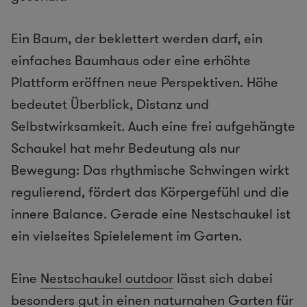
Ein Baum, der beklettert werden darf, ein
einfaches Baumhaus oder eine erhöhte
Plattform eröffnen neue Perspektiven. Höhe
bedeutet Überblick, Distanz und
Selbstwirksamkeit. Auch eine frei aufgehängte
Schaukel hat mehr Bedeutung als nur
Bewegung: Das rhythmische Schwingen wirkt
regulierend, fördert das Körpergefühl und die
innere Balance. Gerade eine Nestschaukel ist
ein vielseites Spielelement im Garten.
Eine
Nestschaukel outdoor
lässt sich dabei
besonders gut in einen naturnahen Garten für