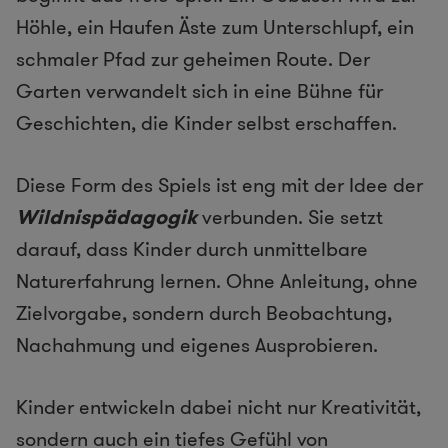
Höhle, ein Haufen Äste zum Unterschlupf, ein
schmaler Pfad zur geheimen Route. Der
Garten verwandelt sich in eine Bühne für
Geschichten, die Kinder selbst erschaffen.
Diese Form des Spiels ist eng mit der Idee der
Wildnispädagogik
verbunden. Sie setzt
darauf, dass Kinder durch unmittelbare
Naturerfahrung lernen. Ohne Anleitung, ohne
Zielvorgabe, sondern durch Beobachtung,
Nachahmung und eigenes Ausprobieren.
Kinder entwickeln dabei nicht nur Kreativität,
sondern auch ein tiefes Gefühl von