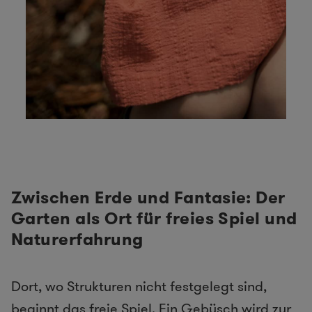
Zwischen Erde und Fantasie: Der
Garten als Ort für freies Spiel und
Naturerfahrung
Dort, wo Strukturen nicht festgelegt sind,
beginnt das freie Spiel. Ein Gebüsch wird zur