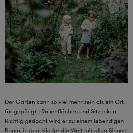
Der Garten kann so viel mehr sein als ein Ort
für gepflegte Rasenflächen und Sitzecken.
Richtig gedacht wird er zu einem lebendigen
Raum, in dem Kinder die Welt mit allen Sinnen