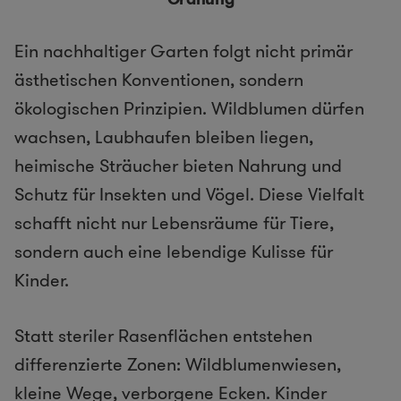
Ein nachhaltiger Garten folgt nicht primär
ästhetischen Konventionen, sondern
ökologischen Prinzipien. Wildblumen dürfen
wachsen, Laubhaufen bleiben liegen,
heimische Sträucher bieten Nahrung und
Schutz für Insekten und Vögel. Diese Vielfalt
schafft nicht nur Lebensräume für Tiere,
sondern auch eine lebendige Kulisse für
Kinder.
Statt steriler Rasenflächen entstehen
differenzierte Zonen: Wildblumenwiesen,
kleine Wege, verborgene Ecken. Kinder