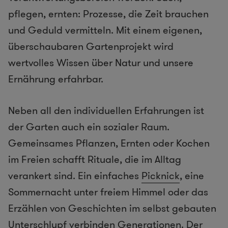
pflegen, ernten: Prozesse, die Zeit brauchen
und Geduld vermitteln. Mit einem eigenen,
überschaubaren Gartenprojekt wird
wertvolles Wissen über Natur und unsere
Ernährung erfahrbar.
Neben all den individuellen Erfahrungen ist
der Garten auch ein sozialer Raum.
Gemeinsames Pflanzen, Ernten oder Kochen
im Freien schafft Rituale, die im Alltag
verankert sind. Ein einfaches
Picknick
, eine
Sommernacht unter freiem Himmel oder das
Erzählen von Geschichten im selbst gebauten
Unterschlupf verbinden Generationen. Der