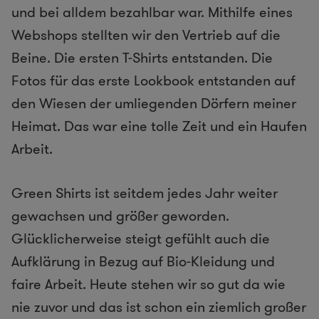
und bei alldem bezahlbar war. Mithilfe eines
Webshops stellten wir den Vertrieb auf die
Beine. Die ersten T-Shirts entstanden. Die
Fotos für das erste Lookbook entstanden auf
den Wiesen der umliegenden Dörfern meiner
Heimat. Das war eine tolle Zeit und ein Haufen
Arbeit.
Green Shirts ist seitdem jedes Jahr weiter
gewachsen und größer geworden.
Glücklicherweise steigt gefühlt auch die
Aufklärung in Bezug auf Bio-Kleidung und
faire Arbeit. Heute stehen wir so gut da wie
nie zuvor und das ist schon ein ziemlich großer