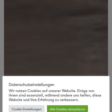
Datenschutzeinstellungen
Wir nutzen Cookies auf unserer Website. Einige von
ihnen sind essenziell, während andere uns helfen, diese
Website und Ihre Erfahrung zu verbessern.
Cookie Einstellungen
Alle Cookies akzeptieren