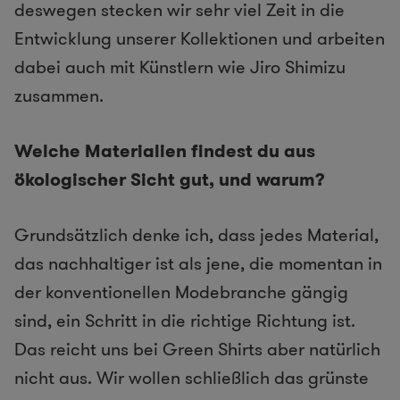
deswegen stecken wir sehr viel Zeit in die
Entwicklung unserer Kollektionen und arbeiten
dabei auch mit Künstlern wie Jiro Shimizu
zusammen.
Welche Materialien findest du aus
ökologischer Sicht gut, und warum?
Grundsätzlich denke ich, dass jedes Material,
das nachhaltiger ist als jene, die momentan in
der konventionellen Modebranche gängig
sind, ein Schritt in die richtige Richtung ist.
Das reicht uns bei Green Shirts aber natürlich
nicht aus. Wir wollen schließlich das grünste