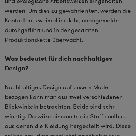
und ökologische Arbeitsweisen eingehalten
werden. Um dies zu gewährleisten, werden die
Kontrollen, zweimal im Jahr, unangemeldet
durchgeführt und in der gesamten
Produktionskette überwacht.
Was bedeutet für dich nachhaltiges
Design?
Nachhaltiges Design auf unsere Mode
bezogen kann man aus zwei verschiedenen
Blickwinkeln betrachten. Beide sind sehr
wichtig. Da wäre einerseits die Stoffe selbst,
aus denen die Kleidung hergestellt wird. Diese
sollten natürlich möglichst nachhaltig sein.