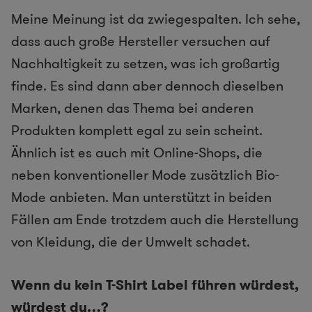
Meine Meinung ist da zwiegespalten. Ich sehe,
dass auch große Hersteller versuchen auf
Nachhaltigkeit zu setzen, was ich großartig
finde. Es sind dann aber dennoch dieselben
Marken, denen das Thema bei anderen
Produkten komplett egal zu sein scheint.
Ähnlich ist es auch mit Online-Shops, die
neben konventioneller Mode zusätzlich Bio-
Mode anbieten. Man unterstützt in beiden
Fällen am Ende trotzdem auch die Herstellung
von Kleidung, die der Umwelt schadet.
Wenn du kein T-Shirt Label führen würdest,
würdest du…?