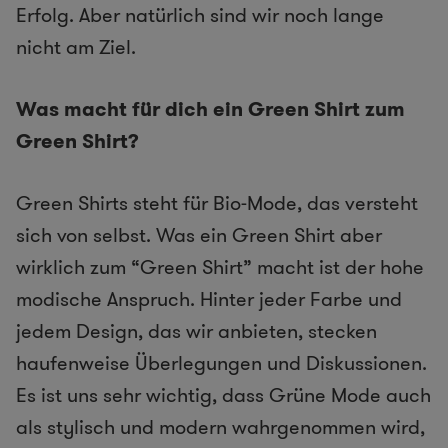
Erfolg. Aber natürlich sind wir noch lange
nicht am Ziel.
Was macht für dich ein Green Shirt zum
Green Shirt?
Green Shirts steht für Bio-Mode, das versteht
sich von selbst. Was ein Green Shirt aber
wirklich zum “Green Shirt” macht ist der hohe
modische Anspruch. Hinter jeder Farbe und
jedem Design, das wir anbieten, stecken
haufenweise Überlegungen und Diskussionen.
Es ist uns sehr wichtig, dass Grüne Mode auch
als stylisch und modern wahrgenommen wird,