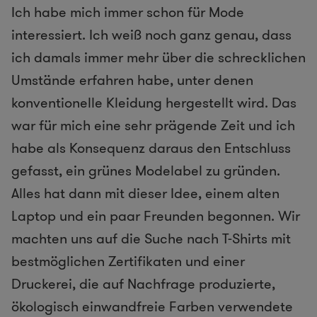
Ich habe mich immer schon für Mode
interessiert. Ich weiß noch ganz genau, dass
ich damals immer mehr über die schrecklichen
Umstände erfahren habe, unter denen
konventionelle Kleidung hergestellt wird. Das
war für mich eine sehr prägende Zeit und ich
habe als Konsequenz daraus den Entschluss
gefasst, ein grünes Modelabel zu gründen.
Alles hat dann mit dieser Idee, einem alten
Laptop und ein paar Freunden begonnen. Wir
machten uns auf die Suche nach T-Shirts mit
bestmöglichen Zertifikaten und einer
Druckerei, die auf Nachfrage produzierte,
ökologisch einwandfreie Farben verwendete