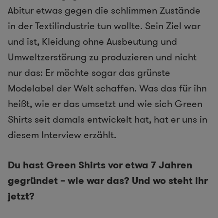
Abitur etwas gegen die schlimmen Zustände
in der Textilindustrie tun wollte. Sein Ziel war
und ist, Kleidung ohne Ausbeutung und
Umweltzerstörung zu produzieren und nicht
nur das: Er möchte sogar das grünste
Modelabel der Welt schaffen. Was das für ihn
heißt, wie er das umsetzt und wie sich Green
Shirts seit damals entwickelt hat, hat er uns in
diesem Interview erzählt.
Du hast Green Shirts vor etwa 7 Jahren
gegründet – wie war das? Und wo steht ihr
jetzt?