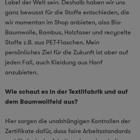
Label der Welt sein. Deshalb haben wir uns
ganz bewusst für die Stoffe entschieden, die
wir momentan im Shop anbieten, also Bio-
Baumwolle, Bambus, Holzfaser und recycelte
Stoffe z.B. aus PET-Flaschen. Mein
persönliches Ziel für die Zukunft ist aber auf
jeden Fall, auch Kleidung aus Hanf
anzubieten.
Wie schaut es in der Textilfabrik und auf
dem Baumwollfeld aus?
Hier sorgen die unabhängigen Kontrollen der
Zertifikate dafür, dass faire Arbeitsstandards