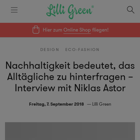
Hier zum
Online Shop
fliegen!
DESIGN
ECO-FASHION
Nachhaltigkeit bedeutet, das
Alltägliche zu hinterfragen –
Interview mit Niklas Astor
Freitag, 7. September 2018
Lilli Green