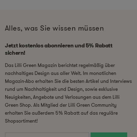
Alles, was Sie wissen müssen
Jetzt kostenlos abonnieren und 5% Rabatt
sichern!
Das Lilli Green Magazin berichtet regelmäßig über
nachhaltiges Design aus aller Welt. Im monatlichen
Magazin-Abo erhalten Sie die besten Artikel und Interviews
rund um Nachhaltigkeit und Design, sowie exklusive
Neuigkeiten, Angebote und Verlosungen aus dem Lilli
Green Shop. Als Mitglied der Lilli Green Community
erhalten Sie außerdem 5% Rabatt auf das reguläre
Shopsortiment!