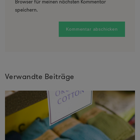
Browser für meinen nächsten Kommentar
speichern.
Verwandte Beiträge