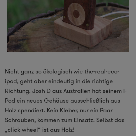
Nicht ganz so ökologisch wie the-real-eco-
ipod, geht aber eindeutig in die richtige
Richtung.
Josh D
aus Australien hat seinem I-
Pod ein neues Gehäuse ausschließlich aus
Holz spendiert. Kein Kleber, nur ein Paar
Schrauben, kommen zum Einsatz. Selbst das
„click wheel“ ist aus Holz!