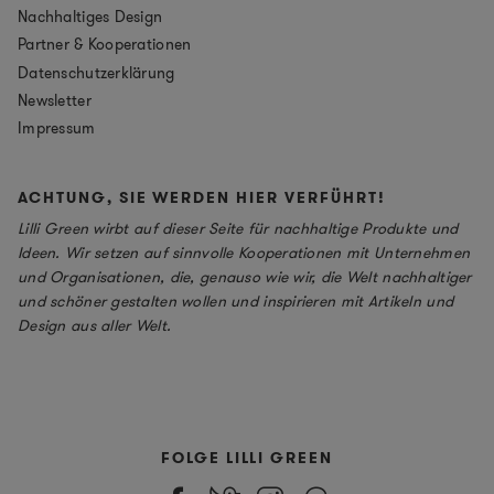
Nachhaltiges Design
Partner & Kooperationen
Datenschutzerklärung
Newsletter
Impressum
ACHTUNG, SIE WERDEN HIER VERFÜHRT!
Lilli Green wirbt auf dieser Seite für nachhaltige Produkte und
Ideen. Wir setzen auf sinnvolle Kooperationen mit Unternehmen
und Organisationen, die, genauso wie wir, die Welt nachhaltiger
und schöner gestalten wollen und inspirieren mit Artikeln und
Design aus aller Welt.
FOLGE LILLI GREEN