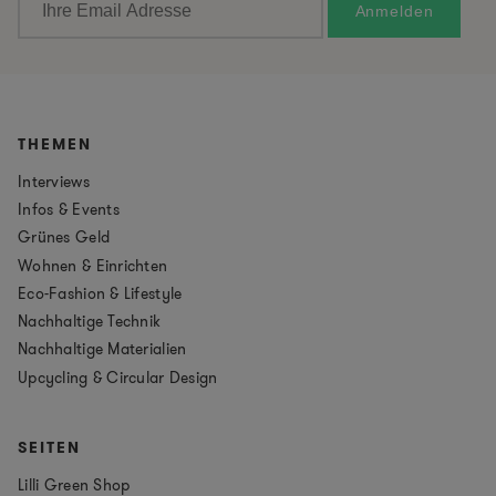
THEMEN
Interviews
Infos & Events
Grünes Geld
Wohnen & Einrichten
Eco-Fashion & Lifestyle
Nachhaltige Technik
Nachhaltige Materialien
Upcycling & Circular Design
SEITEN
Lilli Green Shop