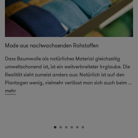
Mode aus nachwachsenden Rohstoffen
Dass Baumwolle als natürliches Material gleichzeitig
umweltschonend ist, ist ein weitverbreiteter Irrglaube. Die
Realität sieht zumeist anders aus: Natürlich ist auf den
Plantagen wenig, vielmehr verlässt man sich auch beim
...
mehr