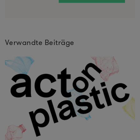
Verwandte Beiträge