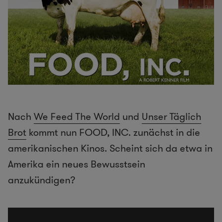
Nach
We Feed The World
und
Unser Täglich
Brot
kommt nun FOOD, INC. zunächst in die
amerikanischen Kinos. Scheint sich da etwa in
Amerika ein neues Bewusstsein
anzukündigen?