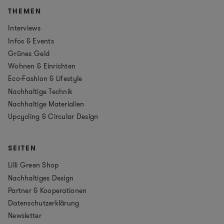
THEMEN
Interviews
Infos & Events
Grünes Geld
Wohnen & Einrichten
Eco-Fashion & Lifestyle
Nachhaltige Technik
Nachhaltige Materialien
Upcycling & Circular Design
SEITEN
Lilli Green Shop
Nachhaltiges Design
Partner & Kooperationen
Datenschutzerklärung
Newsletter