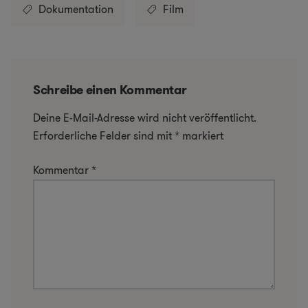
Dokumentation
Film
Schreibe einen Kommentar
Deine E-Mail-Adresse wird nicht veröffentlicht.
Erforderliche Felder sind mit
*
markiert
Kommentar
*