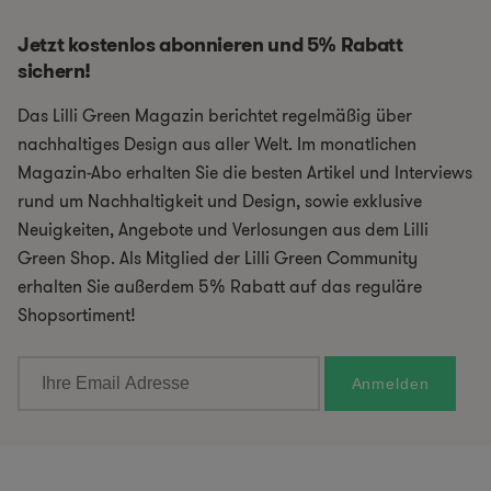
Jetzt kostenlos abonnieren und 5% Rabatt
sichern!
Das Lilli Green Magazin berichtet regelmäßig über
nachhaltiges Design aus aller Welt. Im monatlichen
Magazin-Abo erhalten Sie die besten Artikel und Interviews
rund um Nachhaltigkeit und Design, sowie exklusive
Neuigkeiten, Angebote und Verlosungen aus dem Lilli
Green Shop. Als Mitglied der Lilli Green Community
erhalten Sie außerdem 5% Rabatt auf das reguläre
Shopsortiment!