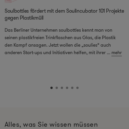
Soulbottles fördert mit dem Soulincubator 101 Projekte
gegen Plastikmüll
Das Berliner Unternehmen soulbottles kennt man von
seinen plastikfreien Trinkflaschen aus Glas, die Plastik
den Kampf ansagen. Jetzt wollen die „soulies“ auch
anderen Start-ups und Initiativen helfen, mit ihrer
...
mehr
Alles, was Sie wissen müssen