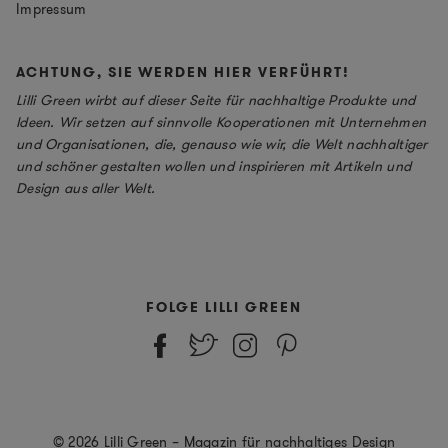
Impressum
ACHTUNG, SIE WERDEN HIER VERFÜHRT!
Lilli Green wirbt auf dieser Seite für nachhaltige Produkte und
Ideen. Wir setzen auf sinnvolle Kooperationen mit Unternehmen
und Organisationen, die, genauso wie wir, die Welt nachhaltiger
und schöner gestalten wollen und inspirieren mit Artikeln und
Design aus aller Welt.
FOLGE LILLI GREEN
© 2026 Lilli Green – Magazin für nachhaltiges Design